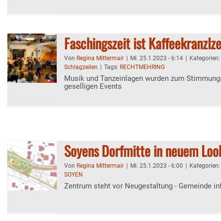
Faschingszeit ist Kaffeekranzlze
Von
Regina Mittermair
|
Mi. 25.1.2023 - 6:14
|
Kategorien
Schlagzeilen
|
Tags:
RECHTMEHRING
Musik und Tanzeinlagen wurden zum Stimmung
geselligen Events
Soyens Dorfmitte in neuem Loo
Von
Regina Mittermair
|
Mi. 25.1.2023 - 6:00
|
Kategorien
SOYEN
Zentrum steht vor Neugestaltung - Gemeinde in