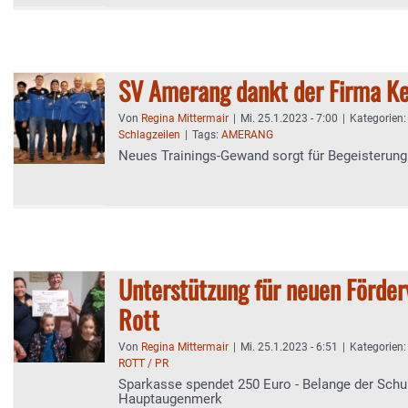
SV Amerang dankt der Firma Ke
Von
Regina Mittermair
|
Mi. 25.1.2023 - 7:00
|
Kategorien
Schlagzeilen
|
Tags:
AMERANG
Neues Trainings-Gewand sorgt für Begeisterung
Unterstützung für neuen Förder
Rott
Von
Regina Mittermair
|
Mi. 25.1.2023 - 6:51
|
Kategorien
ROTT / PR
Sparkasse spendet 250 Euro - Belange der Schu
Hauptaugenmerk