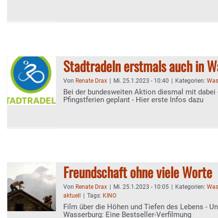
Stadtradeln erstmals auch in 
Von
Renate Drax
|
Mi. 25.1.2023 - 10:40
|
Kategorien:
Was
Bei der bundesweiten Aktion diesmal mit dabei
Pfingstferien geplant - Hier erste Infos dazu
Freundschaft ohne viele Worte
Von
Renate Drax
|
Mi. 25.1.2023 - 10:05
|
Kategorien:
Was
aktuell
|
Tags:
KINO
Film über die Höhen und Tiefen des Lebens - Un
Wasserburg: Eine Bestseller-Verfilmung