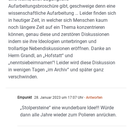
Aufarbeitungsbroschüre gibt, geschweige denn eine
wissenschaftliche Aufarbeitung … Leider finden sich
in heutiger Zeit, in welcher sich Menschen kaum
noch längere Zeit auf ein Thema konzentrieren
können, genau diese und zerstören Diskussionen
indem sie ihre Ideologien unterbringen und
trollartige Nebendiskussionen eröffnen. Danke an
Herrn Grandl, an „Hofstatt“ und
„nenntsiebeimnamen“! Leider wird diese Diskussion
in wenigen Tagen „im Archiv“ und später ganz
verschwinden.
Empunkt
28. Januar 2023 um 17:07 Uhr
- Antworten
„Stolpersteine“ eine wunderbare Idee!!! Würde
dann alle Jahre wieder zum Polieren anrücken.