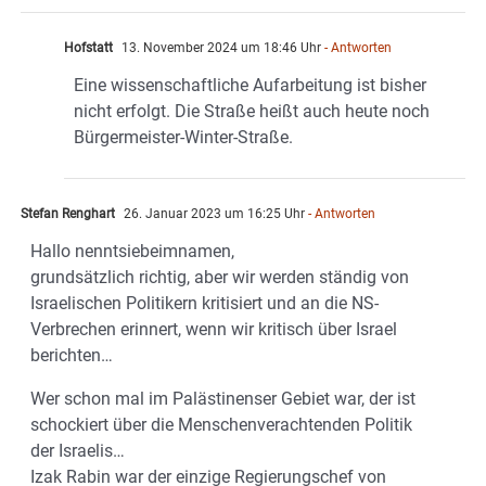
Hofstatt
13. November 2024 um 18:46 Uhr
- Antworten
Eine wissenschaftliche Aufarbeitung ist bisher
nicht erfolgt. Die Straße heißt auch heute noch
Bürgermeister-Winter-Straße.
Stefan Renghart
26. Januar 2023 um 16:25 Uhr
- Antworten
Hallo nenntsiebeimnamen,
grundsätzlich richtig, aber wir werden ständig von
Israelischen Politikern kritisiert und an die NS-
Verbrechen erinnert, wenn wir kritisch über Israel
berichten…
Wer schon mal im Palästinenser Gebiet war, der ist
schockiert über die Menschenverachtenden Politik
der Israelis…
Izak Rabin war der einzige Regierungschef von