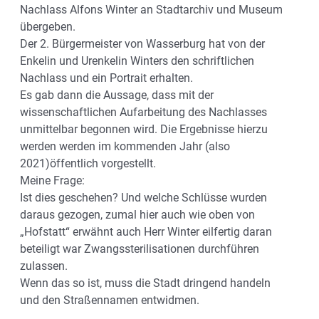
Nachlass Alfons Winter an Stadtarchiv und Museum
übergeben.
Der 2. Bürgermeister von Wasserburg hat von der
Enkelin und Urenkelin Winters den schriftlichen
Nachlass und ein Portrait erhalten.
Es gab dann die Aussage, dass mit der
wissenschaftlichen Aufarbeitung des Nachlasses
unmittelbar begonnen wird. Die Ergebnisse hierzu
werden werden im kommenden Jahr (also
2021)öffentlich vorgestellt.
Meine Frage:
Ist dies geschehen? Und welche Schlüsse wurden
daraus gezogen, zumal hier auch wie oben von
„Hofstatt“ erwähnt auch Herr Winter eilfertig daran
beteiligt war Zwangssterilisationen durchführen
zulassen.
Wenn das so ist, muss die Stadt dringend handeln
und den Straßennamen entwidmen.