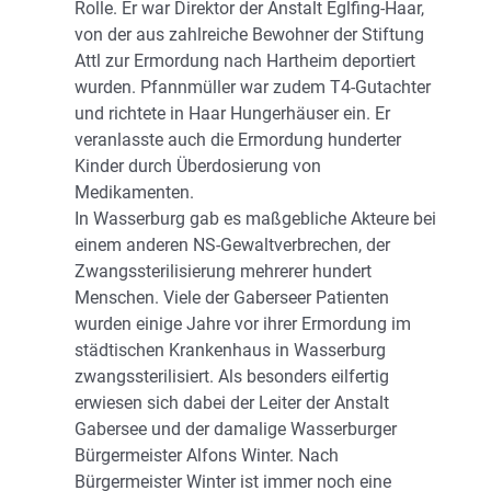
Rolle. Er war Direktor der Anstalt Eglfing-Haar,
von der aus zahlreiche Bewohner der Stiftung
Attl zur Ermordung nach Hartheim deportiert
wurden. Pfannmüller war zudem T4-Gutachter
und richtete in Haar Hungerhäuser ein. Er
veranlasste auch die Ermordung hunderter
Kinder durch Überdosierung von
Medikamenten.
In Wasserburg gab es maßgebliche Akteure bei
einem anderen NS-Gewaltverbrechen, der
Zwangssterilisierung mehrerer hundert
Menschen. Viele der Gaberseer Patienten
wurden einige Jahre vor ihrer Ermordung im
städtischen Krankenhaus in Wasserburg
zwangssterilisiert. Als besonders eilfertig
erwiesen sich dabei der Leiter der Anstalt
Gabersee und der damalige Wasserburger
Bürgermeister Alfons Winter. Nach
Bürgermeister Winter ist immer noch eine