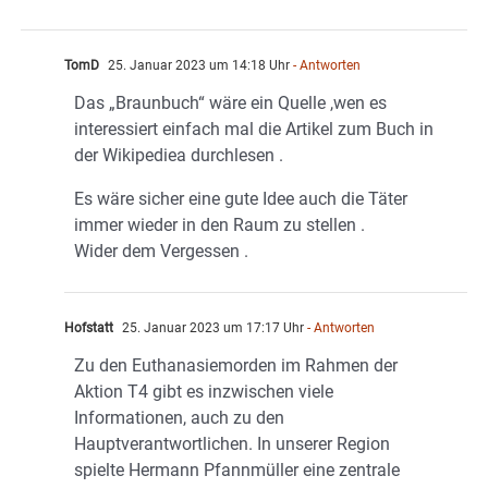
TomD
25. Januar 2023 um 14:18 Uhr
- Antworten
Das „Braunbuch“ wäre ein Quelle ,wen es
interessiert einfach mal die Artikel zum Buch in
der Wikipediea durchlesen .
Es wäre sicher eine gute Idee auch die Täter
immer wieder in den Raum zu stellen .
Wider dem Vergessen .
Hofstatt
25. Januar 2023 um 17:17 Uhr
- Antworten
Zu den Euthanasiemorden im Rahmen der
Aktion T4 gibt es inzwischen viele
Informationen, auch zu den
Hauptverantwortlichen. In unserer Region
spielte Hermann Pfannmüller eine zentrale