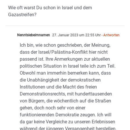
Wie oft warst Du schon in Israel und dem
Gazastreifen?
Nenntsiebeimnamen
27. Januar 2023 um 22:55 Uhr
- Antworten
Ich bin, wie schon geschrieben, der Meinung,
dass der Israel/Palästina-Konflikt hier nicht
passend ist. Ihre Anmerkungen zur aktuellen
politischen Situation in Israel teile ich zum Teil.
Obwohl man immerhin bemerken kann, dass
die Unabhängigkeit der demokratischen
Institutionen und die Macht des freien
Demonstrationsrechts, mit hunderttausenden
von Bürgern, die wöchentlich auf die Straßen
gehen, doch noch sehr von einer
funktionierenden Demokratie zeugen. Ich will
da gar keine Vergleiche zu unseren Erlebnissen
während der jüngeren Vergangenheit herstellen,