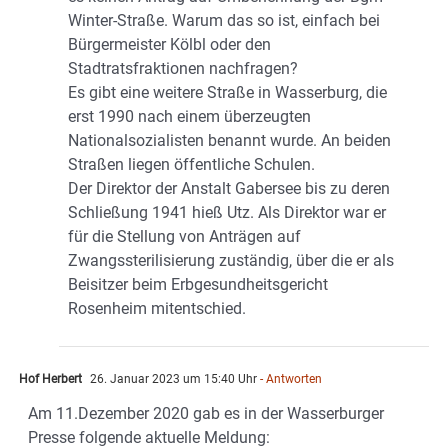
Winter-Straße. Warum das so ist, einfach bei
Bürgermeister Kölbl oder den
Stadtratsfraktionen nachfragen?
Es gibt eine weitere Straße in Wasserburg, die
erst 1990 nach einem überzeugten
Nationalsozialisten benannt wurde. An beiden
Straßen liegen öffentliche Schulen.
Der Direktor der Anstalt Gabersee bis zu deren
Schließung 1941 hieß Utz. Als Direktor war er
für die Stellung von Anträgen auf
Zwangssterilisierung zuständig, über die er als
Beisitzer beim Erbgesundheitsgericht
Rosenheim mitentschied.
Hof Herbert
26. Januar 2023 um 15:40 Uhr
- Antworten
Am 11.Dezember 2020 gab es in der Wasserburger
Presse folgende aktuelle Meldung: