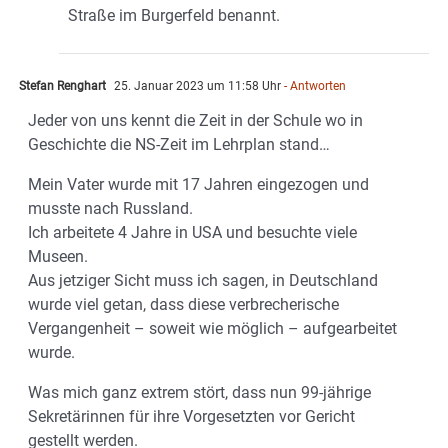
Straße im Burgerfeld benannt.
Stefan Renghart
25. Januar 2023 um 11:58 Uhr
- Antworten
Jeder von uns kennt die Zeit in der Schule wo in
Geschichte die NS-Zeit im Lehrplan stand…
Mein Vater wurde mit 17 Jahren eingezogen und
musste nach Russland.
Ich arbeitete 4 Jahre in USA und besuchte viele
Museen.
Aus jetziger Sicht muss ich sagen, in Deutschland
wurde viel getan, dass diese verbrecherische
Vergangenheit – soweit wie möglich – aufgearbeitet
wurde.
Was mich ganz extrem stört, dass nun 99-jährige
Sekretärinnen für ihre Vorgesetzten vor Gericht
gestellt werden.