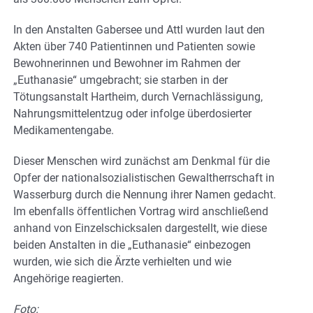
In den Anstalten Gabersee und Attl wurden laut den
Akten über 740 Patientinnen und Patienten sowie
Bewohnerinnen und Bewohner im Rahmen der
„Euthanasie“ umgebracht; sie starben in der
Tötungsanstalt Hartheim, durch Vernachlässigung,
Nahrungsmittelentzug oder infolge überdosierter
Medikamentengabe.
Dieser Menschen wird zunächst am Denkmal für die
Opfer der nationalsozialistischen Gewaltherrschaft in
Wasserburg durch die Nennung ihrer Namen gedacht.
Im ebenfalls öffentlichen Vortrag wird anschließend
anhand von Einzelschicksalen dargestellt, wie diese
beiden Anstalten in die „Euthanasie“ einbezogen
wurden, wie sich die Ärzte verhielten und wie
Angehörige reagierten.
Foto: