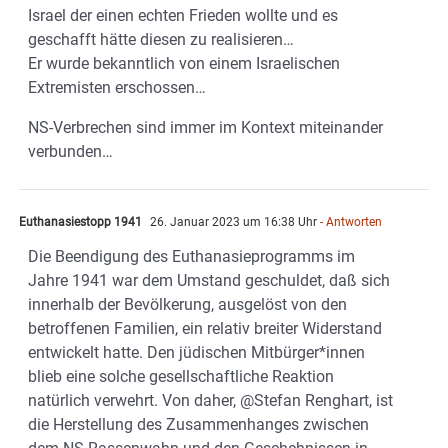
Israel der einen echten Frieden wollte und es
geschafft hätte diesen zu realisieren…
Er wurde bekanntlich von einem Israelischen
Extremisten erschossen…
NS-Verbrechen sind immer im Kontext miteinander
verbunden…
Euthanasiestopp 1941
26. Januar 2023 um 16:38 Uhr
- Antworten
Die Beendigung des Euthanasieprogramms im
Jahre 1941 war dem Umstand geschuldet, daß sich
innerhalb der Bevölkerung, ausgelöst von den
betroffenen Familien, ein relativ breiter Widerstand
entwickelt hatte. Den jüdischen Mitbürger*innen
blieb eine solche gesellschaftliche Reaktion
natürlich verwehrt. Von daher, @Stefan Renghart, ist
die Herstellung des Zusammenhanges zwischen