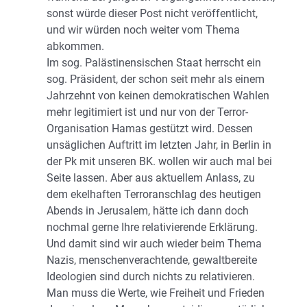
sonst würde dieser Post nicht veröffentlicht,
und wir würden noch weiter vom Thema
abkommen.
Im sog. Palästinensischen Staat herrscht ein
sog. Präsident, der schon seit mehr als einem
Jahrzehnt von keinen demokratischen Wahlen
mehr legitimiert ist und nur von der Terror-
Organisation Hamas gestützt wird. Dessen
unsäglichen Auftritt im letzten Jahr, in Berlin in
der Pk mit unseren BK. wollen wir auch mal bei
Seite lassen. Aber aus aktuellem Anlass, zu
dem ekelhaften Terroranschlag des heutigen
Abends in Jerusalem, hätte ich dann doch
nochmal gerne Ihre relativierende Erklärung.
Und damit sind wir auch wieder beim Thema
Nazis, menschenverachtende, gewaltbereite
Ideologien sind durch nichts zu relativieren.
Man muss die Werte, wie Freiheit und Frieden