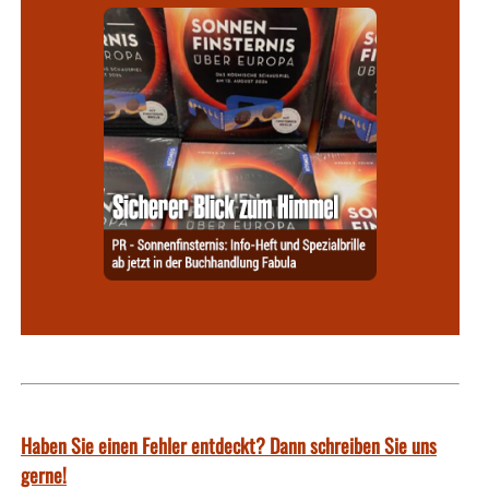
Haben Sie einen Fehler entdeckt? Dann schreiben Sie uns
gerne!