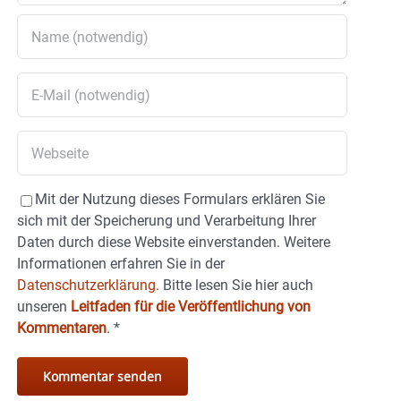
Mit der Nutzung dieses Formulars erklären Sie
sich mit der Speicherung und Verarbeitung Ihrer
Daten durch diese Website einverstanden. Weitere
Informationen erfahren Sie in der
Datenschutzerklärung.
Bitte lesen Sie hier auch
unseren
Leitfaden für die Veröffentlichung von
Kommentaren
.
*