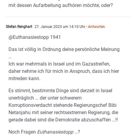
mit dessen Aufarbeitung aufhören möchte, oder?
Stefan Renghart
27. Januar 2023 um 14:10 Uhr
- Antworten
@Euthanasiestopp 1941
Das ist völlig in Ordnung deine persönliche Meinung
…
Ich war mehrmals in Israel und im Gazastreifen,
daher nehme ich für mich in Anspruch, dass ich hier
mitreden kann.
Es stimmt, bestimmte Dinge sind derzeit in Israel
unerträglich … der unter schwerem
Korruptionsverdacht stehende Regierungschef Bibi
Netanjahu mit seiner rechtsextremen Regierung, die
gerade dabei sind die Demokratie abzuschaffen …!!
Noch Fragen
Euthanasiestopp
…?