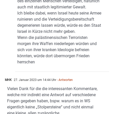
des einzelnen Menschen verteidigen, natürlich
auch mit staatlich legitimierter Gewalt.
Ich bleibe dabei, wenn Israel heute seine Armee
ruinieren und die Verteidigungsbereitschaft
degenerieren lassen würde, würde es den Staat
Israel in Kürze nicht mehr geben.
Wenn die palästinensischen Terroristen
morgen ihre Waffen niederlegen würden und
sich von ihrer kranken Ideologie befreien
könnten, würde dort übermorgen Frieden
herrschen
MHK
27. Januar 2023 um 14:44 Uhr
- Antworten
Vielen Dank für die die interessanten Kommentare,
welche mir indirekt eine Antwort auf verschiedene
Fragen gegeben haben, bspw. warum es in WS
eigentlich keine „Stolpersteine“ und nicht einmal
eine kleine, allen zugängliche