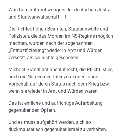
Was für ein Armutszeugnis der deutschen Justiz
und Staatsanwaltschaft … !
Die Richter, hohen Beamten, Staatsanwälte und
Polizisten, die das Morden im NS-Regime möglich
machten, wurden nach der sogenannten
„Entnazifizierung“ wieder in Amt und Würden
versetzt, als sei nichts geschehen.
Michael Grandl hat absolut recht, die Pflicht ist es,
auch die Namen der Täter zu nennen, ohne
Vorbehalt auf deren Status nach dem Krieg bzw.
wenn sie wieder in Amt und Würden waren.
Das ist ehrliche und aufrichtige Aufarbeitung
gegenüber den Opfern.
Und es muss aufgehört werden, sich so
duckmauserisch gegenüber Israel zu verhalten.