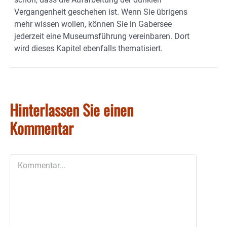
Vergangenheit geschehen ist. Wenn Sie übrigens
mehr wissen wollen, können Sie in Gabersee
jederzeit eine Museumsführung vereinbaren. Dort
wird dieses Kapitel ebenfalls thematisiert.
Hinterlassen Sie einen
Kommentar
Kommentar