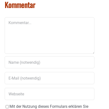
Kommentar
Kommentar
Mit der Nutzung dieses Formulars erklären Sie