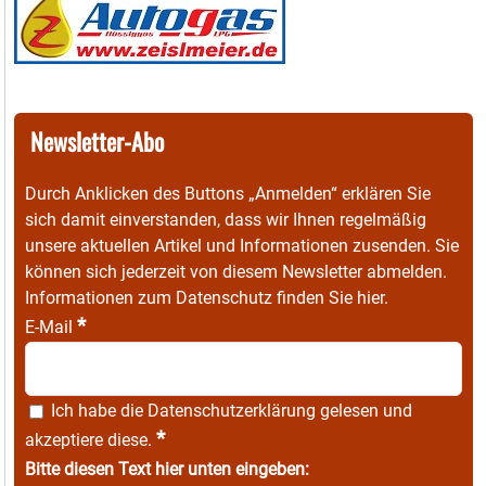
Newsletter-Abo
Durch Anklicken des Buttons „Anmelden“ erklären Sie
sich damit einverstanden, dass wir Ihnen regelmäßig
unsere aktuellen Artikel und Informationen zusenden. Sie
können sich jederzeit von diesem Newsletter abmelden.
Informationen zum Datenschutz finden Sie
hier
.
*
E-Mail
Ich habe die
Datenschutzerklärung
gelesen und
*
akzeptiere diese.
Bitte diesen Text hier unten eingeben: