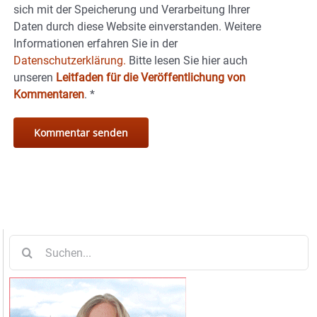
sich mit der Speicherung und Verarbeitung Ihrer
Daten durch diese Website einverstanden. Weitere
Informationen erfahren Sie in der
Datenschutzerklärung.
Bitte lesen Sie hier auch
unseren
Leitfaden für die Veröffentlichung von
Kommentaren
.
*
Suche
nach: