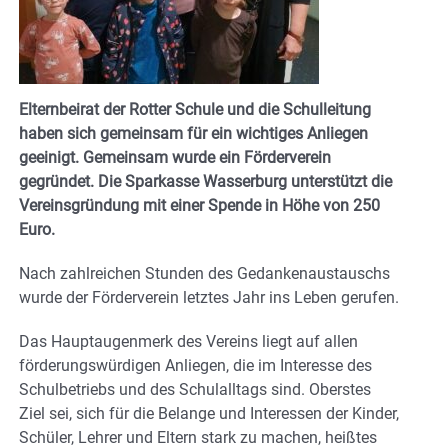
Elternbeirat der Rotter Schule und die Schulleitung
haben sich gemeinsam für ein wichtiges Anliegen
geeinigt. Gemeinsam wurde ein Förderverein
gegründet. Die Sparkasse Wasserburg unterstützt die
Vereinsgründung mit einer Spende in Höhe von 250
Euro.
Nach zahlreichen Stunden des Gedankenaustauschs
wurde der Förderverein letztes Jahr ins Leben gerufen.
Das Hauptaugenmerk des Vereins liegt auf allen
förderungswürdigen Anliegen, die im Interesse des
Schulbetriebs und des Schulalltags sind. Oberstes
Ziel sei, sich für die Belange und Interessen der Kinder,
Schüler, Lehrer und Eltern stark zu machen, heißtes