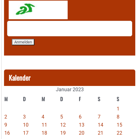
Kalender
Januar 2023
M
D
M
D
F
S
S
1
2
3
4
5
6
7
8
9
10
11
12
13
14
15
16
17
18
19
20
21
22