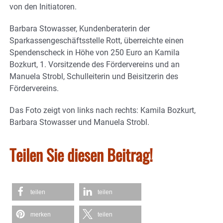
von den Initiatoren.
Barbara Stowasser, Kundenberaterin der
Sparkassengeschäftsstelle Rott, überreichte einen
Spendenscheck in Höhe von 250 Euro an Kamila
Bozkurt, 1. Vorsitzende des Fördervereins und an
Manuela Strobl, Schulleiterin und Beisitzerin des
Fördervereins.
Das Foto zeigt von links nach rechts: Kamila Bozkurt,
Barbara Stowasser und Manuela Strobl.
Teilen Sie diesen Beitrag!
teilen
teilen
merken
teilen