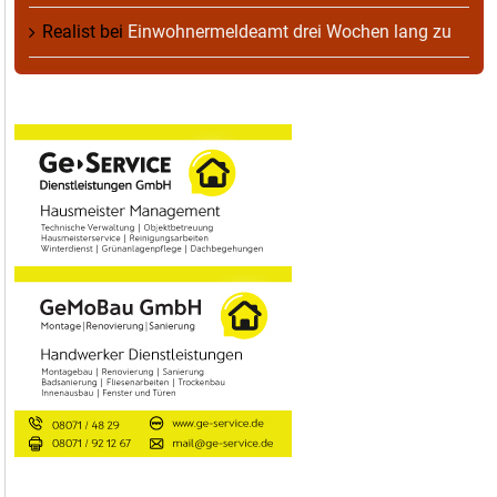
Realist
bei
Einwohnermeldeamt drei Wochen lang zu