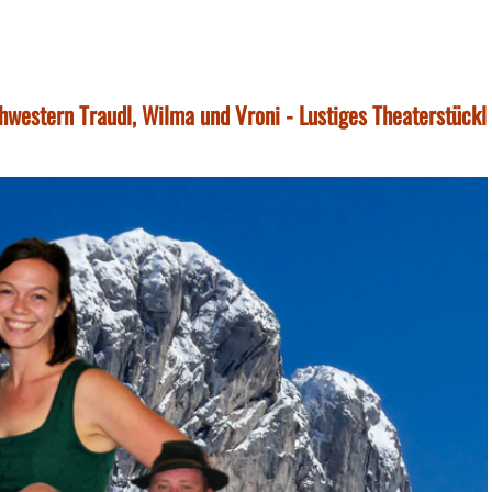
chwestern Traudl, Wilma und Vroni - Lustiges Theaterstückl 