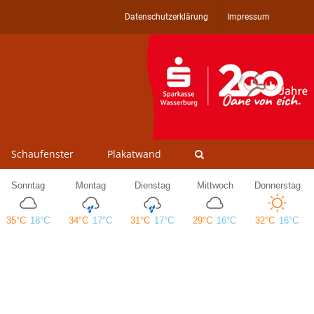
Datenschutzerklärung
Impressum
Schaufenster
Plakatwand