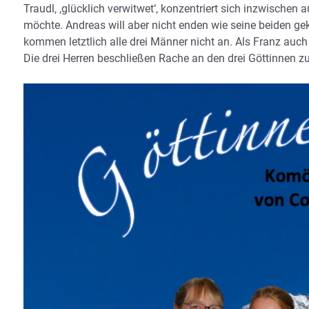
Traudl, ‚glücklich verwitwet‘, konzentriert sich inzwischen 
möchte. Andreas will aber nicht
enden wie seine beiden ge
kommen letztlich alle drei Männer nicht an. Als Franz auc
Die drei Herren beschließen Rache an den drei Göttinnen 