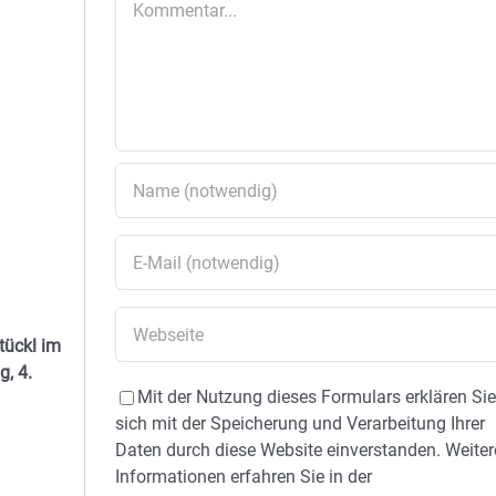
tückl im
g, 4.
Mit der Nutzung dieses Formulars erklären Si
sich mit der Speicherung und Verarbeitung Ihrer
Daten durch diese Website einverstanden. Weiter
Informationen erfahren Sie in der