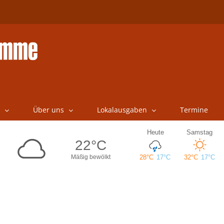
Über uns
Lokalausgaben
Termine