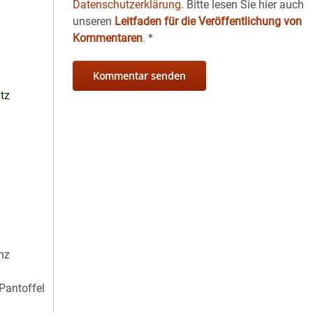
Datenschutzerklärung.
Bitte lesen Sie hier auch
unseren
Leitfaden für die Veröffentlichung von
Kommentaren
.
*
tz
nz
Pantoffel