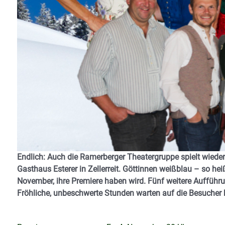
Endlich: Auch die Ramerberger Theatergruppe spielt wiede
Gasthaus Esterer in Zellerreit. Göttinnen weißblau – so hei
November, ihre Premiere haben wird. Fünf weitere Aufführu
Fröhliche, unbeschwerte Stunden warten auf die Besucher be