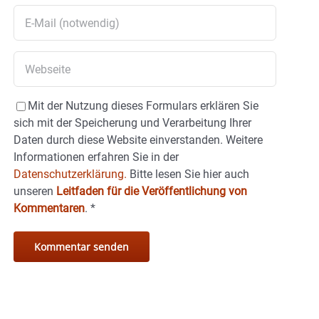
Mit der Nutzung dieses Formulars erklären Sie
sich mit der Speicherung und Verarbeitung Ihrer
Daten durch diese Website einverstanden. Weitere
Informationen erfahren Sie in der
Datenschutzerklärung.
Bitte lesen Sie hier auch
unseren
Leitfaden für die Veröffentlichung von
Kommentaren
.
*