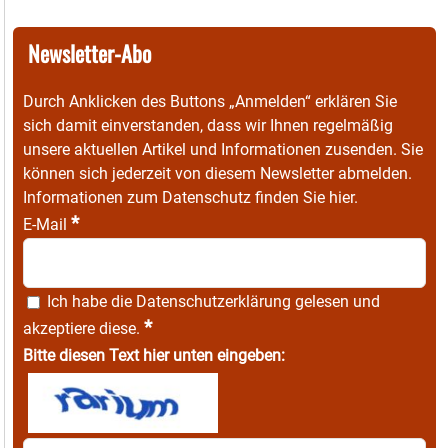
Newsletter-Abo
Durch Anklicken des Buttons „Anmelden“ erklären Sie
sich damit einverstanden, dass wir Ihnen regelmäßig
unsere aktuellen Artikel und Informationen zusenden. Sie
können sich jederzeit von diesem Newsletter abmelden.
Informationen zum Datenschutz finden Sie
hier
.
*
E-Mail
Ich habe die
Datenschutzerklärung
gelesen und
*
akzeptiere diese.
Bitte diesen Text hier unten eingeben: