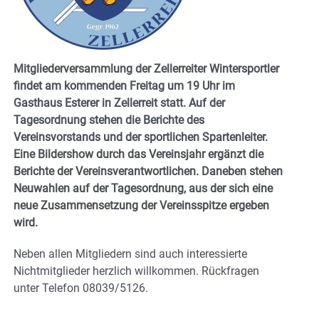
Mitgliederversammlung der Zellerreiter Wintersportler
findet am kommenden Freitag um 19 Uhr im
Gasthaus Esterer in Zellerreit statt. Auf der
Tagesordnung stehen die Berichte des
Vereinsvorstands und der sportlichen Spartenleiter.
Eine Bildershow durch das Vereinsjahr ergänzt die
Berichte der Vereinsverantwortlichen. Daneben stehen
Neuwahlen auf der Tagesordnung, aus der sich eine
neue Zusammensetzung der Vereinsspitze ergeben
wird.
Neben allen Mitgliedern sind auch interessierte
Nichtmitglieder herzlich willkommen. Rückfragen
unter Telefon 08039/5126.