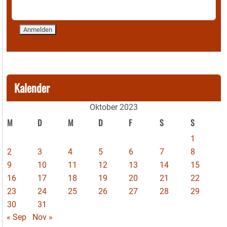
Kalender
Oktober 2023
M
D
M
D
F
S
S
1
2
3
4
5
6
7
8
9
10
11
12
13
14
15
16
17
18
19
20
21
22
23
24
25
26
27
28
29
30
31
« Sep
Nov »