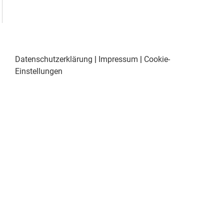
Datenschutzerklärung
|
Impressum
|
Cookie-
Einstellungen