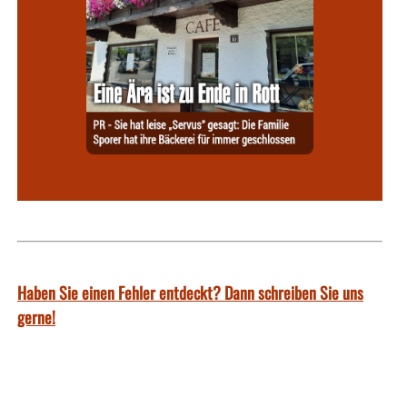
Haben Sie einen Fehler entdeckt? Dann schreiben Sie uns
gerne!