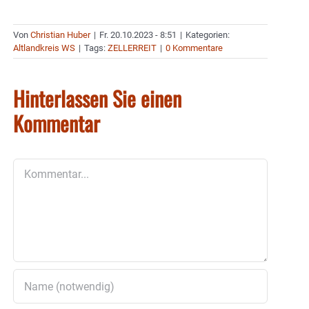
Von
Christian Huber
|
Fr. 20.10.2023 - 8:51
|
Kategorien:
Altlandkreis WS
|
Tags:
ZELLERREIT
|
0 Kommentare
Hinterlassen Sie einen
Kommentar
Kommentar