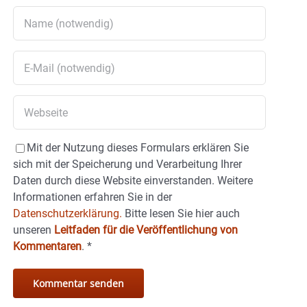
Mit der Nutzung dieses Formulars erklären Sie
sich mit der Speicherung und Verarbeitung Ihrer
Daten durch diese Website einverstanden. Weitere
Informationen erfahren Sie in der
Datenschutzerklärung.
Bitte lesen Sie hier auch
unseren
Leitfaden für die Veröffentlichung von
Kommentaren
.
*