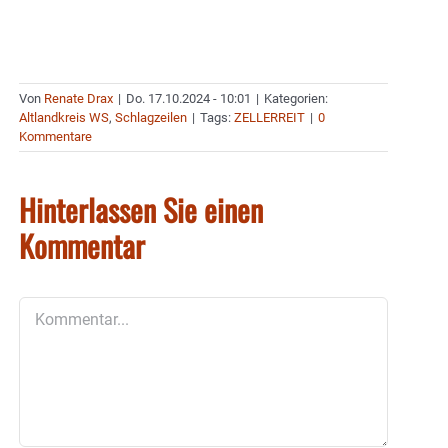
Von
Renate Drax
|
Do. 17.10.2024 - 10:01
|
Kategorien:
Altlandkreis WS
,
Schlagzeilen
|
Tags:
ZELLERREIT
|
0
Kommentare
Hinterlassen Sie einen
Kommentar
Kommentar