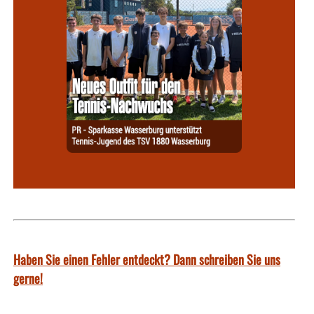
Haben Sie einen Fehler entdeckt? Dann schreiben Sie uns
gerne!