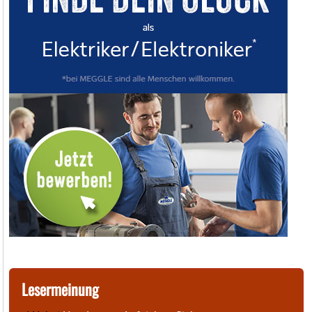
Lesermeinung