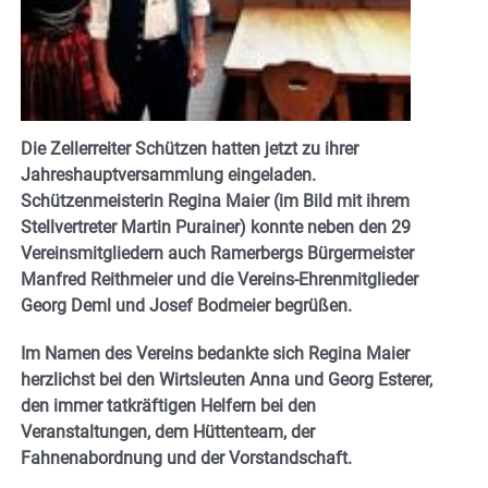
Die Zellerreiter Schützen hatten jetzt zu ihrer
Jahreshauptversammlung eingeladen.
Schützenmeisterin Regina Maier (im Bild mit ihrem
Stellvertreter Martin Purainer) konnte neben den 29
Vereinsmitgliedern auch Ramerbergs Bürgermeister
Manfred Reithmeier und die Vereins-Ehrenmitglieder
Georg Deml und Josef Bodmeier begrüßen.
Im Namen des Vereins bedankte sich Regina Maier
herzlichst bei den Wirtsleuten Anna und Georg Esterer,
den immer tatkräftigen Helfern bei den
Veranstaltungen, dem Hüttenteam, der
Fahnenabordnung und der Vorstandschaft.