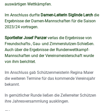
auswärtigen Wettkämpfen.
Im Anschluss durfte
Damen-Leiterin Siglinde Lerch
die
Ergebnisse der Damen-Mannschaften für die Saison
2023/24 vortragen.
Sportleiter Josef Panzer
verlas die Ergebnisse von
Freundschafts-, Gau- und Zimmerstutzen-Schießen.
Auch über die Ergebnisse der Rundenwettkampf-
Mannschaften und der Vereinsmeisterschaft wurde
von ihm berichtet.
Im Anschluss gab Schützenmeisterin Regina Maier
die weiteren Termine für das kommende Vereinsjahr
bekannt.
In gemütlicher Runde ließen die Zellerreiter Schützen
ihre Jahresversammlung ausklingen.