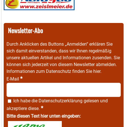
Newsletter-Abo
Durch Anklicken des Buttons „Anmelden“ erklären Sie
sich damit einverstanden, dass wir Ihnen regelmäßig
unsere aktuellen Artikel und Informationen zusenden. Sie
können sich jederzeit von diesem Newsletter abmelden.
Informationen zum Datenschutz finden Sie
hier
.
*
E-Mail
Ich habe die
Datenschutzerklärung
gelesen und
*
akzeptiere diese.
Bitte diesen Text hier unten eingeben: