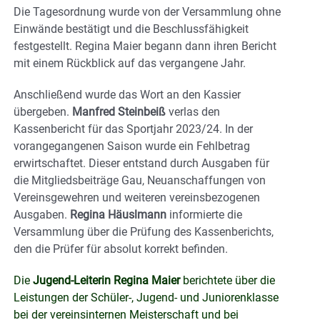
Die Tagesordnung wurde von der Versammlung ohne
Einwände bestätigt und die Beschlussfähigkeit
festgestellt. Regina Maier begann dann ihren Bericht
mit einem Rückblick auf das vergangene Jahr.
Anschließend wurde das Wort an den Kassier
übergeben.
Manfred Steinbeiß
verlas den
Kassenbericht für das Sportjahr 2023/24. In der
vorangegangenen Saison wurde ein Fehlbetrag
erwirtschaftet. Dieser entstand durch Ausgaben für
die Mitgliedsbeiträge Gau, Neuanschaffungen von
Vereinsgewehren und weiteren vereinsbezogenen
Ausgaben.
Regina Häuslmann
informierte die
Versammlung über die Prüfung des Kassenberichts,
den die Prüfer für absolut korrekt befinden.
Die
Jugend-Leiterin Regina Maier
berichtete über die
Leistungen der Schüler-, Jugend- und Juniorenklasse
bei der vereinsinternen Meisterschaft und bei