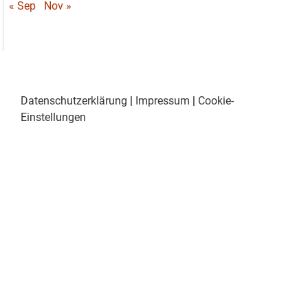
« Sep
Nov »
Datenschutzerklärung
|
Impressum
|
Cookie-
Einstellungen