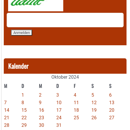
Kalender
Oktober 2024
M
D
M
D
F
S
S
1
2
3
4
5
6
7
8
9
10
11
12
13
14
15
16
17
18
19
20
21
22
23
24
25
26
27
28
29
30
31