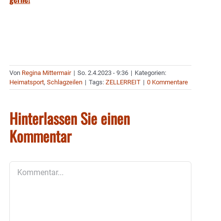
Von
Regina Mittermair
|
So. 2.4.2023 - 9:36
|
Kategorien:
Heimatsport
,
Schlagzeilen
|
Tags:
ZELLERREIT
|
0 Kommentare
Hinterlassen Sie einen
Kommentar
Kommentar