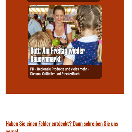
Haben Sie einen Fehler entdeckt? Dann schreiben Sie uns
gerne!