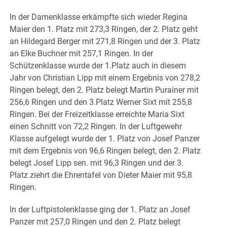
In der Damenklasse erkämpfte sich wieder Regina
Maier den 1. Platz mit 273,3 Ringen, der 2. Platz geht
an Hildegard Berger mit 271,8 Ringen und der 3. Platz
an Elke Buchner mit 257,1 Ringen. In der
Schützenklasse wurde der 1.Platz auch in diesem
Jahr von Christian Lipp mit einem Ergebnis von 278,2
Ringen belegt, den 2. Platz belegt Martin Purainer mit
256,6 Ringen und den 3.Platz Werner Sixt mit 255,8
Ringen. Bei der Freizeitklasse erreichte Maria Sixt
einen Schnitt von 72,2 Ringen. In der Luftgewehr
Klasse aufgelegt wurde der 1. Platz von Josef Panzer
mit dem Ergebnis von 96,6 Ringen belegt, den 2. Platz
belegt Josef Lipp sen. mit 96,3 Ringen und der 3.
Platz ziehrt die Ehrentafel von Dieter Maier mit 95,8
Ringen.
In der Luftpistolenklasse ging der 1. Platz an Josef
Panzer mit 257,0 Ringen und den 2. Platz belegt