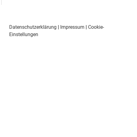
Datenschutzerklärung
|
Impressum
|
Cookie-
Einstellungen