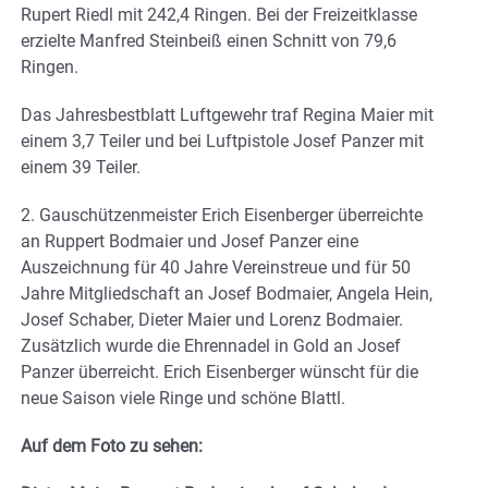
Rupert Riedl mit 242,4 Ringen. Bei der Freizeitklasse
erzielte Manfred Steinbeiß einen Schnitt von 79,6
Ringen.
Das Jahresbestblatt Luftgewehr traf Regina Maier mit
einem 3,7 Teiler und bei Luftpistole Josef Panzer mit
einem 39 Teiler.
2. Gauschützenmeister Erich Eisenberger überreichte
an Ruppert Bodmaier und Josef Panzer eine
Auszeichnung für 40 Jahre Vereinstreue und für 50
Jahre Mitgliedschaft an Josef Bodmaier, Angela Hein,
Josef Schaber, Dieter Maier und Lorenz Bodmaier.
Zusätzlich wurde die Ehrennadel in Gold an Josef
Panzer überreicht. Erich Eisenberger wünscht für die
neue Saison viele Ringe und schöne Blattl.
Auf dem Foto zu sehen: