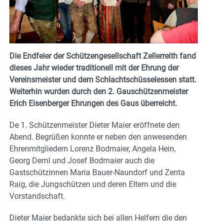
Die Endfeier der Schützengesellschaft Zellerreith fand
dieses Jahr wieder traditionell mit der Ehrung der
Vereinsmeister und dem Schlachtschüsselessen statt.
Weiterhin wurden durch den 2. Gauschützenmeister
Erich Eisenberger Ehrungen des Gaus überreicht.
De 1. Schützenmeister Dieter Maier eröffnete den
Abend. Begrüßen konnte er neben den anwesenden
Ehrenmitgliedern Lorenz Bodmaier, Angela Hein,
Georg Deml und Josef Bodmaier auch die
Gastschützinnen Maria Bauer-Naundorf und Zenta
Raig, die Jungschützen und deren Eltern und die
Vorstandschaft.
Dieter Maier bedankte sich bei allen Helfern die den