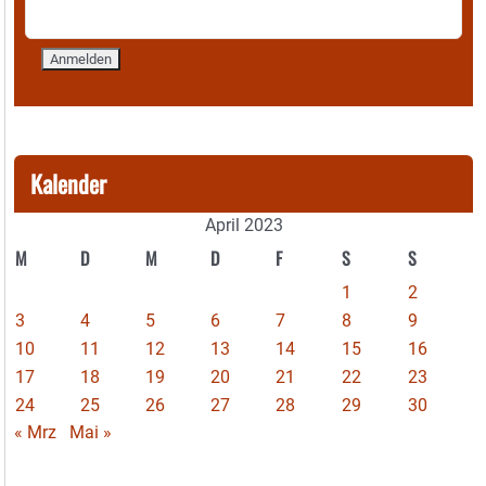
Kalender
April 2023
M
D
M
D
F
S
S
1
2
3
4
5
6
7
8
9
10
11
12
13
14
15
16
17
18
19
20
21
22
23
24
25
26
27
28
29
30
« Mrz
Mai »