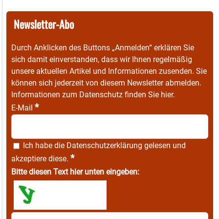
Newsletter-Abo
Durch Anklicken des Buttons „Anmelden“ erklären Sie
sich damit einverstanden, dass wir Ihnen regelmäßig
unsere aktuellen Artikel und Informationen zusenden. Sie
können sich jederzeit von diesem Newsletter abmelden.
Informationen zum Datenschutz finden Sie
hier
.
*
E-Mail
Ich habe die
Datenschutzerklärung
gelesen und
*
akzeptiere diese.
Bitte diesen Text hier unten eingeben: