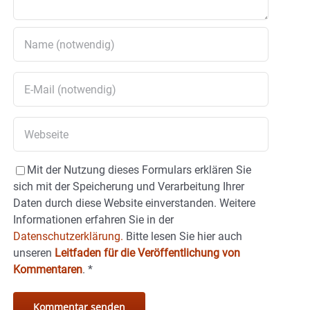
Mit der Nutzung dieses Formulars erklären Sie
sich mit der Speicherung und Verarbeitung Ihrer
Daten durch diese Website einverstanden. Weitere
Informationen erfahren Sie in der
Datenschutzerklärung.
Bitte lesen Sie hier auch
unseren
Leitfaden für die Veröffentlichung von
Kommentaren
.
*