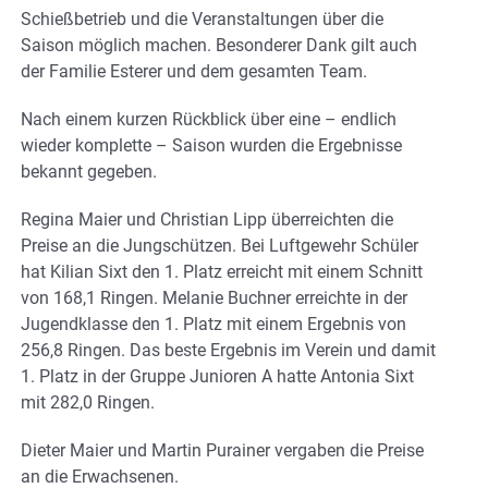
Schießbetrieb und die Veranstaltungen über die
Saison möglich machen. Besonderer Dank gilt auch
der Familie Esterer und dem gesamten Team.
Nach einem kurzen Rückblick über eine – endlich
wieder komplette – Saison wurden die Ergebnisse
bekannt gegeben.
Regina Maier und Christian Lipp überreichten die
Preise an die Jungschützen. Bei Luftgewehr Schüler
hat Kilian Sixt den 1. Platz erreicht mit einem Schnitt
von 168,1 Ringen. Melanie Buchner erreichte in der
Jugendklasse den 1. Platz mit einem Ergebnis von
256,8 Ringen. Das beste Ergebnis im Verein und damit
1. Platz in der Gruppe Junioren A hatte Antonia Sixt
mit 282,0 Ringen.
Dieter Maier und Martin Purainer vergaben die Preise
an die Erwachsenen.