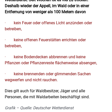
Deshalb wieder der Appell, i
m Wald oder in einer
Entfernung von weniger als 100 Metern davon
· kein Feuer oder offenes Licht anzünden oder
betreiben,
· keine offenen Feuerstätten errichten oder
betreiben,
· keine Bodendecken abbrennen und keine
Pflanzen oder Pflanzenreste flächenweise absengen,
· keine brennenden oder glimmenden Sachen
wegwerfen und nicht rauchen.
Dies gilt auch für Waldbesitzer, Jäger und alle
Personen, die mit Waldarbeiten beschäftigt sind.
Grafik – Quelle: Deutscher Wetterdienst