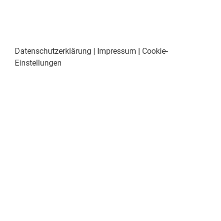
Datenschutzerklärung
|
Impressum
|
Cookie-
Einstellungen