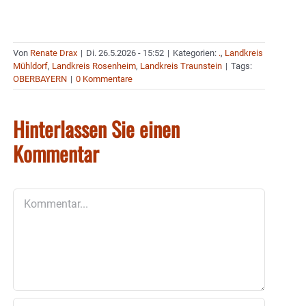
Von
Renate Drax
|
Di. 26.5.2026 - 15:52
|
Kategorien:
.
,
Landkreis
Mühldorf
,
Landkreis Rosenheim
,
Landkreis Traunstein
|
Tags:
OBERBAYERN
|
0 Kommentare
Hinterlassen Sie einen
Kommentar
Kommentar