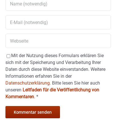
Mit der Nutzung dieses Formulars erklären Sie
sich mit der Speicherung und Verarbeitung Ihrer
Daten durch diese Website einverstanden. Weitere
Informationen erfahren Sie in der
Datenschutzerklärung.
Bitte lesen Sie hier auch
unseren
Leitfaden für die Veröffentlichung von
Kommentaren
.
*