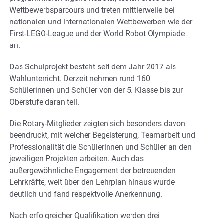
Wettbewerbsparcours und treten mittlerweile bei
nationalen und internationalen Wettbewerben wie der
First-LEGO-League und der World Robot Olympiade
an.
Das Schulprojekt besteht seit dem Jahr 2017 als
Wahlunterricht. Derzeit nehmen rund 160
Schülerinnen und Schüler von der 5. Klasse bis zur
Oberstufe daran teil.
Die Rotary-Mitglieder zeigten sich besonders davon
beendruckt, mit welcher Begeisterung, Teamarbeit und
Professionalität die Schülerinnen und Schüler an den
jeweiligen Projekten arbeiten. Auch das
außergewöhnliche Engagement der betreuenden
Lehrkräfte, weit über den Lehrplan hinaus wurde
deutlich und fand respektvolle Anerkennung.
Nach erfolgreicher Qualifikation werden drei