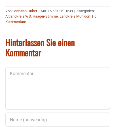
Von
Christian Huber
|
Mo. 15.6.2026 - 6:39
|
Kategorien:
Altlandkreis WS
,
Haager-Stimme
,
Landkreis Mühldorf
|
0
Kommentare
Hinterlassen Sie einen
Kommentar
Kommentar