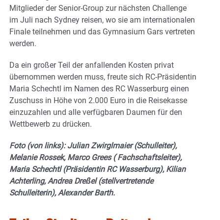
Mitglieder der Senior-Group zur nächsten Challenge
im Juli nach Sydney reisen, wo sie am internationalen
Finale teilnehmen und das Gymnasium Gars vertreten
werden.
Da ein großer Teil der anfallenden Kosten privat
übernommen werden muss, freute sich RC-Präsidentin
Maria Schechtl im Namen des RC Wasserburg einen
Zuschuss in Höhe von 2.000 Euro in die Reisekasse
einzuzahlen und alle verfügbaren Daumen für den
Wettbewerb zu drücken.
Foto (von links): Julian Zwirglmaier (Schulleiter),
Melanie Rossek, Marco Grees ( Fachschaftsleiter),
Maria Schechtl (Präsidentin RC Wasserburg), Kilian
Achterling, Andrea Dreßel (stellvertretende
Schulleiterin), Alexander Barth.