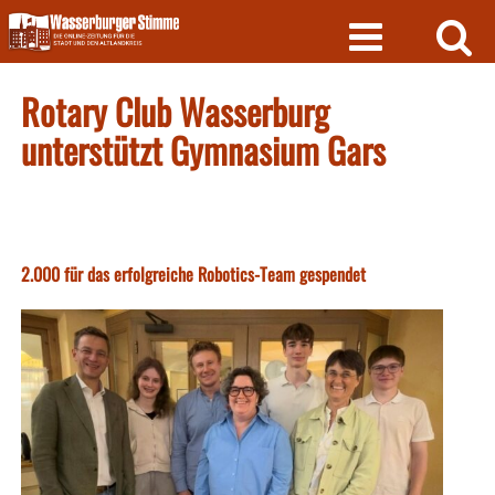
Skip
to
content
Rotary Club Wasserburg
unterstützt Gymnasium Gars
2.000 für das erfolgreiche Robotics-Team gespendet