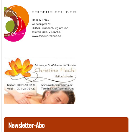
Newsletter-Abo