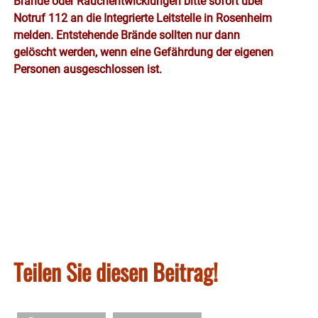
Brände oder Rauchentwicklungen bitte sofort über
Notruf 112 an die Integrierte Leitstelle in Rosenheim
melden. Entstehende Brände sollten nur dann
gelöscht werden, wenn eine Gefährdung der eigenen
Personen ausgeschlossen ist.
Teilen Sie diesen Beitrag!