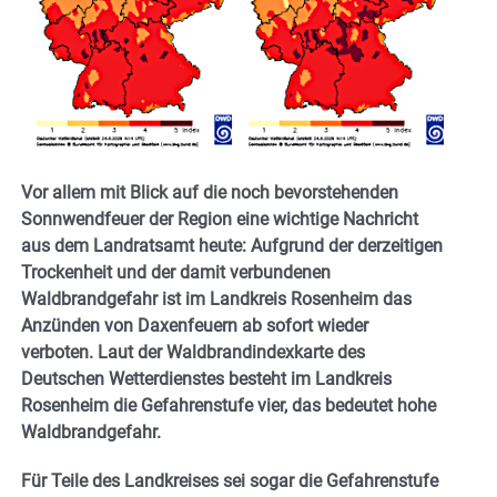
Vor allem mit Blick auf die noch bevorstehenden
Sonnwendfeuer der Region eine wichtige Nachricht
aus dem Landratsamt heute: Aufgrund der derzeitigen
Trockenheit und der damit verbundenen
Waldbrandgefahr ist im Landkreis Rosenheim das
Anzünden von Daxenfeuern ab sofort wieder
verboten. Laut der Waldbrandindexkarte des
Deutschen Wetterdienstes besteht im Landkreis
Rosenheim die Gefahrenstufe vier, das bedeutet hohe
Waldbrandgefahr.
Für Teile des Landkreises sei sogar die Gefahrenstufe