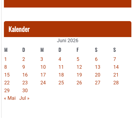
Kalender
Juni 2026
M
D
M
D
F
S
S
1
2
3
4
5
6
7
8
9
10
11
12
13
14
15
16
17
18
19
20
21
22
23
24
25
26
27
28
29
30
« Mai
Jul »