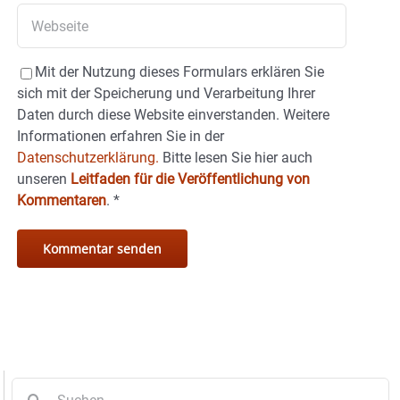
Mit der Nutzung dieses Formulars erklären Sie
sich mit der Speicherung und Verarbeitung Ihrer
Daten durch diese Website einverstanden. Weitere
Informationen erfahren Sie in der
Datenschutzerklärung.
Bitte lesen Sie hier auch
unseren
Leitfaden für die Veröffentlichung von
Kommentaren
.
*
Suche