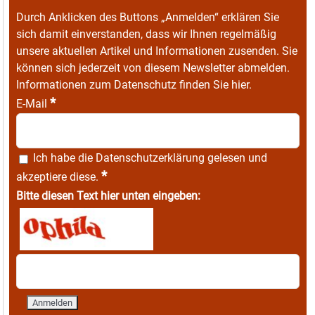
Durch Anklicken des Buttons „Anmelden“ erklären Sie
sich damit einverstanden, dass wir Ihnen regelmäßig
unsere aktuellen Artikel und Informationen zusenden. Sie
können sich jederzeit von diesem Newsletter abmelden.
Informationen zum Datenschutz finden Sie
hier
.
*
E-Mail
Ich habe die
Datenschutzerklärung
gelesen und
*
akzeptiere diese.
Bitte diesen Text hier unten eingeben: