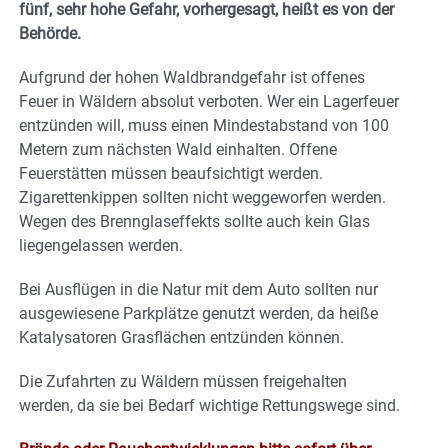
fünf, sehr hohe Gefahr, vorhergesagt, heißt es von der
Behörde.
Aufgrund der hohen Waldbrandgefahr ist offenes
Feuer in Wäldern absolut verboten. Wer ein Lagerfeuer
entzünden will, muss einen Mindestabstand von 100
Metern zum nächsten Wald einhalten. Offene
Feuerstätten müssen beaufsichtigt werden.
Zigarettenkippen sollten nicht weggeworfen werden.
Wegen des Brennglaseffekts sollte auch kein Glas
liegengelassen werden.
Bei Ausflügen in die Natur mit dem Auto sollten nur
ausgewiesene Parkplätze genutzt werden, da heiße
Katalysatoren Grasflächen entzünden können.
Die Zufahrten zu Wäldern müssen freigehalten
werden, da sie bei Bedarf wichtige Rettungswege sind.