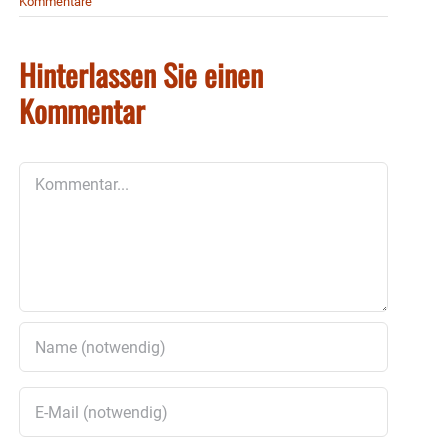
Kommentare
Hinterlassen Sie einen
Kommentar
Kommentar