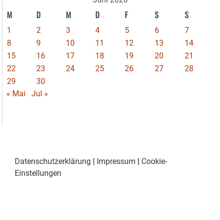
M
D
M
D
F
S
S
1
2
3
4
5
6
7
8
9
10
11
12
13
14
15
16
17
18
19
20
21
22
23
24
25
26
27
28
29
30
« Mai
Jul »
Datenschutzerklärung
|
Impressum
|
Cookie-
Einstellungen