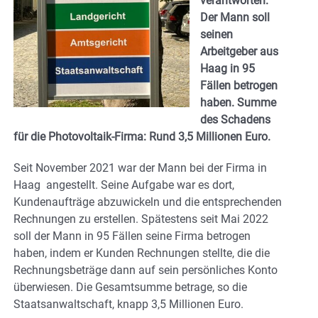
verantworten.
Der Mann soll
seinen
Arbeitgeber aus
Haag in 95
Fällen betrogen
haben. Summe
des Schadens
für die Photovoltaik-Firma: Rund 3,5 Millionen Euro.
Seit November 2021 war der Mann bei der Firma in
Haag angestellt. Seine Aufgabe war es dort,
Kundenaufträge abzuwickeln und die entsprechenden
Rechnungen zu erstellen. Spätestens seit Mai 2022
soll der Mann in 95 Fällen seine Firma betrogen
haben, indem er Kunden Rechnungen stellte, die die
Rechnungsbeträge dann auf sein persönliches Konto
überwiesen. Die Gesamtsumme betrage, so die
Staatsanwaltschaft, knapp 3,5 Millionen Euro.