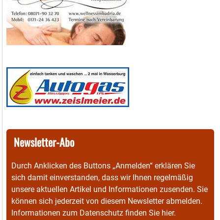
Newsletter-Abo
Durch Anklicken des Buttons „Anmelden“ erklären Sie
sich damit einverstanden, dass wir Ihnen regelmäßig
unsere aktuellen Artikel und Informationen zusenden. Sie
können sich jederzeit von diesem Newsletter abmelden.
Informationen zum Datenschutz finden Sie
hier
.