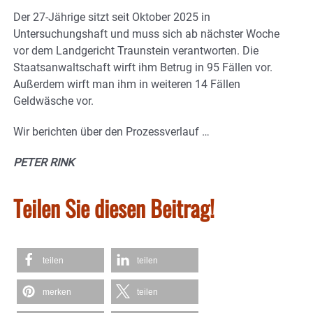
Der 27-Jährige sitzt seit Oktober 2025 in
Untersuchungshaft und muss sich ab nächster Woche
vor dem Landgericht Traunstein verantworten. Die
Staatsanwaltschaft wirft ihm Betrug in 95 Fällen vor.
Außerdem wirft man ihm in weiteren 14 Fällen
Geldwäsche vor.
Wir berichten über den Prozessverlauf …
PETER RINK
Teilen Sie diesen Beitrag!
teilen
teilen
merken
teilen