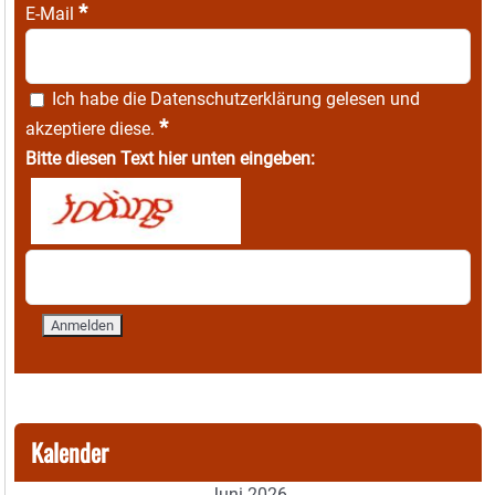
*
E-Mail
Ich habe die
Datenschutzerklärung
gelesen und
*
akzeptiere diese.
Bitte diesen Text hier unten eingeben:
Kalender
Juni 2026