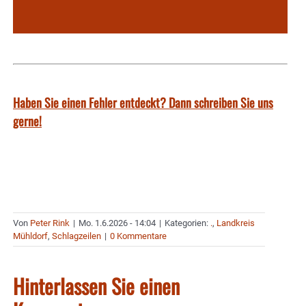
Haben Sie einen Fehler entdeckt? Dann schreiben Sie uns
gerne!
Von
Peter Rink
|
Mo. 1.6.2026 - 14:04
|
Kategorien:
.
,
Landkreis
Mühldorf
,
Schlagzeilen
|
0 Kommentare
Hinterlassen Sie einen