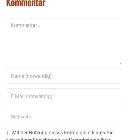
Kommentar
Kommentar
Mit der Nutzung dieses Formulars erklären Sie