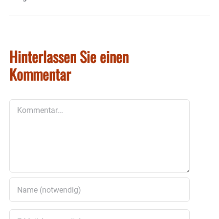
Hinterlassen Sie einen
Kommentar
Kommentar