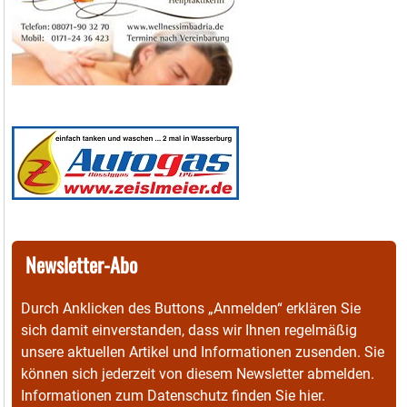
Newsletter-Abo
Durch Anklicken des Buttons „Anmelden“ erklären Sie
sich damit einverstanden, dass wir Ihnen regelmäßig
unsere aktuellen Artikel und Informationen zusenden. Sie
können sich jederzeit von diesem Newsletter abmelden.
Informationen zum Datenschutz finden Sie
hier
.