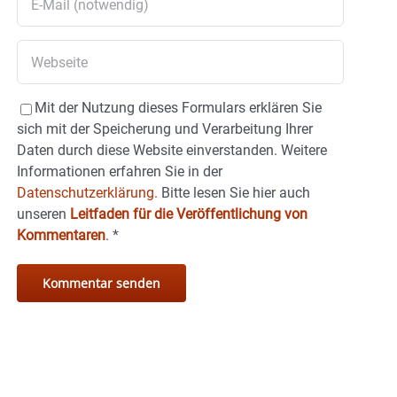
Mit der Nutzung dieses Formulars erklären Sie
sich mit der Speicherung und Verarbeitung Ihrer
Daten durch diese Website einverstanden. Weitere
Informationen erfahren Sie in der
Datenschutzerklärung.
Bitte lesen Sie hier auch
unseren
Leitfaden für die Veröffentlichung von
Kommentaren
.
*