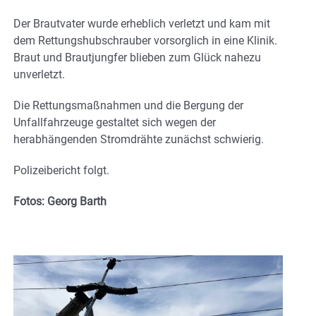
Der Brautvater wurde erheblich verletzt und kam mit
dem Rettungshubschrauber vorsorglich in eine Klinik.
Braut und Brautjungfer blieben zum Glück nahezu
unverletzt.
Die Rettungsmaßnahmen und die Bergung der
Unfallfahrzeuge gestaltet sich wegen der
herabhängenden Stromdrähte zunächst schwierig.
Polizeibericht folgt.
Fotos: Georg
Barth