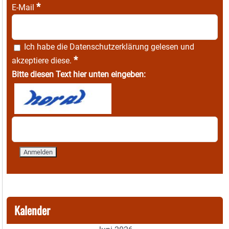
*
E-Mail
Ich habe die
Datenschutzerklärung
gelesen und
*
akzeptiere diese.
Bitte diesen Text hier unten eingeben:
Kalender