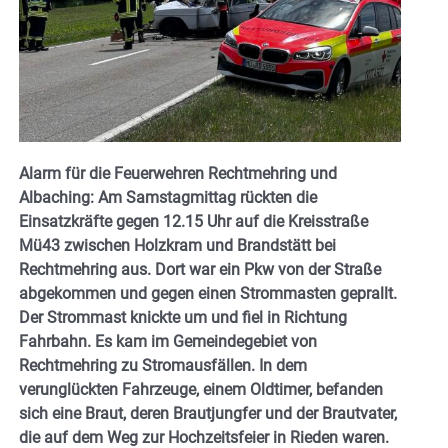
Alarm für die Feuerwehren Rechtmehring und
Albaching: Am Samstagmittag rückten die
Einsatzkräfte gegen 12.15 Uhr auf die Kreisstraße
Mü43 zwischen Holzkram und Brandstätt bei
Rechtmehring aus. Dort war ein Pkw von der Straße
abgekommen und gegen einen Strommasten geprallt.
Der Strommast knickte um und fiel in Richtung
Fahrbahn. Es kam im Gemeindegebiet von
Rechtmehring zu Stromausfällen. In dem
verunglückten Fahrzeuge, einem Oldtimer, befanden
sich eine Braut, deren Brautjungfer und der Brautvater,
die auf dem Weg zur Hochzeitsfeier in Rieden waren.