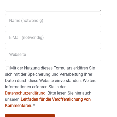
Mit der Nutzung dieses Formulars erklären Sie
sich mit der Speicherung und Verarbeitung Ihrer
Daten durch diese Website einverstanden. Weitere
Informationen erfahren Sie in der
Datenschutzerklärung.
Bitte lesen Sie hier auch
unseren
Leitfaden für die Veröffentlichung von
Kommentaren
.
*