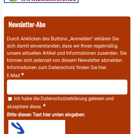
Newsletter-Abo
Durch Anklicken des Buttons „Anmelden“ erklären Sie
sich damit einverstanden, dass wir Ihnen regelmäßig
unsere aktuellen Artikel und Informationen zusenden. Sie
können sich jederzeit von diesem Newsletter abmelden.
Informationen zum Datenschutz finden Sie
hier
.
*
E-Mail
Ich habe die
Datenschutzerklärung
gelesen und
*
akzeptiere diese.
Bitte diesen Text hier unten eingeben: