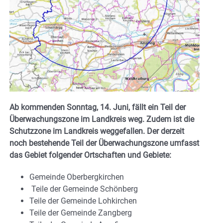
Ab kommenden Sonntag, 14. Juni, fällt ein Teil der
Überwachungszone im Landkreis weg. Zudem ist die
Schutzzone im Landkreis weggefallen. Der derzeit
noch bestehende Teil der Überwachungszone umfasst
das Gebiet folgender Ortschaften und Gebiete:
Gemeinde Oberbergkirchen
Teile der Gemeinde Schönberg
Teile der Gemeinde Lohkirchen
Teile der Gemeinde Zangberg