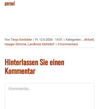
gerne!
Von
Tanja Geidobler
|
Fr. 12.6.2026 - 14:51
|
Kategorien:
.
,
Aktuell
,
Haager-Stimme
,
Landkreis Mühldorf
|
0 Kommentare
Hinterlassen Sie einen
Kommentar
Kommentar