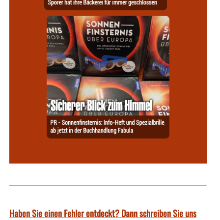
Haben Sie einen Fehler entdeckt? Dann schreiben Sie uns