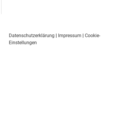
Datenschutzerklärung
|
Impressum
|
Cookie-
Einstellungen