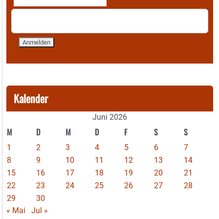
Kalender
Juni 2026
M
D
M
D
F
S
S
1
2
3
4
5
6
7
8
9
10
11
12
13
14
15
16
17
18
19
20
21
22
23
24
25
26
27
28
29
30
« Mai
Jul »