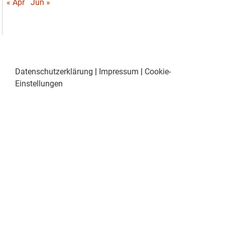
« Apr
Jun »
Datenschutzerklärung
|
Impressum
|
Cookie-
Einstellungen