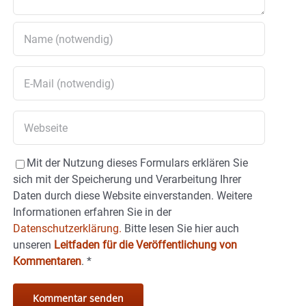
Mit der Nutzung dieses Formulars erklären Sie
sich mit der Speicherung und Verarbeitung Ihrer
Daten durch diese Website einverstanden. Weitere
Informationen erfahren Sie in der
Datenschutzerklärung.
Bitte lesen Sie hier auch
unseren
Leitfaden für die Veröffentlichung von
Kommentaren
.
*