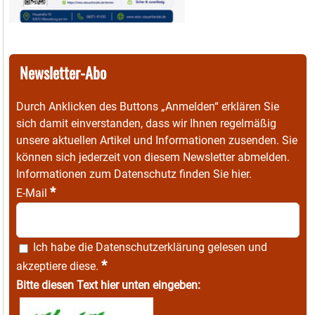
Newsletter-Abo
Durch Anklicken des Buttons „Anmelden“ erklären Sie
sich damit einverstanden, dass wir Ihnen regelmäßig
unsere aktuellen Artikel und Informationen zusenden. Sie
können sich jederzeit von diesem Newsletter abmelden.
Informationen zum Datenschutz finden Sie
hier
.
*
E-Mail
Ich habe die
Datenschutzerklärung
gelesen und
*
akzeptiere diese.
Bitte diesen Text hier unten eingeben: