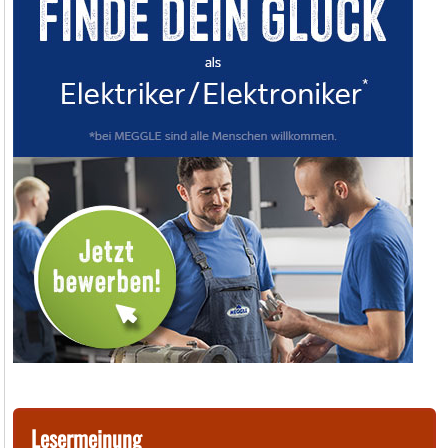
Lesermeinung