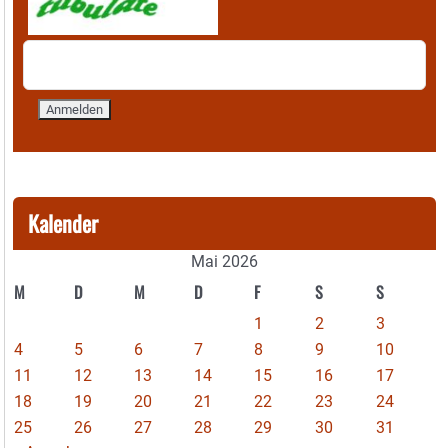
Kalender
Mai 2026
M
D
M
D
F
S
S
1
2
3
4
5
6
7
8
9
10
11
12
13
14
15
16
17
18
19
20
21
22
23
24
25
26
27
28
29
30
31