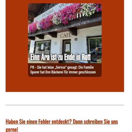
Haben Sie einen Fehler entdeckt? Dann schreiben Sie uns
gerne!