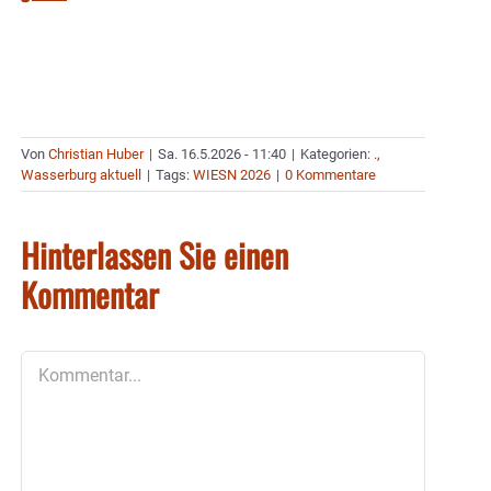
Von
Christian Huber
|
Sa. 16.5.2026 - 11:40
|
Kategorien:
.
,
Wasserburg aktuell
|
Tags:
WIESN 2026
|
0 Kommentare
Hinterlassen Sie einen
Kommentar
Kommentar