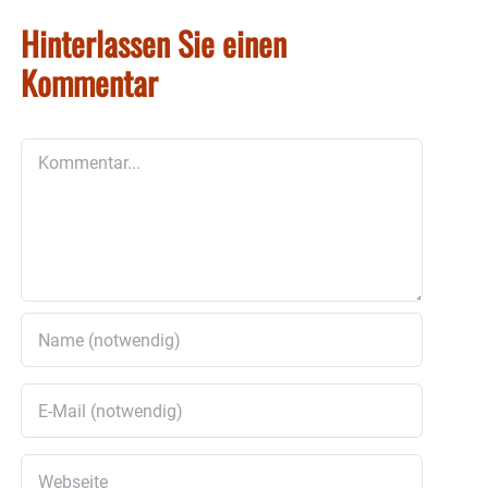
Hinterlassen Sie einen
Kommentar
Kommentar