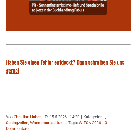
Haben Sie einen Fehler entdeckt? Dann schreiben Sie uns
gerne!
Von
Christian Huber
|
Fr. 15.5.2026 - 14:20
|
Kategorien:
.
,
Schlagzeilen
,
Wasserburg aktuell
|
Tags:
WIESN 2026
|
0
Kommentare