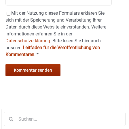
Mit der Nutzung dieses Formulars erklären Sie
sich mit der Speicherung und Verarbeitung Ihrer
Daten durch diese Website einverstanden. Weitere
Informationen erfahren Sie in der
Datenschutzerklärung.
Bitte lesen Sie hier auch
unseren
Leitfaden für die Veröffentlichung von
Kommentaren
.
*
Suche
nach: