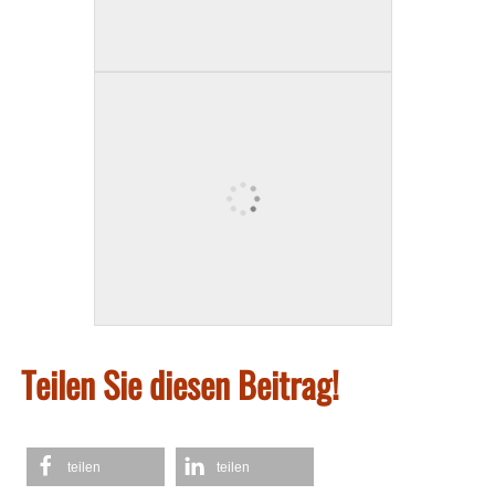
Teilen Sie diesen Beitrag!
teilen
teilen