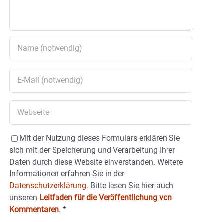
Mit der Nutzung dieses Formulars erklären Sie
sich mit der Speicherung und Verarbeitung Ihrer
Daten durch diese Website einverstanden. Weitere
Informationen erfahren Sie in der
Datenschutzerklärung.
Bitte lesen Sie hier auch
unseren
Leitfaden für die Veröffentlichung von
Kommentaren
.
*