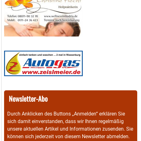
Newsletter-Abo
Durch Anklicken des Buttons „Anmelden“ erklären Sie
sich damit einverstanden, dass wir Ihnen regelmäßig
unsere aktuellen Artikel und Informationen zusenden. Sie
können sich jederzeit von diesem Newsletter abmelden.