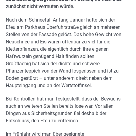
zunächst nicht vermuten würde.
Nach dem Schneefall Anfang Januar hatte sich der
Efeu am Parkhaus Überfuhrstraße gleich an mehreren
Stellen von der Fassade gelöst. Das hohe Gewicht von
Neuschnee und Eis waren offenbar zu viel für die
Kletterpflanzen, die eigentlich durch ihre eigenen
Haftwurzeln genügend Halt finden sollten.
Großflächig hat sich der dichte und schwere
Pflanzenteppich von der Wand losgerissen und ist zu
Boden gestürzt – unter anderem direkt neben dem
Haupteingang und an der Wertstoffinsel.
Bei Kontrollen hat man festgestellt, dass der Bewuchs
auch an weiteren Stellen bereits lose war. Vor allen
Dingen aus Sicherheitsgründen fiel deshalb der
Entschluss, den Efeu zu entfernen.
Im Frühjahr wird man über geeignete