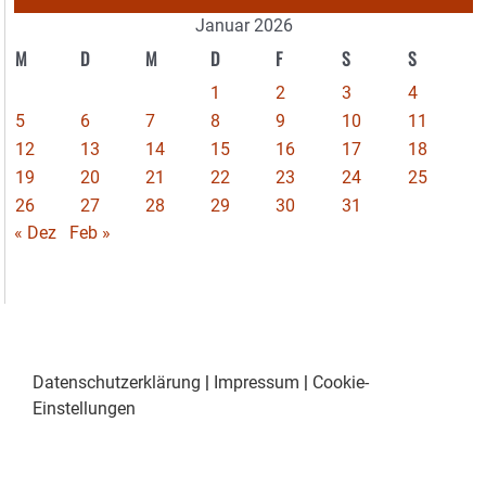
Januar 2026
M
D
M
D
F
S
S
1
2
3
4
5
6
7
8
9
10
11
12
13
14
15
16
17
18
19
20
21
22
23
24
25
26
27
28
29
30
31
« Dez
Feb »
Datenschutzerklärung
|
Impressum
|
Cookie-
Einstellungen