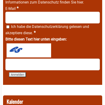
Informationen zum Datenschutz finden Sie
hier
.
*
E-Mail
Ich habe die
Datenschutzerklärung
gelesen und
*
akzeptiere diese.
Bitte diesen Text hier unten eingeben:
Kalender