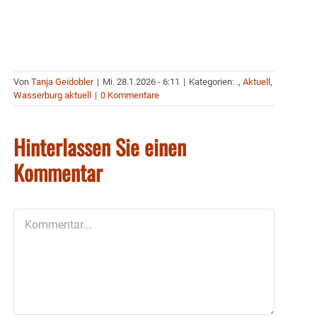
Von
Tanja Geidobler
|
Mi. 28.1.2026 - 6:11
|
Kategorien:
.
,
Aktuell
,
Wasserburg aktuell
|
0 Kommentare
Hinterlassen Sie einen
Kommentar
Kommentar