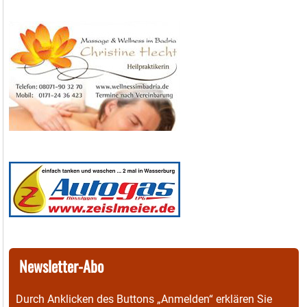
Newsletter-Abo
Durch Anklicken des Buttons „Anmelden“ erklären Sie