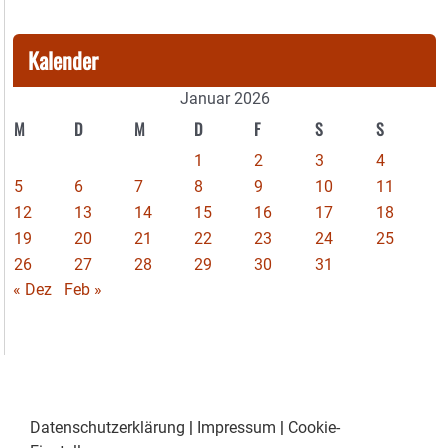
Kalender
Januar 2026
M
D
M
D
F
S
S
1
2
3
4
5
6
7
8
9
10
11
12
13
14
15
16
17
18
19
20
21
22
23
24
25
26
27
28
29
30
31
« Dez
Feb »
Datenschutzerklärung
|
Impressum
|
Cookie-