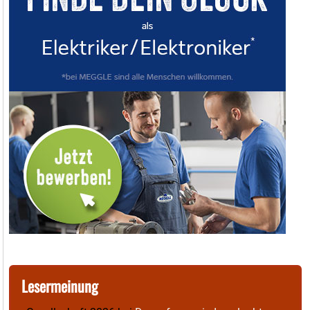
Lesermeinung