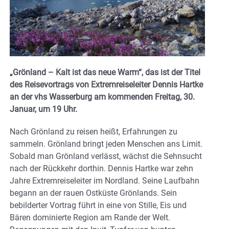
„Grönland – Kalt ist das neue Warm“, das ist der Titel
des Reisevortrags von Extremreiseleiter Dennis Hartke
an der vhs Wasserburg am kommenden Freitag, 30.
Januar, um 19 Uhr.
Nach Grönland zu reisen heißt, Erfahrungen zu
sammeln. Grönland bringt jeden Menschen ans Limit.
Sobald man Grönland verlässt, wächst die Sehnsucht
nach der Rückkehr dorthin. Dennis Hartke war zehn
Jahre Extremreiseleiter im Nordland. Seine Laufbahn
begann an der rauen Ostküste Grönlands. Sein
bebilderter Vortrag führt in eine von Stille, Eis und
Bären dominierte Region am Rande der Welt.