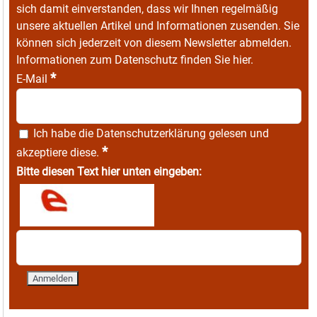
sich damit einverstanden, dass wir Ihnen regelmäßig
unsere aktuellen Artikel und Informationen zusenden. Sie
können sich jederzeit von diesem Newsletter abmelden.
Informationen zum Datenschutz finden Sie
hier
.
*
E-Mail
Ich habe die
Datenschutzerklärung
gelesen und
*
akzeptiere diese.
Bitte diesen Text hier unten eingeben: