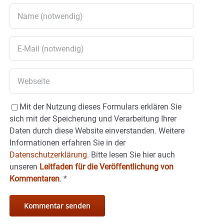
Mit der Nutzung dieses Formulars erklären Sie
sich mit der Speicherung und Verarbeitung Ihrer
Daten durch diese Website einverstanden. Weitere
Informationen erfahren Sie in der
Datenschutzerklärung.
Bitte lesen Sie hier auch
unseren
Leitfaden für die Veröffentlichung von
Kommentaren
.
*