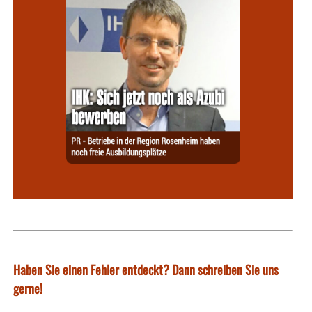
Haben Sie einen Fehler entdeckt? Dann schreiben Sie uns
gerne!