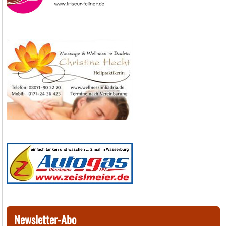
Newsletter-Abo