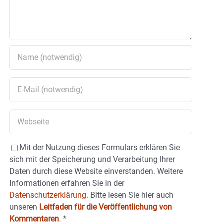
Mit der Nutzung dieses Formulars erklären Sie
sich mit der Speicherung und Verarbeitung Ihrer
Daten durch diese Website einverstanden. Weitere
Informationen erfahren Sie in der
Datenschutzerklärung.
Bitte lesen Sie hier auch
unseren
Leitfaden für die Veröffentlichung von
Kommentaren
.
*