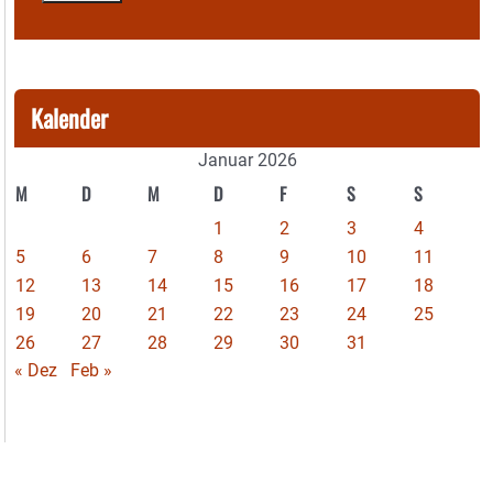
Kalender
Januar 2026
M
D
M
D
F
S
S
1
2
3
4
5
6
7
8
9
10
11
12
13
14
15
16
17
18
19
20
21
22
23
24
25
26
27
28
29
30
31
« Dez
Feb »