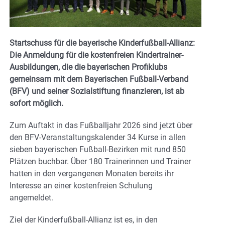
Startschuss für die bayerische Kinderfußball-Allianz:
Die Anmeldung für die kostenfreien Kindertrainer-
Ausbildungen, die die bayerischen Profiklubs
gemeinsam mit dem Bayerischen Fußball-Verband
(BFV) und seiner Sozialstiftung finanzieren, ist ab
sofort möglich.
Zum Auftakt in das Fußballjahr 2026 sind jetzt über
den BFV-Veranstaltungskalender 34 Kurse in allen
sieben bayerischen Fußball-Bezirken mit rund 850
Plätzen buchbar. Über 180 Trainerinnen und Trainer
hatten in den vergangenen Monaten bereits ihr
Interesse an einer kostenfreien Schulung
angemeldet.
Ziel der Kinderfußball-Allianz ist es, in den