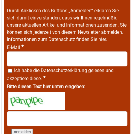
Durch Anklicken des Buttons „Anmelden“ erklären Sie
sich damit einverstanden, dass wir Ihnen regelmäßig
unsere aktuellen Artikel und Informationen zusenden. Sie
können sich jederzeit von diesem Newsletter abmelden.
Informationen zum Datenschutz finden Sie
hier
.
*
E-Mail
Ich habe die
Datenschutzerklärung
gelesen und
*
akzeptiere diese.
Bitte diesen Text hier unten eingeben: