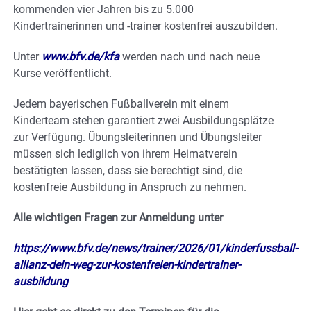
kommenden vier Jahren bis zu 5.000
Kindertrainerinnen und -trainer kostenfrei auszubilden.
Unter
www.bfv.de/kfa
werden nach und nach neue
Kurse veröffentlicht.
Jedem bayerischen Fußballverein mit einem
Kinderteam stehen garantiert zwei Ausbildungsplätze
zur Verfügung. Übungsleiterinnen und Übungsleiter
müssen sich lediglich von ihrem Heimatverein
bestätigten lassen, dass sie berechtigt sind, die
kostenfreie Ausbildung in Anspruch zu nehmen.
Alle wichtigen Fragen zur Anmeldung unter
https://www.bfv.de/news/trainer/2026/01/kinderfussball-
allianz-dein-weg-zur-kostenfreien-kindertrainer-
ausbildung