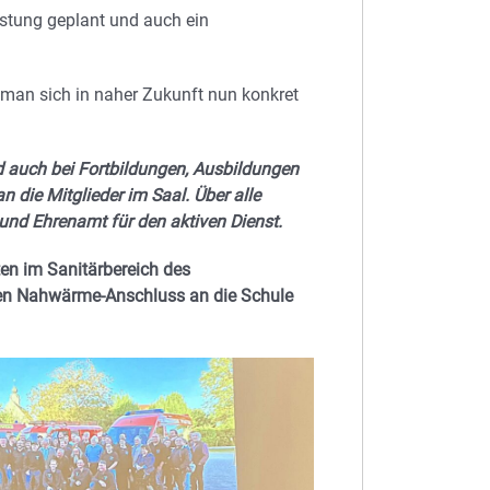
istung geplant und auch ein
 man sich in naher Zukunft nun konkret
d auch bei Fortbildungen, Ausbildungen
die Mitglieder im Saal. Über alle
und Ehrenamt für den aktiven Dienst.
en im Sanitärbereich des
n Nahwärme-Anschluss an die Schule