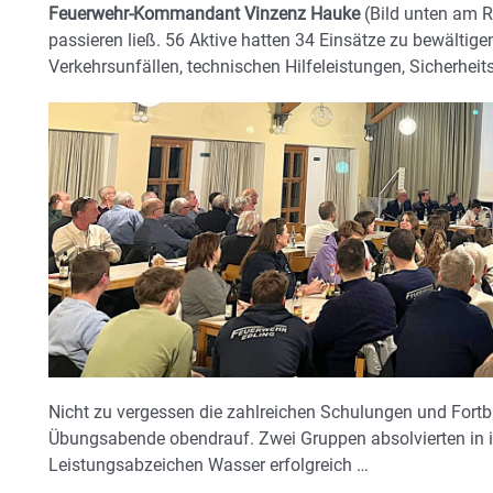
Feuerwehr-Kommandant Vinzenz Hauke
(Bild unten am R
passieren ließ. 56 Aktive hatten 34 Einsätze zu bewältige
Verkehrsunfällen, technischen Hilfeleistungen, Sicherhe
Nicht zu vergessen die zahlreichen Schulungen und Fortb
Übungsabende obendrauf. Zwei Gruppen absolvierten in i
Leistungsabzeichen Wasser erfolgreich …