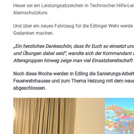
Heuer sei ein Leistungsabzeichen in Technischer Hilfe-Le
Atemschutzkurs.
Und über ein neues Fahrzeug für die Edlinger Wehr werde
Gedanken machen.
„Ein herzliches Dankeschön, dass Ihr Euch so einsetzt un
und Übungen dabei seid“, wandte sich der Kommandant an 
Altersgruppen hinweg zeige man viel Einsatzbereitschaft 
Noch diese Woche werden in Edling die Sanierungs-Arbeit
Feuerwehrhauses und zum Thema Heizung mit dem neue
abgeschlossen.