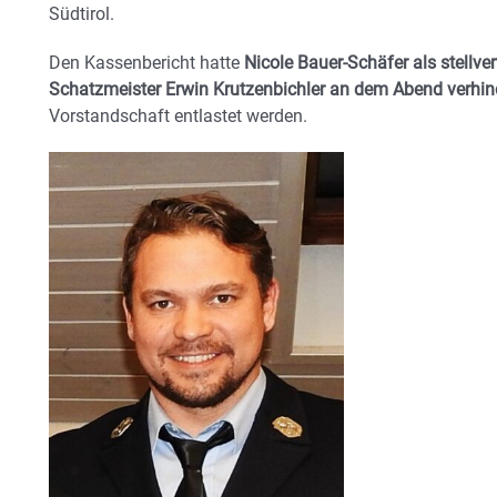
Südtirol.
Den Kassenbericht hatte
Nicole Bauer-Schäfer als stellve
Schatzmeister Erwin Krutzenbichler an dem Abend verhind
Vorstandschaft entlastet werden.