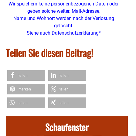
Wir speichern keine personenbezogenen Daten oder
geben solche weiter. Mail-Adresse,
Name und Wohnort werden nach der Verlosung
gelöscht.
Siehe auch Datenschutzerklärung*
Teilen Sie diesen Beitrag!
teilen
teilen
merken
teilen
teilen
teilen
Schaufenster