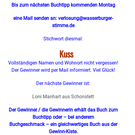
Bis zum nächsten Buchtipp kommenden Montag
eine Mail senden an: verlosung@wasserburger-
stimme.de
Stichwort diesmal:
Kuss
Vollständigen Namen und Wohnort nicht vergessen!
Der Gewinner wird per Mail informiert. Viel Glück!
Der nächste Gewinner ist:
Loni Manhart aus Schonstett
Der Gewinner / die Gewinnerin erhält das Buch zum
Buchtipp oder – bei anderem
Buchgeschmack – ein gleichwertiges Buch aus der
Gewinn-Kiste.