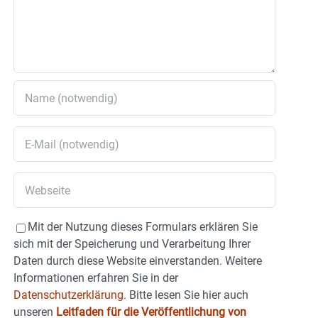
Mit der Nutzung dieses Formulars erklären Sie
sich mit der Speicherung und Verarbeitung Ihrer
Daten durch diese Website einverstanden. Weitere
Informationen erfahren Sie in der
Datenschutzerklärung.
Bitte lesen Sie hier auch
unseren
Leitfaden für die Veröffentlichung von