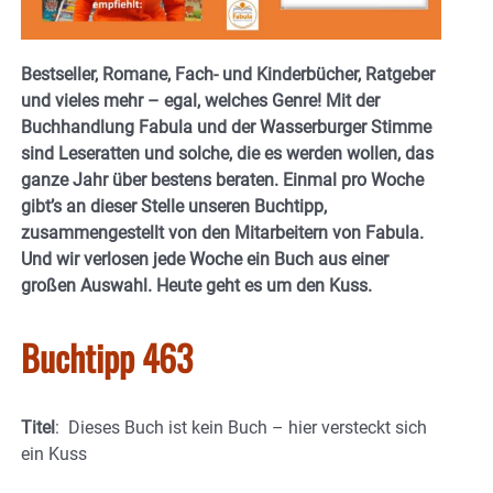
Bestseller, Romane, Fach- und Kinderbücher, Ratgeber
und vieles mehr – egal, welches Genre! Mit der
Buchhandlung Fabula und der Wasserburger Stimme
sind Leseratten und solche, die es werden wollen, das
ganze Jahr über bestens beraten. Einmal pro Woche
gibt’s an dieser Stelle unseren Buchtipp,
zusammengestellt von den Mitarbeitern von Fabula.
Und wir verlosen jede Woche ein Buch aus einer
großen Auswahl. Heute geht es um den Kuss.
Buchtipp 463
Titel
: Dieses Buch ist kein Buch – hier versteckt sich
ein Kuss