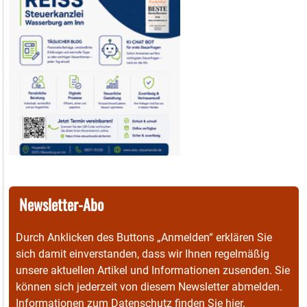
Newsletter-Abo
Durch Anklicken des Buttons „Anmelden“ erklären Sie
sich damit einverstanden, dass wir Ihnen regelmäßig
unsere aktuellen Artikel und Informationen zusenden. Sie
können sich jederzeit von diesem Newsletter abmelden.
Informationen zum Datenschutz finden Sie
hier
.