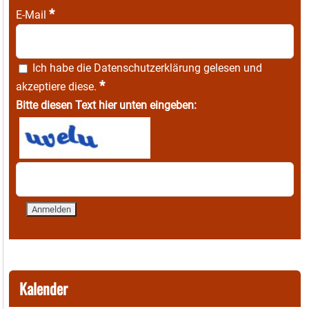
*
E-Mail
Ich habe die
Datenschutzerklärung
gelesen und
*
akzeptiere diese.
Bitte diesen Text hier unten eingeben:
Kalender