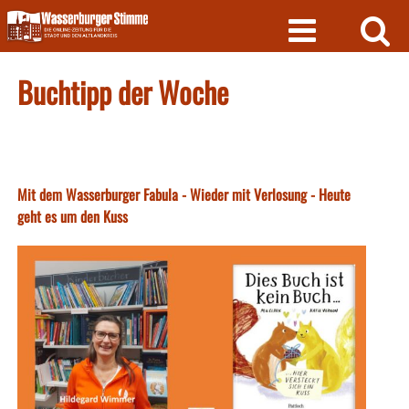
Skip
to
content
Buchtipp der Woche
Mit dem Wasserburger Fabula - Wieder mit Verlosung - Heute
geht es um den Kuss