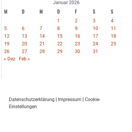
Januar 2026
M
D
M
D
F
S
S
1
2
3
4
5
6
7
8
9
10
11
12
13
14
15
16
17
18
19
20
21
22
23
24
25
26
27
28
29
30
31
« Dez
Feb »
Datenschutzerklärung
|
Impressum
|
Cookie-
Einstellungen