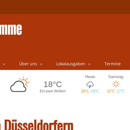
Über uns
Lokalausgaben
Termine
 Düsseldorfern