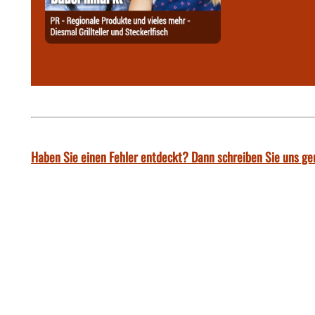
Haben Sie einen Fehler entdeckt? Dann schreiben Sie uns ge