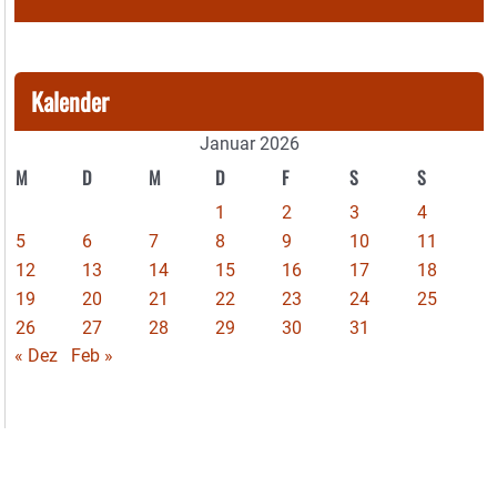
Kalender
Januar 2026
M
D
M
D
F
S
S
1
2
3
4
5
6
7
8
9
10
11
12
13
14
15
16
17
18
19
20
21
22
23
24
25
26
27
28
29
30
31
« Dez
Feb »