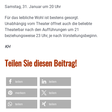
Samstag, 31. Januar um 20 Uhr
Für das leibliche Wohl ist bestens gesorgt.
Unabhängig vom Theater öffnet auch die beliebte
Theaterbar nach den Aufführungen um 21
beziehungsweise 23 Uhr, je nach Vorstellungsbeginn.
KH
Teilen Sie diesen Beitrag!
teilen
teilen
merken
teilen
teilen
teilen