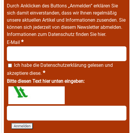
Durch Anklicken des Buttons „Anmelden“ erklären Sie
sich damit einverstanden, dass wir Ihnen regelmäßig
unsere aktuellen Artikel und Informationen zusenden. Sie
können sich jederzeit von diesem Newsletter abmelden.
Informationen zum Datenschutz finden Sie
hier
.
*
E-Mail
Ich habe die
Datenschutzerklärung
gelesen und
*
akzeptiere diese.
Bitte diesen Text hier unten eingeben: