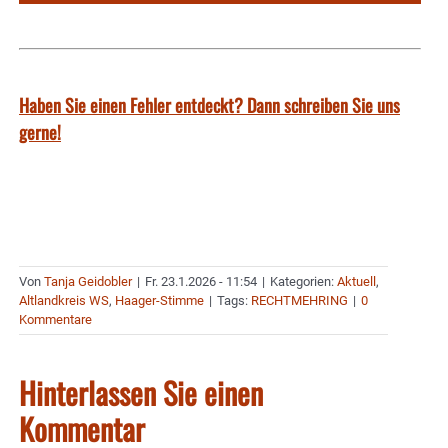
Haben Sie einen Fehler entdeckt? Dann schreiben Sie uns
gerne!
Von
Tanja Geidobler
|
Fr. 23.1.2026 - 11:54
|
Kategorien:
Aktuell
,
Altlandkreis WS
,
Haager-Stimme
|
Tags:
RECHTMEHRING
|
0
Kommentare
Hinterlassen Sie einen
Kommentar