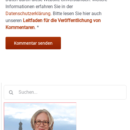
Informationen erfahren Sie in der
Datenschutzerklärung.
Bitte lesen Sie hier auch
unseren
Leitfaden für die Veröffentlichung von
Kommentaren
.
*
Suche
nach: