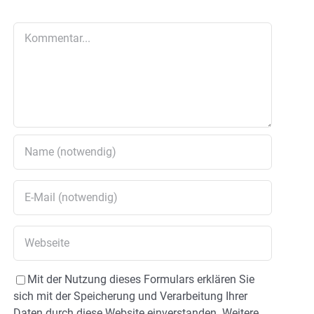
Kommentar
Mit der Nutzung dieses Formulars erklären Sie
sich mit der Speicherung und Verarbeitung Ihrer
Daten durch diese Website einverstanden. Weitere