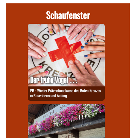
Schaufenster