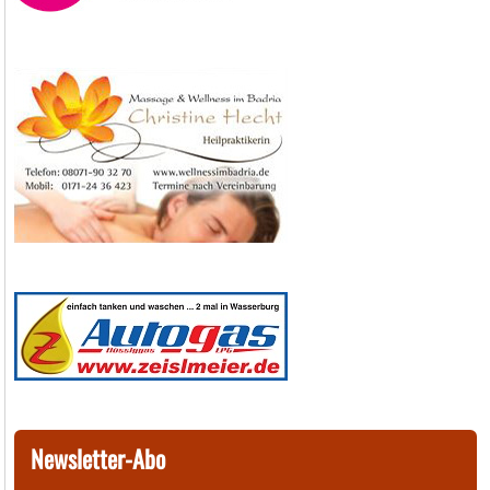
Newsletter-Abo