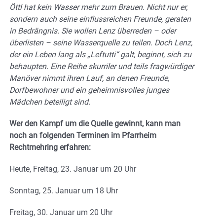
Öttl hat kein Wasser mehr zum Brauen. Nicht nur er,
sondern auch seine einflussreichen Freunde, geraten
in Bedrängnis. Sie wollen Lenz überreden – oder
überlisten – seine Wasserquelle zu teilen. Doch Lenz,
der ein Leben lang als „Leftutti“ galt, beginnt, sich zu
behaupten. Eine Reihe skurriler und teils fragwürdiger
Manöver nimmt ihren Lauf, an denen Freunde,
Dorfbewohner und ein geheimnisvolles junges
Mädchen beteiligt sind.
Wer den Kampf um die Quelle gewinnt, kann man
noch an folgenden Terminen im Pfarrheim
Rechtmehring erfahren:
Heute, Freitag, 23. Januar um 20 Uhr
Sonntag, 25. Januar um 18 Uhr
Freitag, 30. Januar um 20 Uhr