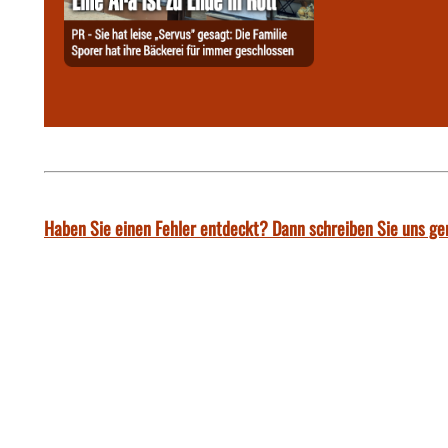
Haben Sie einen Fehler entdeckt? Dann schreiben Sie uns ge