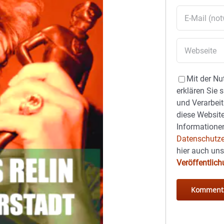
Mit der Nu
erklären Sie 
und Verarbeit
diese Website
Informationen
Datenschutze
hier auch un
Veröffentlic