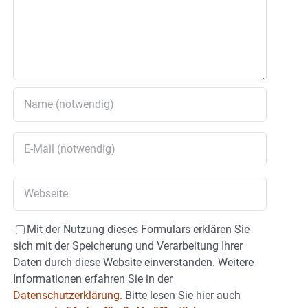
Mit der Nutzung dieses Formulars erklären Sie
sich mit der Speicherung und Verarbeitung Ihrer
Daten durch diese Website einverstanden. Weitere
Informationen erfahren Sie in der
Datenschutzerklärung.
Bitte lesen Sie hier auch