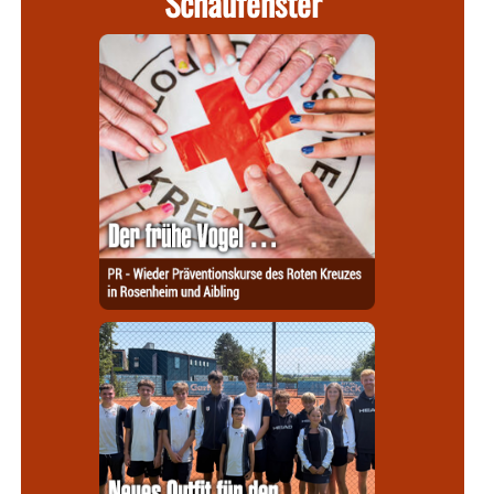
Schaufenster