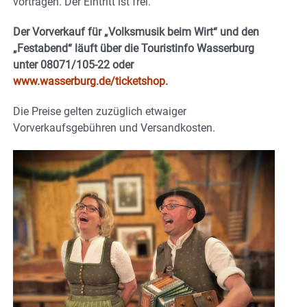
vortragen. Der Eintritt ist frei.
Der Vorverkauf für „Volksmusik beim Wirt“ und den
„Festabend“ läuft über die Touristinfo Wasserburg
unter 08071/105-22 oder
www.wasserburg.de/ticketshop
.
Die Preise gelten zuzüglich etwaiger
Vorverkaufsgebühren und Versandkosten.