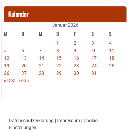
Kalender
Januar 2026
M
D
M
D
F
S
S
1
2
3
4
5
6
7
8
9
10
11
12
13
14
15
16
17
18
19
20
21
22
23
24
25
26
27
28
29
30
31
« Dez
Feb »
Datenschutzerklärung
|
Impressum
|
Cookie-
Einstellungen