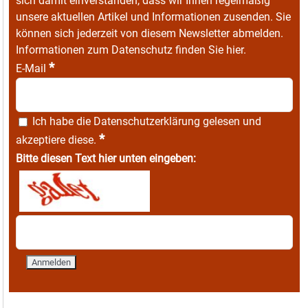
sich damit einverstanden, dass wir Ihnen regelmäßig
unsere aktuellen Artikel und Informationen zusenden. Sie
können sich jederzeit von diesem Newsletter abmelden.
Informationen zum Datenschutz finden Sie
hier
.
*
E-Mail
Ich habe die
Datenschutzerklärung
gelesen und
*
akzeptiere diese.
Bitte diesen Text hier unten eingeben: