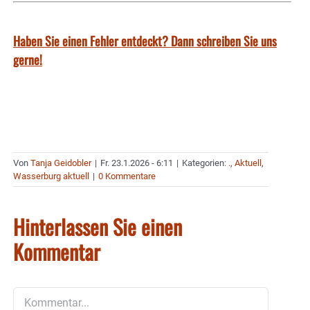
Haben Sie einen Fehler entdeckt? Dann schreiben Sie uns
gerne!
Von
Tanja Geidobler
|
Fr. 23.1.2026 - 6:11
|
Kategorien:
.
,
Aktuell
,
Wasserburg aktuell
|
0 Kommentare
Hinterlassen Sie einen
Kommentar
Kommentar