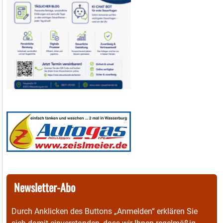
Newsletter-Abo
Durch Anklicken des Buttons „Anmelden“ erklären Sie