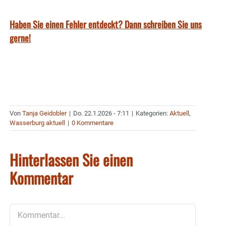
Haben Sie einen Fehler entdeckt? Dann schreiben Sie uns
gerne!
Von
Tanja Geidobler
|
Do. 22.1.2026 - 7:11
|
Kategorien:
Aktuell
,
Wasserburg aktuell
|
0 Kommentare
Hinterlassen Sie einen
Kommentar
Kommentar