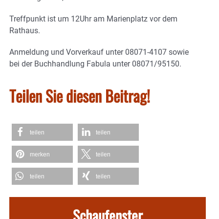
Treffpunkt ist um 12Uhr am Marienplatz vor dem
Rathaus.
Anmeldung und Vorverkauf unter 08071-4107 sowie
bei der Buchhandlung Fabula unter 08071/95150.
Teilen Sie diesen Beitrag!
teilen
teilen
merken
teilen
teilen
teilen
Schaufenster