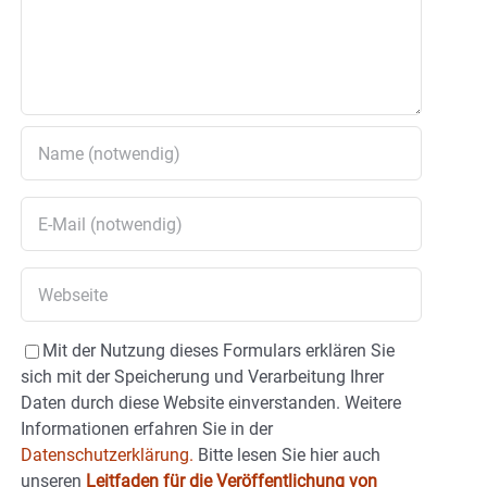
Mit der Nutzung dieses Formulars erklären Sie
sich mit der Speicherung und Verarbeitung Ihrer
Daten durch diese Website einverstanden. Weitere
Informationen erfahren Sie in der
Datenschutzerklärung.
Bitte lesen Sie hier auch
unseren
Leitfaden für die Veröffentlichung von