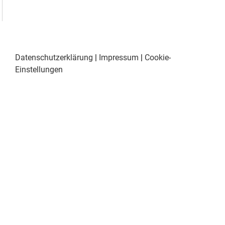
Datenschutzerklärung
|
Impressum
|
Cookie-
Einstellungen