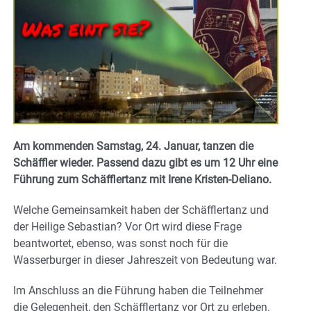
Am kommenden Samstag, 24. Januar, tanzen die
Schäffler wieder. Passend dazu gibt es um 12 Uhr eine
Führung zum Schäfflertanz mit Irene Kristen-Deliano.
Welche Gemeinsamkeit haben der Schäfflertanz und
der Heilige Sebastian? Vor Ort wird diese Frage
beantwortet, ebenso, was sonst noch für die
Wasserburger in dieser Jahreszeit von Bedeutung war.
Im Anschluss an die Führung haben die Teilnehmer
die Gelegenheit, den Schäfflertanz vor Ort zu erleben.