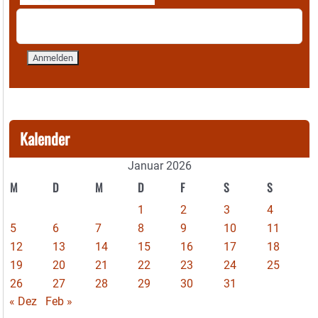
Kalender
Januar 2026
M
D
M
D
F
S
S
1
2
3
4
5
6
7
8
9
10
11
12
13
14
15
16
17
18
19
20
21
22
23
24
25
26
27
28
29
30
31
« Dez
Feb »