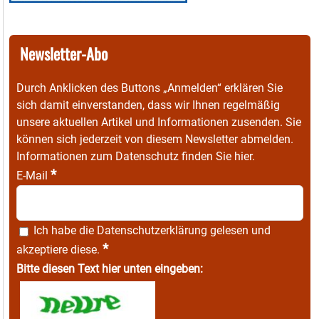
Newsletter-Abo
Durch Anklicken des Buttons „Anmelden“ erklären Sie
sich damit einverstanden, dass wir Ihnen regelmäßig
unsere aktuellen Artikel und Informationen zusenden. Sie
können sich jederzeit von diesem Newsletter abmelden.
Informationen zum Datenschutz finden Sie
hier
.
*
E-Mail
Ich habe die
Datenschutzerklärung
gelesen und
*
akzeptiere diese.
Bitte diesen Text hier unten eingeben: