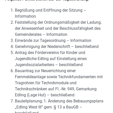
Begrüßung und Eröffnung der Sitzung –
Information
Feststellung der Ordnungsmäßigkeit der Ladung,
der Anwesenheit und der Beschlussfähigkeit des
Gemeinderates – Information
Einwände zur Tagesordnung – Information
Genehmigung der Niederschrift – beschließend
Antrag des Fördervereins für Kinder und
Jugendliche Edling auf Einstellung eines
Jugendsozialarbeiters – beschließend
Bauantrag zur Neuerrichtung einer
Fernmeldeanlage sowie Technikfundamenten mit
Tragrohren für Technikmodule und
Technikschränken auf Fl..-Nr. 949, Gemarkung
Edling (Lage Hut) – beschließend
Bauleitplanung; 1. Änderung des Bebauungsplans
„Edling West III“ gem. § 13 a BauGB –