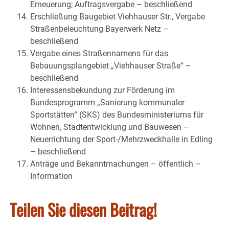
Erneuerung; Auftragsvergabe – beschließend
Erschließung Baugebiet Viehhauser Str., Vergabe
Straßenbeleuchtung Bayerwerk Netz –
beschließend
Vergabe eines Straßennamens für das
Bebauungsplangebiet „Viehhauser Straße“ –
beschließend
Interessensbekundung zur Förderung im
Bundesprogramm „Sanierung kommunaler
Sportstätten“ (SKS) des Bundesministeriums für
Wohnen, Stadtentwicklung und Bauwesen –
Neuerrichtung der Sport-/Mehrzweckhalle in Edling
– beschließend
Anträge und Bekanntmachungen – öffentlich –
Information
Teilen Sie diesen Beitrag!