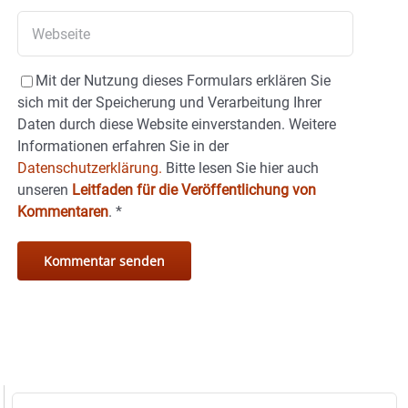
Mit der Nutzung dieses Formulars erklären Sie
sich mit der Speicherung und Verarbeitung Ihrer
Daten durch diese Website einverstanden. Weitere
Informationen erfahren Sie in der
Datenschutzerklärung.
Bitte lesen Sie hier auch
unseren
Leitfaden für die Veröffentlichung von
Kommentaren
.
*
Suche