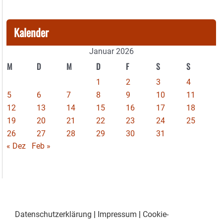
Kalender
Januar 2026
M
D
M
D
F
S
S
1
2
3
4
5
6
7
8
9
10
11
12
13
14
15
16
17
18
19
20
21
22
23
24
25
26
27
28
29
30
31
« Dez
Feb »
Datenschutzerklärung
|
Impressum
|
Cookie-