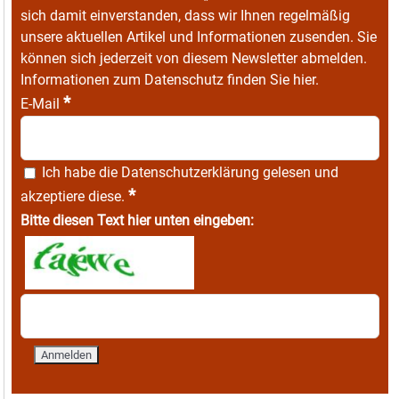
sich damit einverstanden, dass wir Ihnen regelmäßig
unsere aktuellen Artikel und Informationen zusenden. Sie
können sich jederzeit von diesem Newsletter abmelden.
Informationen zum Datenschutz finden Sie
hier
.
*
E-Mail
Ich habe die
Datenschutzerklärung
gelesen und
*
akzeptiere diese.
Bitte diesen Text hier unten eingeben: