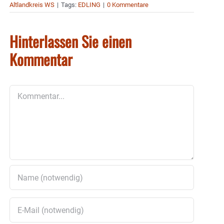
Altlandkreis WS
|
Tags:
EDLING
|
0 Kommentare
Hinterlassen Sie einen
Kommentar
Kommentar