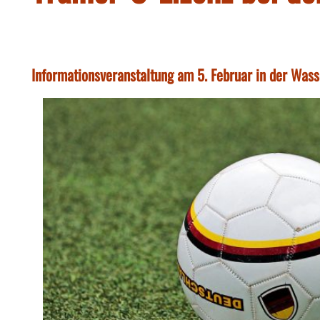
Informationsveranstaltung am 5. Februar in der Wass