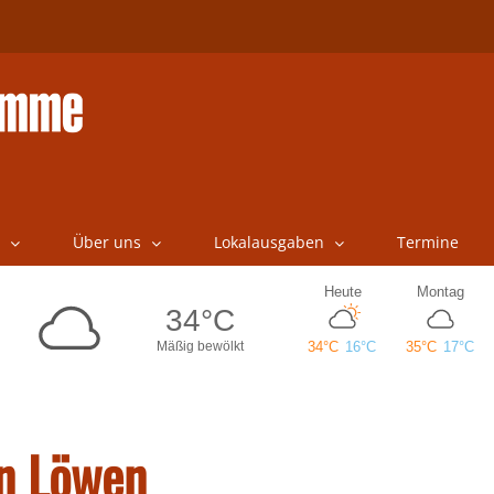
Über uns
Lokalausgaben
Termine
en Löwen