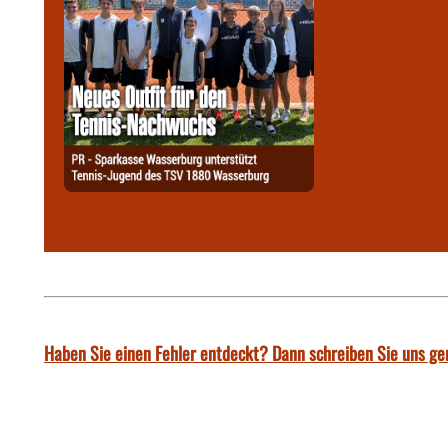
Haben Sie einen Fehler entdeckt? Dann schreiben Sie uns ge