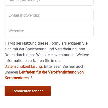
Mit der Nutzung dieses Formulars erklären Sie
sich mit der Speicherung und Verarbeitung Ihrer
Daten durch diese Website einverstanden. Weitere
Informationen erfahren Sie in der
Datenschutzerklärung.
Bitte lesen Sie hier auch
unseren
Leitfaden für die Veröffentlichung von
Kommentaren
.
*