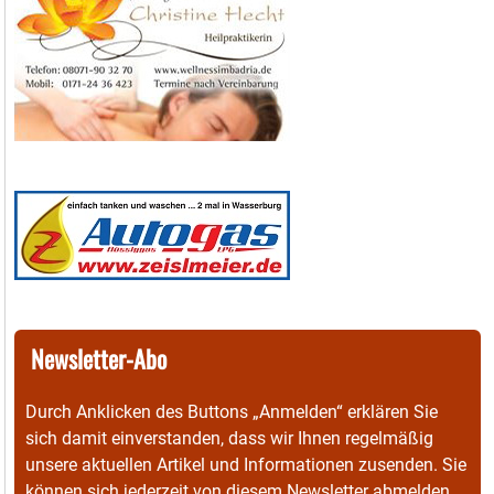
Newsletter-Abo
Durch Anklicken des Buttons „Anmelden“ erklären Sie
sich damit einverstanden, dass wir Ihnen regelmäßig
unsere aktuellen Artikel und Informationen zusenden. Sie
können sich jederzeit von diesem Newsletter abmelden.