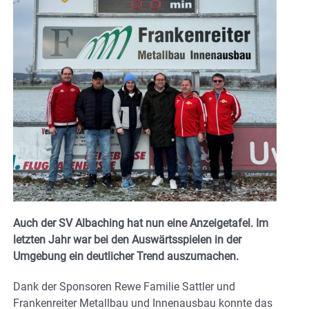
Auch der SV Albaching hat nun eine Anzeigetafel. Im
letzten Jahr war bei den Auswärtsspielen in der
Umgebung ein deutlicher Trend auszumachen.
Dank der Sponsoren Rewe Familie Sattler und
Frankenreiter Metallbau und Innenausbau konnte das