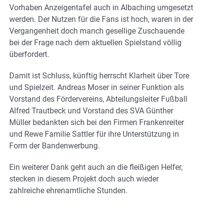
Vorhaben Anzeigentafel auch in Albaching umgesetzt
werden. Der Nutzen für die Fans ist hoch, waren in der
Vergangenheit doch manch gesellige Zuschauende
bei der Frage nach dem aktuellen Spielstand völlig
überfordert.
Damit ist Schluss, künftig herrscht Klarheit über Tore
und Spielzeit. Andreas Moser in seiner Funktion als
Vorstand des Fördervereins, Abteilungsleiter Fußball
Alfred Trautbeck und Vorstand des SVA Günther
Müller bedankten sich bei den Firmen Frankenreiter
und Rewe Familie Sattler für ihre Unterstützung in
Form der Bandenwerbung.
Ein weiterer Dank geht auch an die fleißigen Helfer,
stecken in diesem Projekt doch auch wieder
zahlreiche ehrenamtliche Stunden.