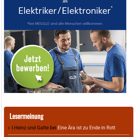
Lesermeinung
I.Heinz und Gatte
bei
Eine Ära ist zu Ende in Rott