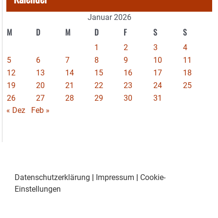
Januar 2026
M
D
M
D
F
S
S
1
2
3
4
5
6
7
8
9
10
11
12
13
14
15
16
17
18
19
20
21
22
23
24
25
26
27
28
29
30
31
« Dez
Feb »
Datenschutzerklärung
|
Impressum
|
Cookie-
Einstellungen