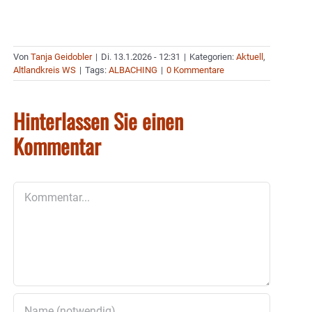
Von
Tanja Geidobler
|
Di. 13.1.2026 - 12:31
|
Kategorien:
Aktuell
,
Altlandkreis WS
|
Tags:
ALBACHING
|
0 Kommentare
Hinterlassen Sie einen
Kommentar
Kommentar