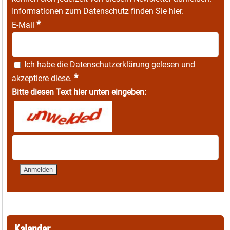
Informationen zum Datenschutz finden Sie
hier
.
*
E-Mail
Ich habe die
Datenschutzerklärung
gelesen und
*
akzeptiere diese.
Bitte diesen Text hier unten eingeben:
Kalender