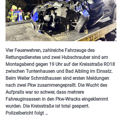
Vier Feuerwehren, zahlreiche Fahrzeuge des
Rettungsdienstes und zwei Hubschrauber sind am
Montagabend gegen 19 Uhr auf der Kreisstraße RO18
zwischen Tuntenhausen und Bad Aibling im Einsatz.
Beim Weiler Schmidhausen sind ersten Meldungen
nach zwei Pkw zusammengeprallt. Die Wucht des
Aufpralls war so schwer, dass mehrere
Fahreuginsassen in den Pkw-Wracks eingeklemmt
wurden. Die Kreisstraße ist total gesperrt.
Polizeibericht folgt …