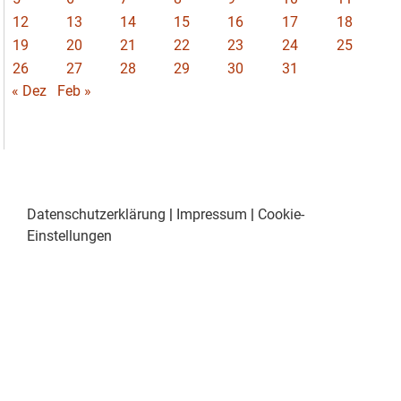
12
13
14
15
16
17
18
19
20
21
22
23
24
25
26
27
28
29
30
31
« Dez
Feb »
Datenschutzerklärung
|
Impressum
|
Cookie-
Einstellungen