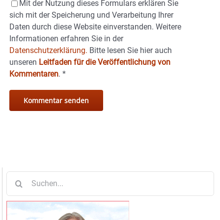
Mit der Nutzung dieses Formulars erklären Sie
sich mit der Speicherung und Verarbeitung Ihrer
Daten durch diese Website einverstanden. Weitere
Informationen erfahren Sie in der
Datenschutzerklärung.
Bitte lesen Sie hier auch
unseren
Leitfaden für die Veröffentlichung von
Kommentaren
.
*
Suche
nach: