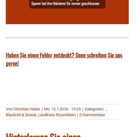
Haben Sie einen Fehler entdeckt? Dann schreiben Sie uns
gerne!
Von
Christian Huber
|
Mo. 12.1.2026 - 19:29
|
Kategorien:
.
,
Blaulicht & Sirene
,
Landkreis Rosenheim
|
0 Kommentare