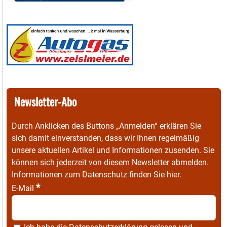
Newsletter-Abo
Durch Anklicken des Buttons „Anmelden“ erklären Sie
sich damit einverstanden, dass wir Ihnen regelmäßig
unsere aktuellen Artikel und Informationen zusenden. Sie
können sich jederzeit von diesem Newsletter abmelden.
Informationen zum Datenschutz finden Sie
hier
.
*
E-Mail