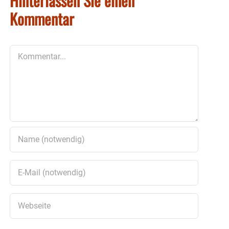
Hinterlassen Sie einen
Kommentar
Kommentar