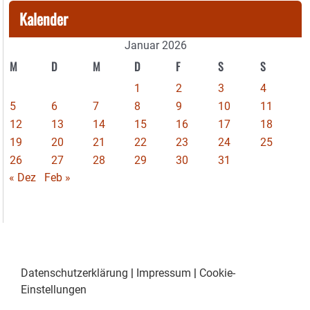
Kalender
Januar 2026
M
D
M
D
F
S
S
1
2
3
4
5
6
7
8
9
10
11
12
13
14
15
16
17
18
19
20
21
22
23
24
25
26
27
28
29
30
31
« Dez
Feb »
Datenschutzerklärung
|
Impressum
|
Cookie-
Einstellungen