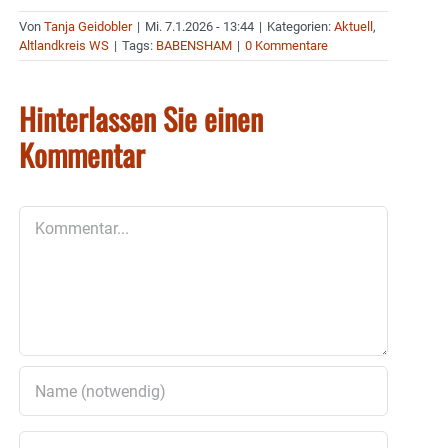
Von
Tanja Geidobler
|
Mi. 7.1.2026 - 13:44
|
Kategorien:
Aktuell
,
Altlandkreis WS
|
Tags:
BABENSHAM
|
0 Kommentare
Hinterlassen Sie einen
Kommentar
Kommentar