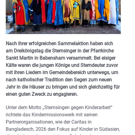
Nach ihrer erfolgreichen Sammelaktion haben sich
am Dreikönigstag die Sternsinger in der Pfarrkirche
Sankt Martin in Babensham versammelt. Bei eisiger
Kälte waren die jungen Könige und Sterndeuter zuvor
mit ihren Liedern im Gemeindebereich unterwegs, um
nach katholischer Tradition den Segen zum neuen
Jahr in die Häuser zu bringen und sich gleichzeitig für
einen guten Zweck zu engagieren.
Unter dem Motto „Sternsingen gegen Kinderarbeit“
richtete das Kindermissionswerk mit seinen
Partnerorganisationen, wie der Caritas in
Bangladesch, 2026 den Fokus auf Kinder in Südasien,