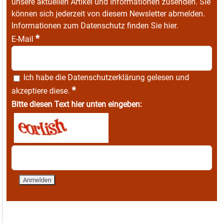
unsere aktuellen Artikel und Informationen zusenden. Sie
können sich jederzeit von diesem Newsletter abmelden.
Informationen zum Datenschutz finden Sie
hier
.
*
E-Mail
Ich habe die
Datenschutzerklärung
gelesen und
*
akzeptiere diese.
Bitte diesen Text hier unten eingeben: