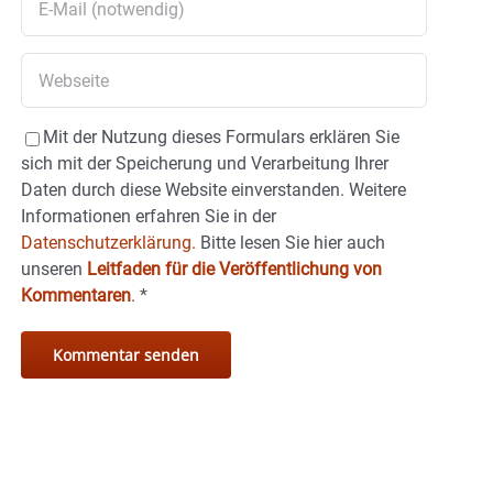
Mit der Nutzung dieses Formulars erklären Sie
sich mit der Speicherung und Verarbeitung Ihrer
Daten durch diese Website einverstanden. Weitere
Informationen erfahren Sie in der
Datenschutzerklärung.
Bitte lesen Sie hier auch
unseren
Leitfaden für die Veröffentlichung von
Kommentaren
.
*