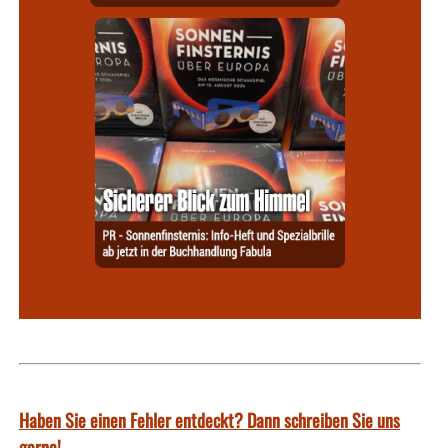
Haben Sie einen Fehler entdeckt? Dann schreiben Sie uns
gerne!