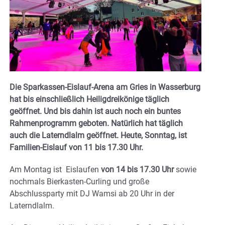
Die Sparkassen-Eislauf-Arena am Gries in Wasserburg
hat bis einschließlich Heiligdreikönige täglich
geöffnet. Und bis dahin ist auch noch ein buntes
Rahmenprogramm geboten. Natürlich hat täglich
auch die Laterndlalm geöffnet. Heute, Sonntag, ist
Familien-Eislauf von 11 bis 17.30 Uhr.
Am Montag ist Eislaufen
von 14 bis 17.30 Uhr
sowie
nochmals Bierkasten-Curling und große
Abschlussparty mit DJ Wamsi ab 20 Uhr in der
Laterndlalm.