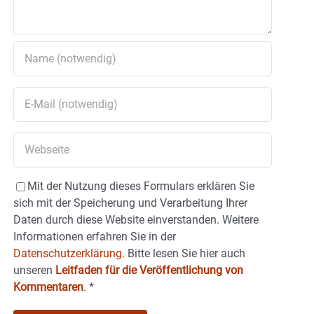
Mit der Nutzung dieses Formulars erklären Sie
sich mit der Speicherung und Verarbeitung Ihrer
Daten durch diese Website einverstanden. Weitere
Informationen erfahren Sie in der
Datenschutzerklärung.
Bitte lesen Sie hier auch
unseren
Leitfaden für die Veröffentlichung von
Kommentaren
.
*