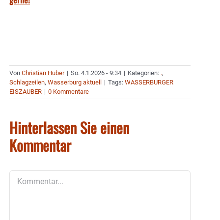
Von
Christian Huber
|
So. 4.1.2026 - 9:34
|
Kategorien:
.
,
Schlagzeilen
,
Wasserburg aktuell
|
Tags:
WASSERBURGER
EISZAUBER
|
0 Kommentare
Hinterlassen Sie einen
Kommentar
Kommentar