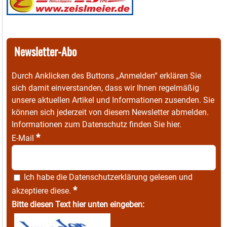
Newsletter-Abo
Durch Anklicken des Buttons „Anmelden“ erklären Sie
sich damit einverstanden, dass wir Ihnen regelmäßig
unsere aktuellen Artikel und Informationen zusenden. Sie
können sich jederzeit von diesem Newsletter abmelden.
Informationen zum Datenschutz finden Sie
hier
.
*
E-Mail
Ich habe die
Datenschutzerklärung
gelesen und
*
akzeptiere diese.
Bitte diesen Text hier unten eingeben: