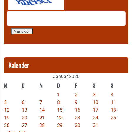
Kalender
Januar 2026
M
D
M
D
F
S
S
1
2
3
4
5
6
7
8
9
10
11
12
13
14
15
16
17
18
19
20
21
22
23
24
25
26
27
28
29
30
31