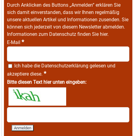
Durch Anklicken des Buttons „Anmelden“ erklären Sie
sich damit einverstanden, dass wir Ihnen regelmäßig
unsere aktuellen Artikel und Informationen zusenden. Sie
können sich jederzeit von diesem Newsletter abmelden.
Informationen zum Datenschutz finden Sie
hier
.
*
E-Mail
Ich habe die
Datenschutzerklärung
gelesen und
*
akzeptiere diese.
Bitte diesen Text hier unten eingeben: