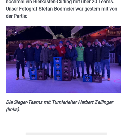
nochmal ein Bierkasten-Curling mit über 20 Teams.
Unser Fotograf Stefan Bodmeier war gestern mit von
der Partie:
Die Sieger-Teams mit Turnierleiter Herbert Zeilinger
(links).