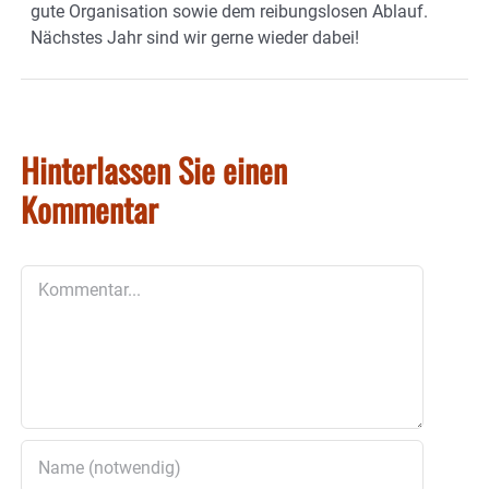
gute Organisation sowie dem reibungslosen Ablauf.
Nächstes Jahr sind wir gerne wieder dabei!
Hinterlassen Sie einen
Kommentar
Kommentar