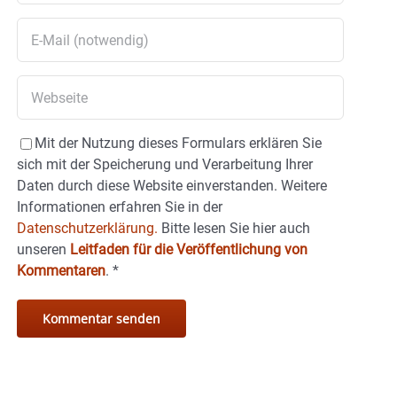
Mit der Nutzung dieses Formulars erklären Sie
sich mit der Speicherung und Verarbeitung Ihrer
Daten durch diese Website einverstanden. Weitere
Informationen erfahren Sie in der
Datenschutzerklärung.
Bitte lesen Sie hier auch
unseren
Leitfaden für die Veröffentlichung von
Kommentaren
.
*