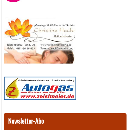
Newsletter-Abo