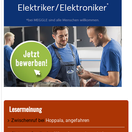
Lesermeinung
Zwischenruf
bei
Hoppala, angefahren