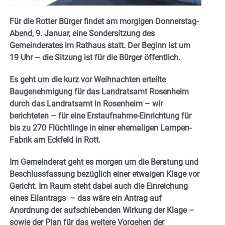
Für die Rotter Bürger findet am morgigen Donnerstag-
Abend, 9. Januar, eine Sondersitzung des
Gemeinderates im Rathaus statt. Der Beginn ist um
19 Uhr – die Sitzung ist für die Bürger öffentlich.
Es geht um die kurz vor Weihnachten erteilte
Baugenehmigung für das Landratsamt Rosenheim
durch das Landratsamt in Rosenheim – wir
berichteten – für eine Erstaufnahme-Einrichtung für
bis zu 270 Flüchtlinge in einer ehemaligen Lampen-
Fabrik am Eckfeld in Rott.
Im Gemeinderat geht es morgen um die Beratung und
Beschlussfassung bezüglich einer etwaigen Klage vor
Gericht. Im Raum steht dabei auch die Einreichung
eines Eilantrags – das wäre ein Antrag auf
Anordnung der aufschiebenden Wirkung der Klage –
sowie der Plan für das weitere Vorgehen der