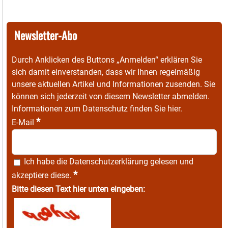
Newsletter-Abo
Durch Anklicken des Buttons „Anmelden“ erklären Sie
sich damit einverstanden, dass wir Ihnen regelmäßig
unsere aktuellen Artikel und Informationen zusenden. Sie
können sich jederzeit von diesem Newsletter abmelden.
Informationen zum Datenschutz finden Sie
hier
.
*
E-Mail
Ich habe die
Datenschutzerklärung
gelesen und
*
akzeptiere diese.
Bitte diesen Text hier unten eingeben: