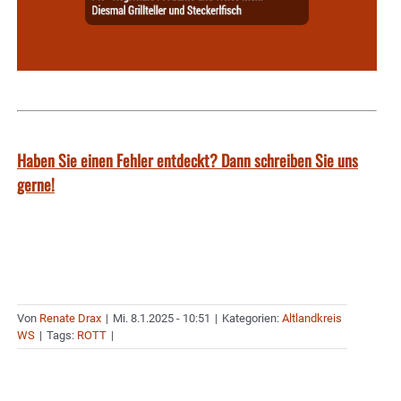
Haben Sie einen Fehler entdeckt? Dann schreiben Sie uns
gerne!
Von
Renate Drax
|
Mi. 8.1.2025 - 10:51
|
Kategorien:
Altlandkreis
WS
|
Tags:
ROTT
|