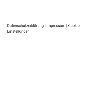
Datenschutzerklärung
|
Impressum
|
Cookie-
Einstellungen