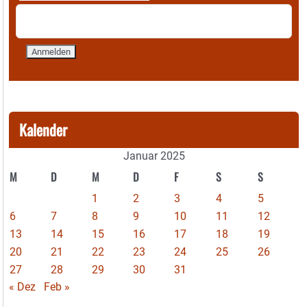
Kalender
Januar 2025
M
D
M
D
F
S
S
1
2
3
4
5
6
7
8
9
10
11
12
13
14
15
16
17
18
19
20
21
22
23
24
25
26
27
28
29
30
31
« Dez
Feb »