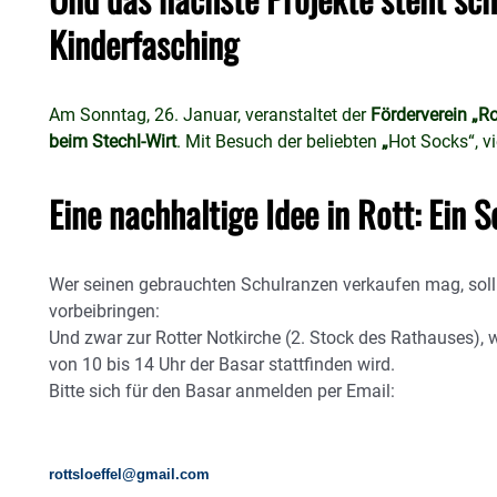
Kinderfasching
Am Sonntag, 26. Januar, veranstaltet der
Förderverein „Ro
beim Stechl-Wirt
. Mit Besuch der beliebten
„
Hot Socks“, v
Eine nachhaltige Idee in Rott: Ein
Wer seinen gebrauchten Schulranzen verkaufen mag, soll 
vorbeibringen:
Und zwar zur Rotter Notkirche (2. Stock des Rathauses)
von 10 bis 14 Uhr der Basar stattfinden wird.
Bitte sich für den Basar anmelden per Email:
rottsloeffel@gmail.com