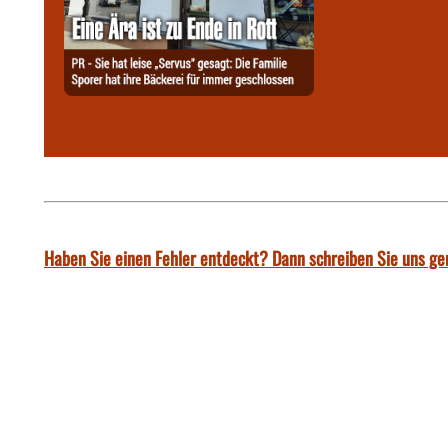
Haben Sie einen Fehler entdeckt? Dann schreiben Sie uns ge