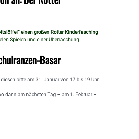
ttslöffel“ einen großen
Rotter Kinderfasching
ielen Spielen und einer Überraschung.
 Schulranzen-Basar
diesen bitte am 31. Januar von 17 bis 19 Uhr
, wo dann am nächsten Tag – am 1. Februar –