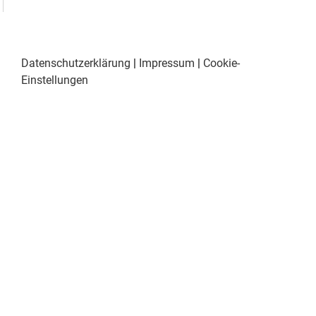
Datenschutzerklärung
|
Impressum
|
Cookie-
Einstellungen