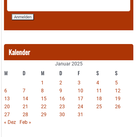
Kalender
Januar 2025
M
D
M
D
F
S
S
1
2
3
4
5
6
7
8
9
10
11
12
13
14
15
16
17
18
19
20
21
22
23
24
25
26
27
28
29
30
31
« Dez
Feb »