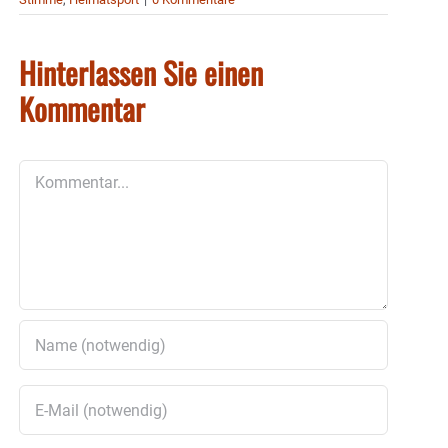
Hinterlassen Sie einen
Kommentar
Kommentar