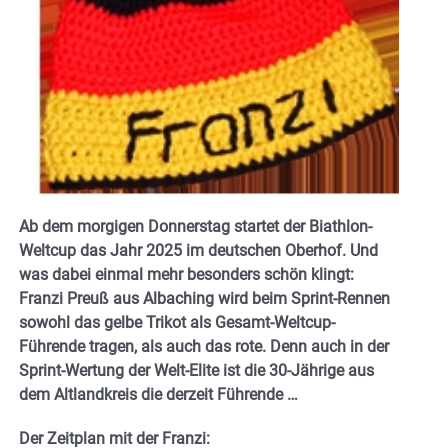
Ab dem morgigen Donnerstag startet der Biathlon-
Weltcup das Jahr 2025 im deutschen Oberhof. Und
was dabei einmal mehr besonders schön klingt:
Franzi Preuß aus Albaching wird beim Sprint-Rennen
sowohl das gelbe Trikot als Gesamt-Weltcup-
Führende tragen, als auch das rote. Denn auch in der
Sprint-Wertung der Welt-Elite ist die 30-Jährige aus
dem Altlandkreis die derzeit Führende …
Der Zeitplan mit der Franzi: