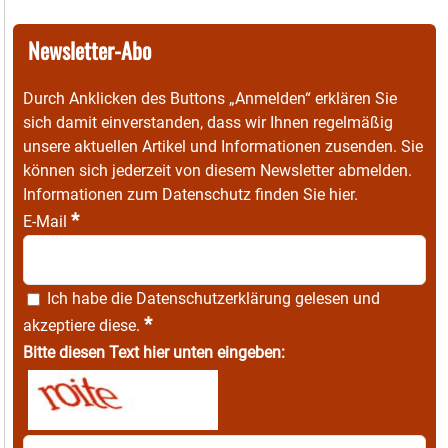
Newsletter-Abo
Durch Anklicken des Buttons „Anmelden“ erklären Sie
sich damit einverstanden, dass wir Ihnen regelmäßig
unsere aktuellen Artikel und Informationen zusenden. Sie
können sich jederzeit von diesem Newsletter abmelden.
Informationen zum Datenschutz finden Sie
hier
.
*
E-Mail
Ich habe die
Datenschutzerklärung
gelesen und
*
akzeptiere diese.
Bitte diesen Text hier unten eingeben: