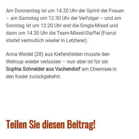
Am Donnerstag ist um 14.20 Uhr der Sprint der Frauen
– am Samstag um 12.30 Uhr der Verfolger – und am
Sonntag ist um 12.20 Uhr erst die Single-Mixed und
dann um 14.30 Uhr die Team-Mixed-Staffel (Franzi
startet vermutlich wieder in Letzterer).
Anna Weidel (28) aus Kiefersfelden musste den
Weltcup wieder verlassen – nun aber ist für sie
Sophia Schneider aus Vachendorf
am Chiemsee in
den Kader zurückgekehrt.
Teilen Sie diesen Beitrag!