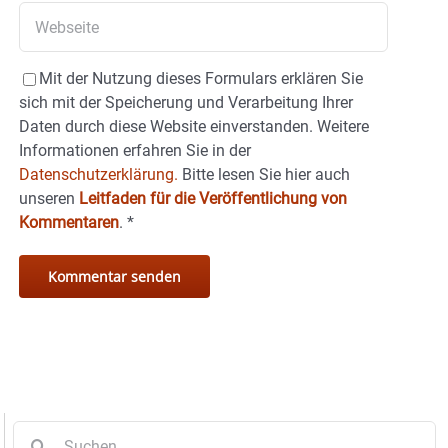
Mit der Nutzung dieses Formulars erklären Sie
sich mit der Speicherung und Verarbeitung Ihrer
Daten durch diese Website einverstanden. Weitere
Informationen erfahren Sie in der
Datenschutzerklärung.
Bitte lesen Sie hier auch
unseren
Leitfaden für die Veröffentlichung von
Kommentaren
.
*
Suche