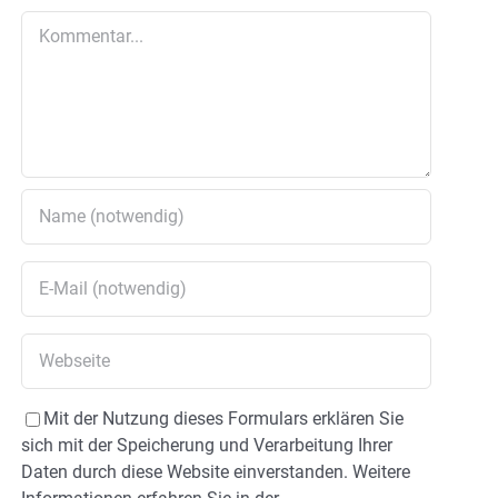
Kommentar
Mit der Nutzung dieses Formulars erklären Sie
sich mit der Speicherung und Verarbeitung Ihrer
Daten durch diese Website einverstanden. Weitere