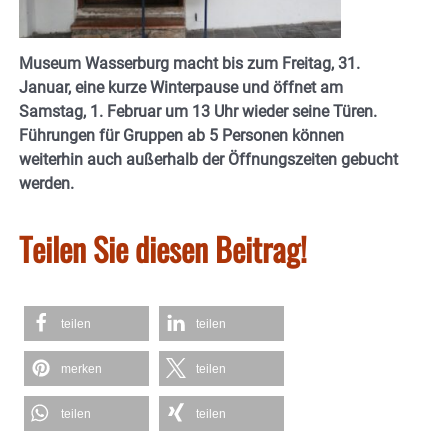
Museum Wasserburg macht bis zum Freitag, 31.
Januar, eine kurze Winterpause und öffnet am
Samstag, 1. Februar um 13 Uhr wieder seine Türen.
Führungen für Gruppen ab 5 Personen können
weiterhin auch außerhalb der Öffnungszeiten gebucht
werden.
Teilen Sie diesen Beitrag!
teilen
teilen
merken
teilen
teilen
teilen