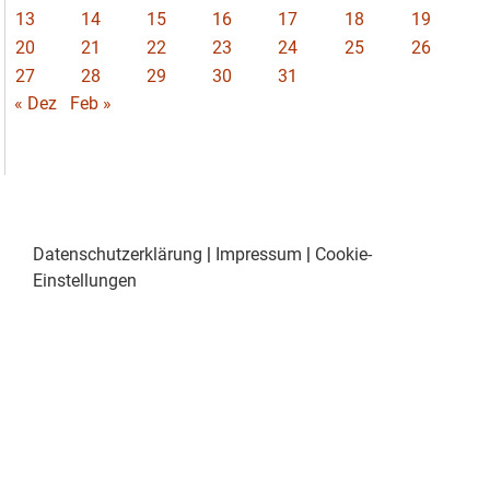
13
14
15
16
17
18
19
20
21
22
23
24
25
26
27
28
29
30
31
« Dez
Feb »
Datenschutzerklärung
|
Impressum
|
Cookie-
Einstellungen