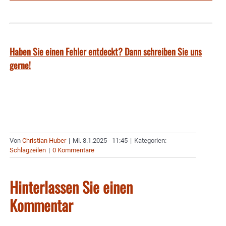
Haben Sie einen Fehler entdeckt? Dann schreiben Sie uns
gerne!
Von
Christian Huber
|
Mi. 8.1.2025 - 11:45
|
Kategorien:
Schlagzeilen
|
0 Kommentare
Hinterlassen Sie einen
Kommentar