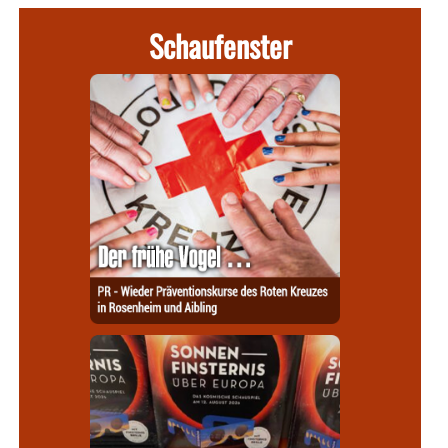
Schaufenster