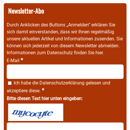
Newsletter-Abo
Durch Anklicken des Buttons „Anmelden“ erklären Sie
sich damit einverstanden, dass wir Ihnen regelmäßig
unsere aktuellen Artikel und Informationen zusenden. Sie
können sich jederzeit von diesem Newsletter abmelden.
Informationen zum Datenschutz finden Sie
hier
.
*
E-Mail
Ich habe die
Datenschutzerklärung
gelesen und
*
akzeptiere diese.
Bitte diesen Text hier unten eingeben: