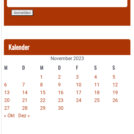
Kalender
November 2023
M
D
M
D
F
S
S
1
2
3
4
5
6
7
8
9
10
11
12
13
14
15
16
17
18
19
20
21
22
23
24
25
26
27
28
29
30
« Okt
Dez »