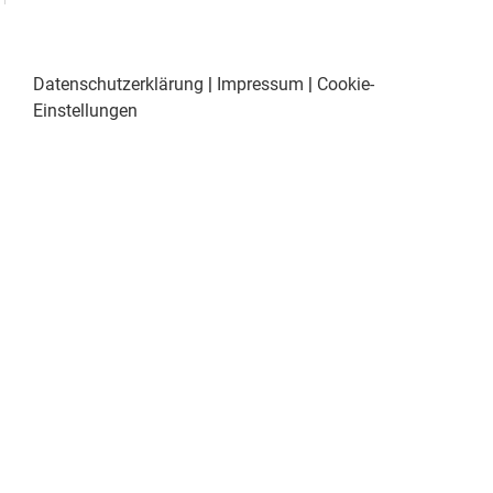
Datenschutzerklärung
|
Impressum
|
Cookie-
Einstellungen