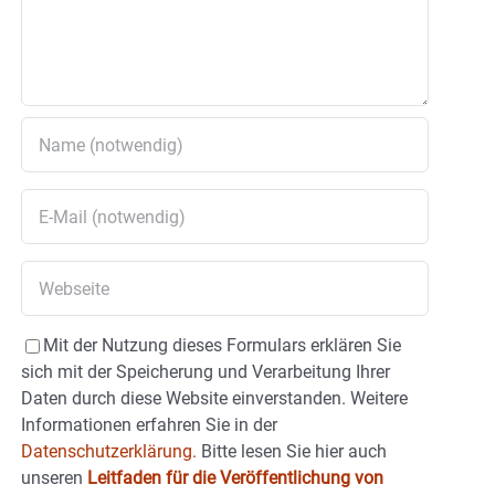
Mit der Nutzung dieses Formulars erklären Sie
sich mit der Speicherung und Verarbeitung Ihrer
Daten durch diese Website einverstanden. Weitere
Informationen erfahren Sie in der
Datenschutzerklärung.
Bitte lesen Sie hier auch
unseren
Leitfaden für die Veröffentlichung von