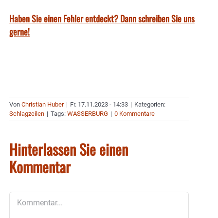
Haben Sie einen Fehler entdeckt? Dann schreiben Sie uns
gerne!
Von
Christian Huber
|
Fr. 17.11.2023 - 14:33
|
Kategorien:
Schlagzeilen
|
Tags:
WASSERBURG
|
0 Kommentare
Hinterlassen Sie einen
Kommentar
Kommentar