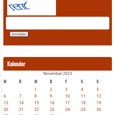
Kalender
November 2023
M
D
M
D
F
S
S
1
2
3
4
5
6
7
8
9
10
11
12
13
14
15
16
17
18
19
20
21
22
23
24
25
26