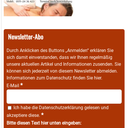
Newsletter-Abo
Durch Anklicken des Buttons „Anmelden“ erklären Sie
sich damit einverstanden, dass wir Ihnen regelmäßig
unsere aktuellen Artikel und Informationen zusenden. Sie
können sich jederzeit von diesem Newsletter abmelden.
Informationen zum Datenschutz finden Sie
hier
.
*
E-Mail
Ich habe die
Datenschutzerklärung
gelesen und
*
akzeptiere diese.
Bitte diesen Text hier unten eingeben: