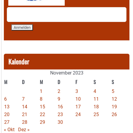
Kalender
November 2023
M
D
M
D
F
S
S
1
2
3
4
5
6
7
8
9
10
11
12
13
14
15
16
17
18
19
20
21
22
23
24
25
26
27
28
29
30
« Okt
Dez »