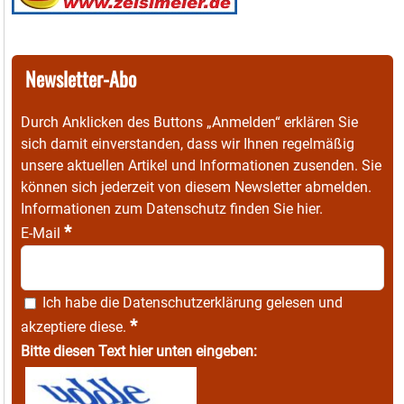
Newsletter-Abo
Durch Anklicken des Buttons „Anmelden“ erklären Sie
sich damit einverstanden, dass wir Ihnen regelmäßig
unsere aktuellen Artikel und Informationen zusenden. Sie
können sich jederzeit von diesem Newsletter abmelden.
Informationen zum Datenschutz finden Sie
hier
.
*
E-Mail
Ich habe die
Datenschutzerklärung
gelesen und
*
akzeptiere diese.
Bitte diesen Text hier unten eingeben: