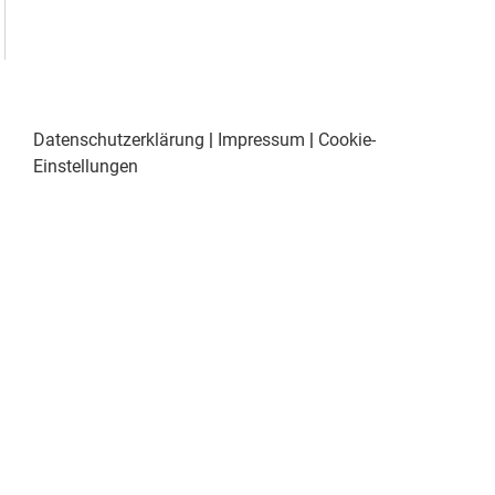
Datenschutzerklärung
|
Impressum
|
Cookie-
Einstellungen