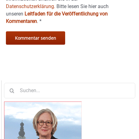
Datenschutzerklärung.
Bitte lesen Sie hier auch
unseren
Leitfaden für die Veröffentlichung von
Kommentaren
.
*
Suche
nach: