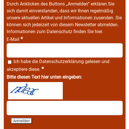
Durch Anklicken des Buttons „Anmelden“ erklären Sie
sich damit einverstanden, dass wir Ihnen regelmäßig
unsere aktuellen Artikel und Informationen zusenden. Sie
können sich jederzeit von diesem Newsletter abmelden.
Informationen zum Datenschutz finden Sie
hier
.
*
E-Mail
Ich habe die
Datenschutzerklärung
gelesen und
*
akzeptiere diese.
Bitte diesen Text hier unten eingeben: