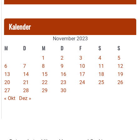
Kalender
November 2023
M
D
M
D
F
S
S
1
2
3
4
5
6
7
8
9
10
11
12
13
14
15
16
17
18
19
20
21
22
23
24
25
26
27
28
29
30
« Okt
Dez »