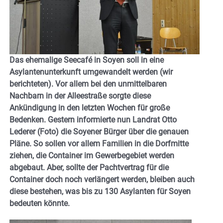
Das ehemalige Seecafé in Soyen soll in eine
Asylantenunterkunft umgewandelt werden (wir
berichteten). Vor allem bei den unmittelbaren
Nachbarn in der Alleestraße sorgte diese
Ankündigung in den letzten Wochen für große
Bedenken. Gestern informierte nun Landrat Otto
Lederer (Foto) die Soyener Bürger über die genauen
Pläne. So sollen vor allem Familien in die Dorfmitte
ziehen, die Container im Gewerbegebiet werden
abgebaut. Aber, sollte der Pachtvertrag für die
Container doch noch verlängert werden, bleiben auch
diese bestehen, was bis zu 130 Asylanten für Soyen
bedeuten könnte.