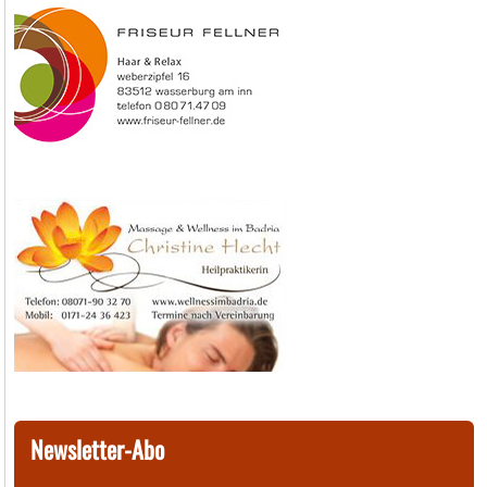
Newsletter-Abo