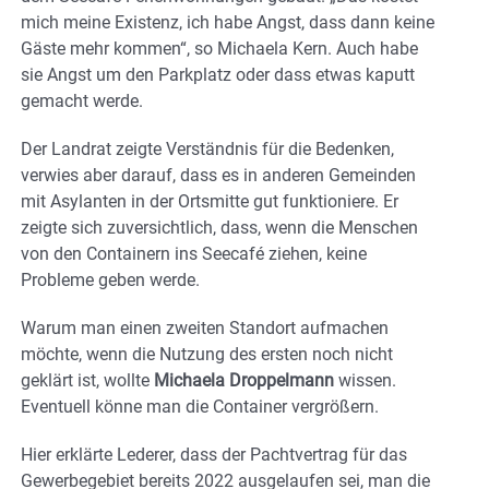
mich meine Existenz, ich habe Angst, dass dann keine
Gäste mehr kommen“, so Michaela Kern. Auch habe
sie Angst um den Parkplatz oder dass etwas kaputt
gemacht werde.
Der Landrat zeigte Verständnis für die Bedenken,
verwies aber darauf, dass es in anderen Gemeinden
mit Asylanten in der Ortsmitte gut funktioniere. Er
zeigte sich zuversichtlich, dass, wenn die Menschen
von den Containern ins Seecafé ziehen, keine
Probleme geben werde.
Warum man einen zweiten Standort aufmachen
möchte, wenn die Nutzung des ersten noch nicht
geklärt ist, wollte
Michaela Droppelmann
wissen.
Eventuell könne man die Container vergrößern.
Hier erklärte Lederer, dass der Pachtvertrag für das
Gewerbegebiet bereits 2022 ausgelaufen sei, man die