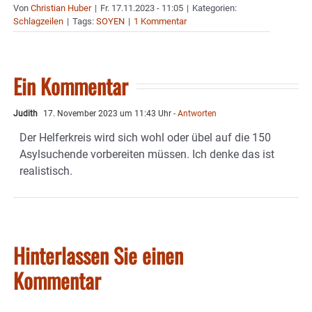
Von
Christian Huber
|
Fr. 17.11.2023 - 11:05
|
Kategorien:
Schlagzeilen
|
Tags:
SOYEN
|
1 Kommentar
Ein Kommentar
Judith
17. November 2023 um 11:43 Uhr
- Antworten
Der Helferkreis wird sich wohl oder übel auf die 150
Asylsuchende vorbereiten müssen. Ich denke das ist
realistisch.
Hinterlassen Sie einen
Kommentar