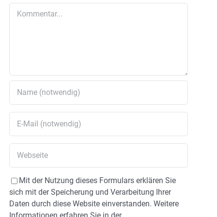
Kommentar
Mit der Nutzung dieses Formulars erklären Sie
sich mit der Speicherung und Verarbeitung Ihrer
Daten durch diese Website einverstanden. Weitere
Informationen erfahren Sie in der