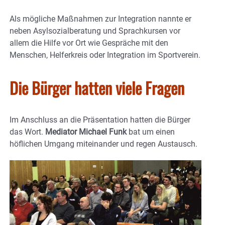
Als mögliche Maßnahmen zur Integration nannte er
neben Asylsozialberatung und Sprachkursen vor
allem die Hilfe vor Ort wie Gespräche mit den
Menschen, Helferkreis oder Integration im Sportverein.
Die Bürger hatten viele Fragen
Im Anschluss an die Präsentation hatten die Bürger
das Wort.
Mediator Michael Funk
bat um einen
höflichen Umgang miteinander und regen Austausch.