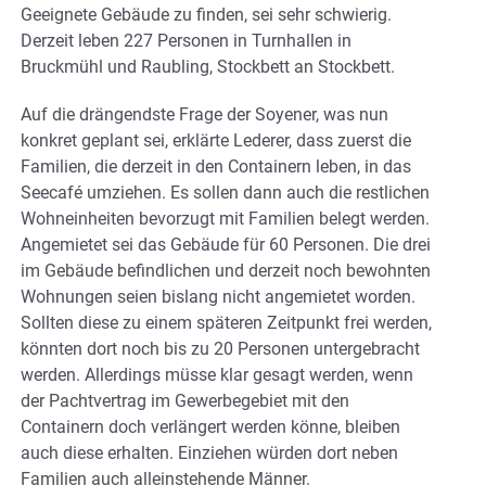
Geeignete Gebäude zu finden, sei sehr schwierig.
Derzeit leben 227 Personen in Turnhallen in
Bruckmühl und Raubling, Stockbett an Stockbett.
Auf die drängendste Frage der Soyener, was nun
konkret geplant sei, erklärte Lederer, dass zuerst die
Familien, die derzeit in den Containern leben, in das
Seecafé umziehen. Es sollen dann auch die restlichen
Wohneinheiten bevorzugt mit Familien belegt werden.
Angemietet sei das Gebäude für 60 Personen. Die drei
im Gebäude befindlichen und derzeit noch bewohnten
Wohnungen seien bislang nicht angemietet worden.
Sollten diese zu einem späteren Zeitpunkt frei werden,
könnten dort noch bis zu 20 Personen untergebracht
werden. Allerdings müsse klar gesagt werden, wenn
der Pachtvertrag im Gewerbegebiet mit den
Containern doch verlängert werden könne, bleiben
auch diese erhalten. Einziehen würden dort neben
Familien auch alleinstehende Männer.