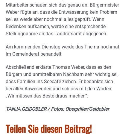
Mitarbeiter schauen sich das genau an. Bürgermeister
Weber fügte an, dass die Entwässerung kein Problem
sei, es werde aber nochmal alles geprüft. Wenn
Bedenken aufkämen, werde eine entsprechende
Stellungnahme an das Landratsamt abgegeben.
Am kommenden Dienstag werde das Thema nochmal
im Gemeinderat behandelt.
Abschließend erklärte Thomas Weber, dass es den
Bürgern und unmittelbaren Nachbarn sehr wichtig sei,
dass Familien ins Seecafé ziehen. Er bedankte sich
bei allen Anwesenden und schloss mit den Worten
„Wir müssen das Beste draus machen“.
TANJA GEIDOBLER / Fotos: Oberpriller/Geidobler
Teilen Sie diesen Beitrag!