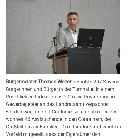
Bürgermeister Thomas Weber
begrüßte 207 Soyener
Bürgerinnen und Bürger in der Turnhalle. In einem
Rückblick erklärte er, dass 2016 ein Privatgrund im
Gewerbegebiet an das Landratsamt verpachtet
worden war, um dort Container zu errichten. Derzeit
wohnen 46 Asylsuchende in den Containern, der
Großteil davon Familien. Dem Landratsamt wurde im
Vorfeld mitgeteilt, dass der Eigentümer den