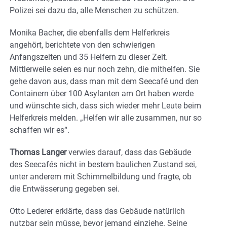
Polizei sei dazu da, alle Menschen zu schützen.
Monika Bacher, die ebenfalls dem Helferkreis
angehört, berichtete von den schwierigen
Anfangszeiten und 35 Helfern zu dieser Zeit.
Mittlerweile seien es nur noch zehn, die mithelfen. Sie
gehe davon aus, dass man mit dem Seecafé und den
Containern über 100 Asylanten am Ort haben werde
und wünschte sich, dass sich wieder mehr Leute beim
Helferkreis melden. „Helfen wir alle zusammen, nur so
schaffen wir es“.
Thomas Langer
verwies darauf, dass das Gebäude
des Seecafés nicht in bestem baulichen Zustand sei,
unter anderem mit Schimmelbildung und fragte, ob
die Entwässerung gegeben sei.
Otto Lederer erklärte, dass das Gebäude natürlich
nutzbar sein müsse, bevor jemand einziehe. Seine