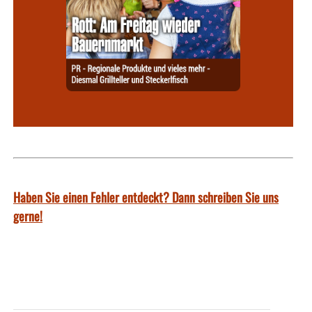
Haben Sie einen Fehler entdeckt? Dann schreiben Sie uns
gerne!