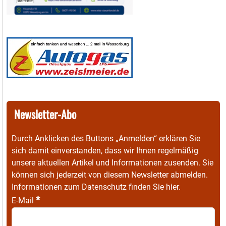
Newsletter-Abo
Durch Anklicken des Buttons „Anmelden“ erklären Sie
sich damit einverstanden, dass wir Ihnen regelmäßig
unsere aktuellen Artikel und Informationen zusenden. Sie
können sich jederzeit von diesem Newsletter abmelden.
Informationen zum Datenschutz finden Sie
hier
.
*
E-Mail