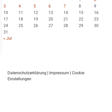
3
4
5
6
7
8
9
10
11
12
13
14
15
16
17
18
19
20
21
22
23
24
25
26
27
28
29
30
31
« Jul
Datenschutzerklärung
|
Impressum
|
Cookie-
Einstellungen