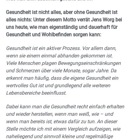
Gesundheit ist nicht alles, aber ohne Gesundheit ist
alles nichts: Unter diesem Motto verrät Jens Worg bei
uns heute, wie man eigenständig und dauerhaft für
Gesundheit und Wohlbefinden sorgen kann:
Gesundheit ist ein aktiver Prozess. Vor allem dann,
wenn sie einem einmal abhanden gekommen ist.
Viele Menschen plagen Bewegungseinschränkungen
und Schmerzen über viele Monate, sogar Jahre. Da
erkennt man häufig, dass die eigene Gesundheit ein
wertvolles Gut ist und grundlegend alle weiteren
Lebensbereiche beeinflusst.
Dabei kann man die Gesundheit recht einfach erhalten
und wieder herstellen, wenn man weiß, wie – und
wenn man bereits ist, etwas dafür zu tun. An dieser
Stelle möchte ich mit einem Vergleich aufzeigen, wie
naheliegend und sinnvoll kleine und regelmäßige