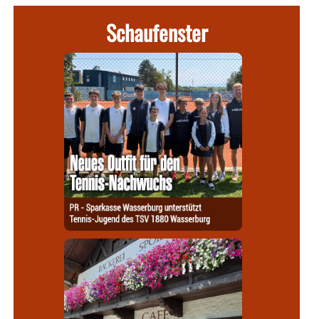
Schaufenster