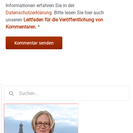
Informationen erfahren Sie in der
Datenschutzerklärung.
Bitte lesen Sie hier auch
unseren
Leitfaden für die Veröffentlichung von
Kommentaren
.
*
Suche
nach: