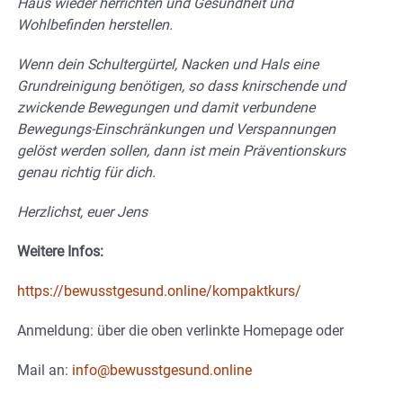
Haus wieder herrichten und Gesundheit und
Wohlbefinden herstellen.
Wenn dein Schultergürtel, Nacken und Hals eine
Grundreinigung benötigen, so dass knirschende und
zwickende Bewegungen und damit verbundene
Bewegungs-Einschränkungen und Verspannungen
gelöst werden sollen, dann ist mein Präventionskurs
genau richtig für dich.
Herzlichst, euer Jens
Weitere Infos:
https://bewusstgesund.online/kompaktkurs/
Anmeldung: über die oben verlinkte Homepage oder
Mail an:
info@bewusstgesund.online