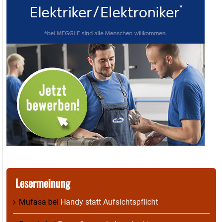
Lesermeinung
Mufasa
bei
Handy statt Aufsichtspflicht