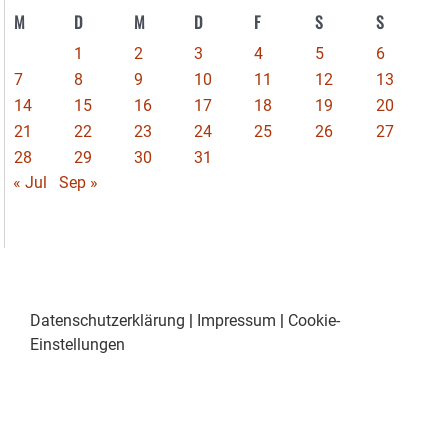
M
D
M
D
F
S
S
1
2
3
4
5
6
7
8
9
10
11
12
13
14
15
16
17
18
19
20
21
22
23
24
25
26
27
28
29
30
31
« Jul
Sep »
Datenschutzerklärung
|
Impressum
|
Cookie-
Einstellungen