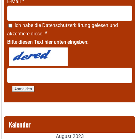
*
E-Mail
Ich habe die
Datenschutzerklärung
gelesen und
*
akzeptiere diese.
Bitte diesen Text hier unten eingeben:
Kalender
August 2023