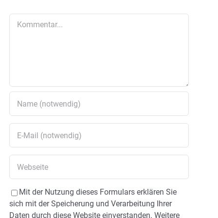
Kommentar
Mit der Nutzung dieses Formulars erklären Sie
sich mit der Speicherung und Verarbeitung Ihrer
Daten durch diese Website einverstanden. Weitere