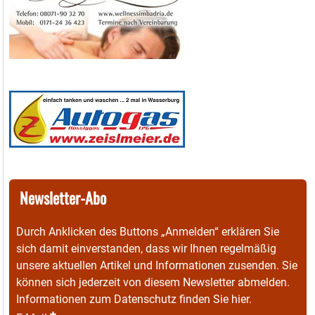
Newsletter-Abo
Durch Anklicken des Buttons „Anmelden“ erklären Sie
sich damit einverstanden, dass wir Ihnen regelmäßig
unsere aktuellen Artikel und Informationen zusenden. Sie
können sich jederzeit von diesem Newsletter abmelden.
Informationen zum Datenschutz finden Sie
hier
.