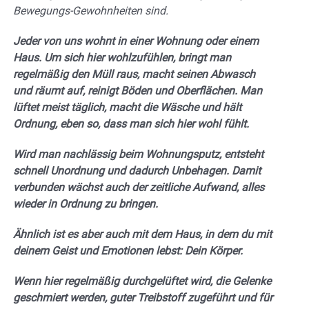
Bewegungs-Gewohnheiten sind.
Jeder von uns wohnt in einer Wohnung oder einem
Haus. Um sich hier wohlzufühlen, bringt man
regelmäßig den Müll raus, macht seinen Abwasch
und räumt auf, reinigt Böden und Oberflächen. Man
lüftet meist täglich, macht die Wäsche und hält
Ordnung, eben so, dass man sich hier wohl fühlt.
Wird man nachlässig beim Wohnungsputz, entsteht
schnell Unordnung und dadurch Unbehagen. Damit
verbunden wächst auch der zeitliche Aufwand, alles
wieder in Ordnung zu bringen.
Ähnlich ist es aber auch mit dem Haus, in dem du mit
deinem Geist und Emotionen lebst: Dein Körper.
Wenn hier regelmäßig durchgelüftet wird, die Gelenke
geschmiert werden, guter Treibstoff zugeführt und für