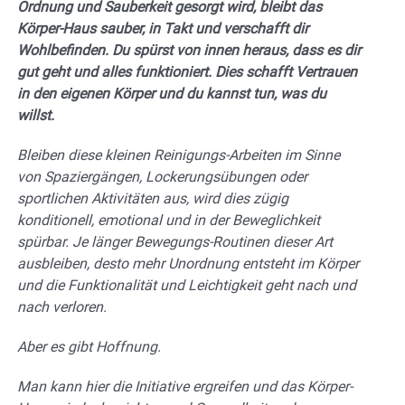
Ordnung und Sauberkeit gesorgt wird, bleibt das
Körper-Haus sauber, in Takt und verschafft dir
Wohlbefinden. Du spürst von innen heraus, dass es dir
gut geht und alles funktioniert. Dies schafft Vertrauen
in den eigenen Körper und du kannst tun, was du
willst.
Bleiben diese kleinen Reinigungs-Arbeiten im Sinne
von Spaziergängen, Lockerungsübungen oder
sportlichen Aktivitäten aus, wird dies zügig
konditionell, emotional und in der Beweglichkeit
spürbar. Je länger Bewegungs-Routinen dieser Art
ausbleiben, desto mehr Unordnung entsteht im Körper
und die Funktionalität und Leichtigkeit geht nach und
nach verloren.
Aber es gibt Hoffnung.
Man kann hier die Initiative ergreifen und das Körper-