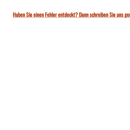
Haben Sie einen Fehler entdeckt? Dann schreiben Sie uns ge