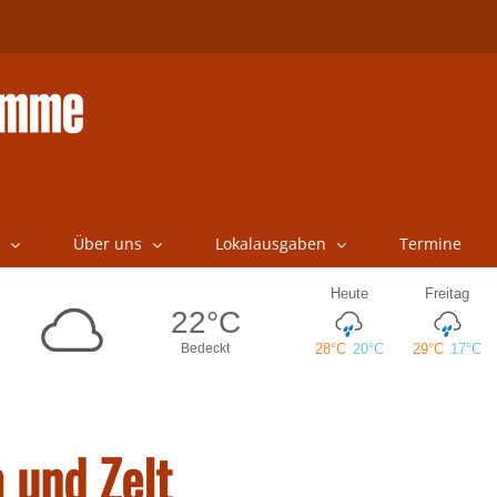
Über uns
Lokalausgaben
Termine
 und Zelt