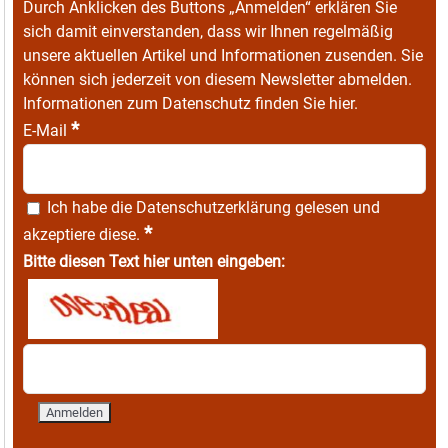
Durch Anklicken des Buttons „Anmelden“ erklären Sie
sich damit einverstanden, dass wir Ihnen regelmäßig
unsere aktuellen Artikel und Informationen zusenden. Sie
können sich jederzeit von diesem Newsletter abmelden.
Informationen zum Datenschutz finden Sie
hier
.
*
E-Mail
Ich habe die
Datenschutzerklärung
gelesen und
*
akzeptiere diese.
Bitte diesen Text hier unten eingeben: