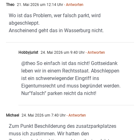
Theo
21. Mai 2026 um 12:14 Uhr
- Antworten
Wo ist das Problem, wer falsch parkt, wird
abgeschleppt.
Anscheinend geht das in Wasserburg nicht.
Hobbyjurist
24. Mai 2026 um 9:40 Uhr
- Antworten
@theo So einfach ist das nicht! Gottseidank
leben wir in einem Rechtsstaat. Abschleppen
ist ein schwerwiegender Eingriff ins
Eigentumsrecht und muss begründet werden.
Nur“falsch“ parken reicht da nicht!
Michael
24. Mai 2026 um 7:40 Uhr
- Antworten
Zum Punkt Beschilderung des zusatzparkplatzes
muss ich zustimmen. Wir hatten den