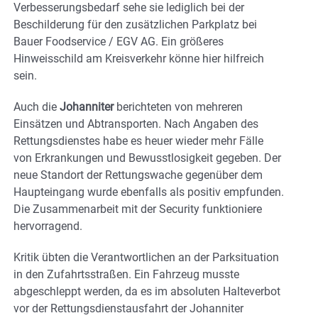
Verbesserungsbedarf sehe sie lediglich bei der
Beschilderung für den zusätzlichen Parkplatz bei
Bauer Foodservice / EGV AG. Ein größeres
Hinweisschild am Kreisverkehr könne hier hilfreich
sein.
Auch die
Johanniter
berichteten von mehreren
Einsätzen und Abtransporten. Nach Angaben des
Rettungsdienstes habe es heuer wieder mehr Fälle
von Erkrankungen und Bewusstlosigkeit gegeben. Der
neue Standort der Rettungswache gegenüber dem
Haupteingang wurde ebenfalls als positiv empfunden.
Die Zusammenarbeit mit der Security funktioniere
hervorragend.
Kritik übten die Verantwortlichen an der Parksituation
in den Zufahrtsstraßen. Ein Fahrzeug musste
abgeschleppt werden, da es im absoluten Halteverbot
vor der Rettungsdienstausfahrt der Johanniter