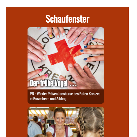
Schaufenster