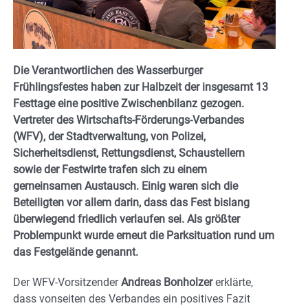
Die Verantwortlichen des Wasserburger
Frühlingsfestes haben zur Halbzeit der insgesamt 13
Festtage eine positive Zwischenbilanz gezogen.
Vertreter des Wirtschafts-Förderungs-Verbandes
(WFV), der Stadtverwaltung, von Polizei,
Sicherheitsdienst, Rettungsdienst, Schaustellern
sowie der Festwirte trafen sich zu einem
gemeinsamen Austausch. Einig waren sich die
Beteiligten vor allem darin, dass das Fest bislang
überwiegend friedlich verlaufen sei. Als größter
Problempunkt wurde erneut die Parksituation rund um
das Festgelände genannt.
Der WFV-Vorsitzender
Andreas Bonholzer
erklärte,
dass vonseiten des Verbandes ein positives Fazit