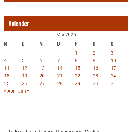
Kalender
Mai 2026
M
D
M
D
F
S
S
1
2
3
4
5
6
7
8
9
10
11
12
13
14
15
16
17
18
19
20
21
22
23
24
25
26
27
28
29
30
31
« Apr
Jun »
Datenschutzerklärung
|
Impressum
|
Cookie-