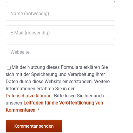
Mit der Nutzung dieses Formulars erklären Sie
sich mit der Speicherung und Verarbeitung Ihrer
Daten durch diese Website einverstanden. Weitere
Informationen erfahren Sie in der
Datenschutzerklärung.
Bitte lesen Sie hier auch
unseren
Leitfaden für die Veröffentlichung von
Kommentaren
.
*