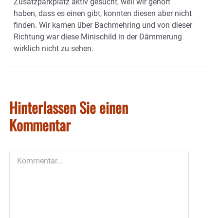
Zusatzparkplatz aktiv gesucht, weil wir gehört
haben, dass es einen gibt, konnten diesen aber nicht
finden. Wir kamen über Bachmehring und von dieser
Richtung war diese Minischild in der Dämmerung
wirklich nicht zu sehen.
Hinterlassen Sie einen
Kommentar
Kommentar