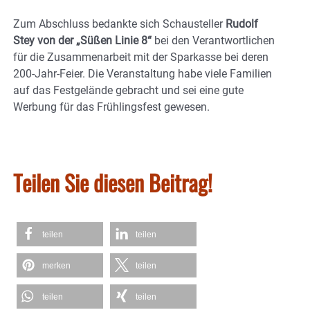
Zum Abschluss bedankte sich Schausteller
Rudolf
Stey von der „Süßen Linie 8“
bei den Verantwortlichen
für die Zusammenarbeit mit der Sparkasse bei deren
200-Jahr-Feier. Die Veranstaltung habe viele Familien
auf das Festgelände gebracht und sei eine gute
Werbung für das Frühlingsfest gewesen.
Teilen Sie diesen Beitrag!
teilen
teilen
merken
teilen
teilen
teilen