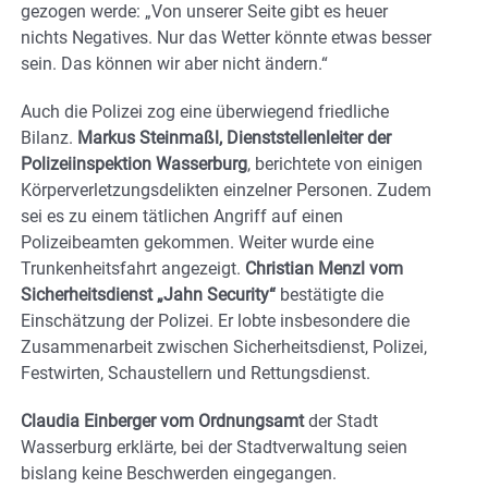
gezogen werde: „Von unserer Seite gibt es heuer
nichts Negatives. Nur das Wetter könnte etwas besser
sein. Das können wir aber nicht ändern.“
Auch die Polizei zog eine überwiegend friedliche
Bilanz.
Markus Steinmaßl, Dienststellenleiter der
Polizeiinspektion Wasserburg
, berichtete von einigen
Körperverletzungsdelikten einzelner Personen. Zudem
sei es zu einem tätlichen Angriff auf einen
Polizeibeamten gekommen. Weiter wurde eine
Trunkenheitsfahrt angezeigt.
Christian Menzl vom
Sicherheitsdienst „Jahn Security“
bestätigte die
Einschätzung der Polizei. Er lobte insbesondere die
Zusammenarbeit zwischen Sicherheitsdienst, Polizei,
Festwirten, Schaustellern und Rettungsdienst.
Claudia Einberger vom Ordnungsamt
der Stadt
Wasserburg erklärte, bei der Stadtverwaltung seien
bislang keine Beschwerden eingegangen.