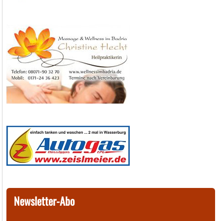
Newsletter-Abo