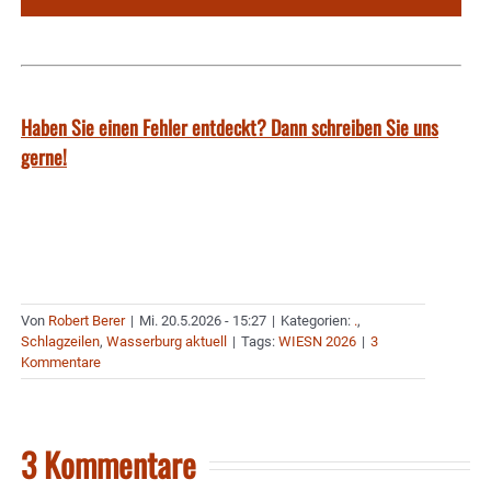
Haben Sie einen Fehler entdeckt? Dann schreiben Sie uns
gerne!
Von
Robert Berer
|
Mi. 20.5.2026 - 15:27
|
Kategorien:
.
,
Schlagzeilen
,
Wasserburg aktuell
|
Tags:
WIESN 2026
|
3
Kommentare
3 Kommentare