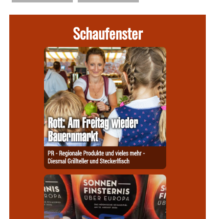
Schaufenster