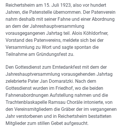
Reichertsheim am 15. Juli 1923, also vor hundert
Jahren, die Patenstelle übernommen. Der Patenverein
nahm deshalb mit seiner Fahne und einer Abordnung
an dem der Jahreshauptversammlung
vorausgegangenen Jahrtag teil. Alois Köhldorfner,
Vorstand des Patenvereins, meldete sich bei der
Versammlung zu Wort und sagte spontan die
Teilnahme am Gründungsfest zu.
Den Gottesdienst zum Erntedankfest mit dem der
Jahreshauptversammlung vorausgehenden Jahrtag
zelebrierte Pater Jan Domaratzki. Nach dem
Gottesdienst wurden im Friedhof, wo die beiden
Fahnenabordnungen Aufstellung nahmen und die
Trachtenblaskapelle Ramsau Choräle intonierte, von
den Vereinsmitgliedern die Gräber der im vergangenen
Jahr verstorbenen und in Reichertsheim bestatteten
Mitglieder zum stillen Gebet aufgesucht.