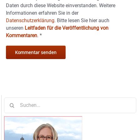
Daten durch diese Website einverstanden. Weitere
Informationen erfahren Sie in der
Datenschutzerklärung.
Bitte lesen Sie hier auch
unseren
Leitfaden für die Veröffentlichung von
Kommentaren
.
*
Suche
nach: