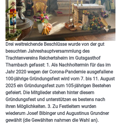
Drei weitreichende Beschlüsse wurde von der gut
besuchten Jahreshauptversammlung des
Trachtenvereins Reichertsheim im Gutsgasthof
Thambach gefasst: 1. Als Nachholtermin für das im
Jahr 2020 wegen der Corona-Pandemie ausgefallene
100-jährige Gründungsfest wird vom 7. bis 11. August
2025 ein Gründungsfest zum 105-jährigen Bestehen
gefeiert. Die Mitglieder stehen hinter diesem
Gründungsfest und unterstützen es bestens nach
ihren Möglichkeiten. 3. Zu Festleitern wurden
wiederum Josef Bibinger und Augustinus Grundner
gewählt (die Gewählten nahmen die Wahl an).