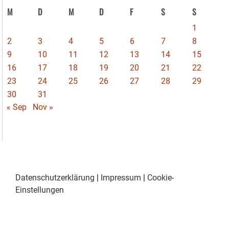
M
D
M
D
F
S
S
1
2
3
4
5
6
7
8
9
10
11
12
13
14
15
16
17
18
19
20
21
22
23
24
25
26
27
28
29
30
31
« Sep
Nov »
Datenschutzerklärung
|
Impressum
|
Cookie-
Einstellungen