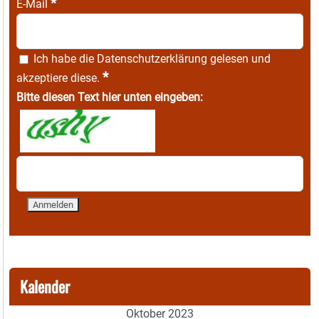
*
E-Mail
Ich habe die
Datenschutzerklärung
gelesen und
*
akzeptiere diese.
Bitte diesen Text hier unten eingeben:
Kalender
Oktober 2023