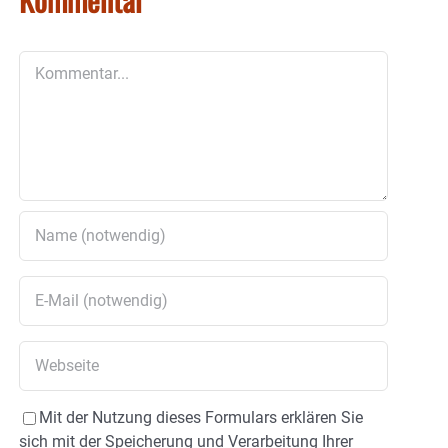
Kommentar
Mit der Nutzung dieses Formulars erklären Sie
sich mit der Speicherung und Verarbeitung Ihrer