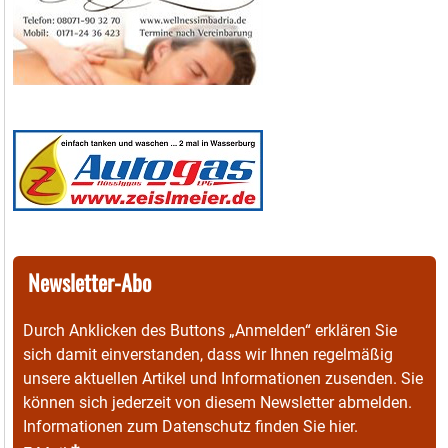
Newsletter-Abo
Durch Anklicken des Buttons „Anmelden“ erklären Sie
sich damit einverstanden, dass wir Ihnen regelmäßig
unsere aktuellen Artikel und Informationen zusenden. Sie
können sich jederzeit von diesem Newsletter abmelden.
Informationen zum Datenschutz finden Sie
hier
.