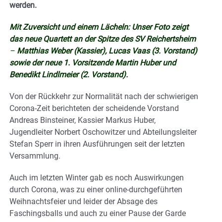
werden.
Mit Zuversicht und einem Lächeln: Unser Foto zeigt
das neue Quartett an der Spitze des SV Reichertsheim
–
Matthias Weber (Kassier), Lucas Vaas (3. Vorstand)
sowie der neue 1. Vorsitzende
Martin Huber und
Benedikt Lindlmeier (2. Vorstand).
Von der Rückkehr zur Normalität nach der schwierigen
Corona-Zeit berichteten der scheidende Vorstand
Andreas Binsteiner, Kassier Markus Huber,
Jugendleiter Norbert Oschowitzer und Abteilungsleiter
Stefan Sperr in ihren Ausführungen seit der letzten
Versammlung.
Auch im letzten Winter gab es noch Auswirkungen
durch Corona, was zu einer online-durchgeführten
Weihnachtsfeier und leider der Absage des
Faschingsballs und auch zu einer Pause der Garde