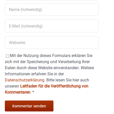
Mit der Nutzung dieses Formulars erklären Sie
sich mit der Speicherung und Verarbeitung Ihrer
Daten durch diese Website einverstanden. Weitere
Informationen erfahren Sie in der
Datenschutzerklärung.
Bitte lesen Sie hier auch
unseren
Leitfaden für die Veröffentlichung von
Kommentaren
.
*