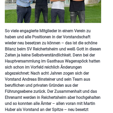
So viele engagierte Mitglieder in einem Verein zu
haben und alle Positionen in der Vorstandschaft
wieder neu besetzen zu können – das ist die schöne
Bilanz beim SV Reichertsheim und weiß Gott in diesen
Zeiten ja keine Selbstverständlichkeit. Denn bei der
Hauptversammlung im Gasthaus Wagenspöck hatten
sich schon im Vorfeld reichlich Änderungen
abgezeichnet: Nach acht Jahren zogen sich der
Vorstand Andreas Binsteiner und sein Team aus
beruflichen und privaten Gründen aus der
Führungsebene zurück. Der Zusammenhalt und das
Ehrenamt werden in Reichertsheim aber hochgehalten
und so konnten alle Ämter – allen voran mit Martin
Huber als Vorstand an der Spitze – neu besetzt