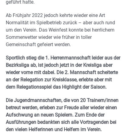
geführt hatte.
Ab Frühjahr 2022 jedoch kehrte wieder eine Art
Normalität im Spielbetrieb zurück – aber auch rund
um den Verein. Das Weinfest konnte bei herrlichem
Sommerwetter wieder wie früher in toller
Gemeinschaft gefeiert werden.
Sportlich stieg die 1. Herrenmannschaft leider aus der
Bezirksliga ab, ist jedoch jetzt in der Kreisliga aber
wieder vorne mit dabei. Die 2. Mannschaft scheiterte
an der Relegation zur Kreisklasse, erlebte aber mit
dem Relegationsspiel das Highlight der Saison.
Die Jugendmannschaften, die von 20 Trainern/innen
betreut werden, erleben zur Freude aller wieder einen
Aufschwung an neuen Spielern. Zum Ende der
Ausführungen bedankten sich alle Vortragenden bei
den vielen Helferinnen und Helfern im Verein.