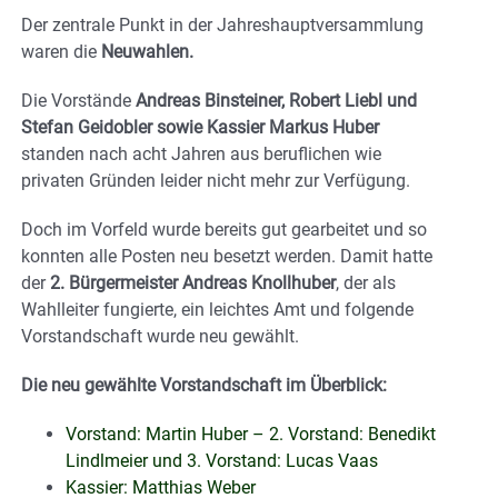
Der zentrale Punkt in der Jahreshauptversammlung
waren die
Neuwahlen.
Die Vorstände
Andreas Binsteiner, Robert Liebl und
Stefan Geidobler sowie Kassier Markus Huber
standen nach acht Jahren aus beruflichen wie
privaten Gründen leider nicht mehr zur Verfügung.
Doch im Vorfeld wurde bereits gut gearbeitet und so
konnten alle Posten neu besetzt werden. Damit hatte
der
2. Bürgermeister Andreas Knollhuber
, der als
Wahlleiter fungierte, ein leichtes Amt und folgende
Vorstandschaft wurde neu gewählt.
Die neu gewählte Vorstandschaft im Überblick:
Vorstand: Martin Huber – 2. Vorstand: Benedikt
Lindlmeier und 3. Vorstand: Lucas Vaas
Kassier: Matthias Weber