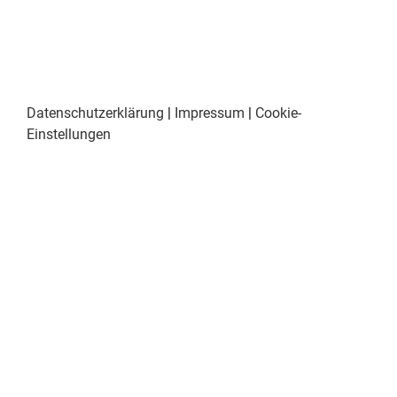
Datenschutzerklärung
|
Impressum
|
Cookie-
Einstellungen