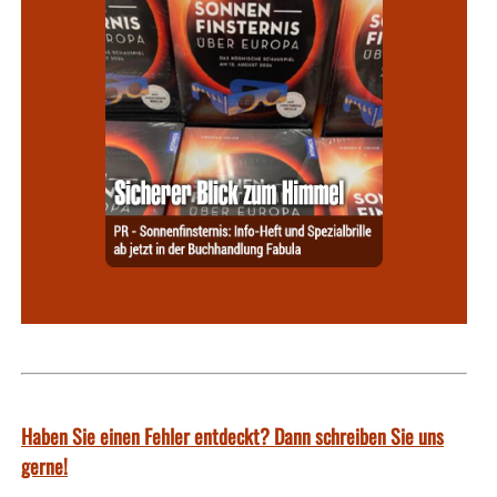
Haben Sie einen Fehler entdeckt? Dann schreiben Sie uns
gerne!