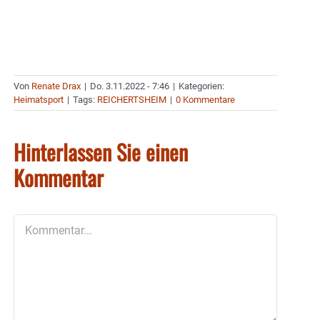
Von
Renate Drax
|
Do. 3.11.2022 - 7:46
|
Kategorien:
Heimatsport
|
Tags:
REICHERTSHEIM
|
0 Kommentare
Hinterlassen Sie einen
Kommentar
Kommentar