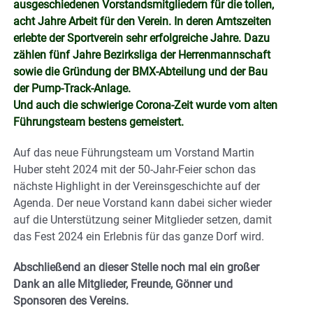
ausgeschiedenen Vorstandsmitgliedern für die tollen,
acht Jahre Arbeit für den Verein. In deren Amtszeiten
erlebte der Sportverein sehr erfolgreiche Jahre. Dazu
zählen fünf Jahre Bezirksliga der Herrenmannschaft
sowie die Gründung der BMX-Abteilung und der Bau
der Pump-Track-Anlage.
Und auch die schwierige Corona-Zeit wurde vom alten
Führungsteam bestens gemeistert.
Auf das neue Führungsteam um Vorstand Martin
Huber steht 2024 mit der 50-Jahr-Feier schon das
nächste Highlight in der Vereinsgeschichte auf der
Agenda. Der neue Vorstand kann dabei sicher wieder
auf die Unterstützung seiner Mitglieder setzen, damit
das Fest 2024 ein Erlebnis für das ganze Dorf wird.
Abschließend an dieser Stelle noch mal ein großer
Dank an alle Mitglieder, Freunde, Gönner und
Sponsoren des Vereins.