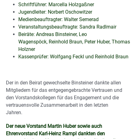
Schriftführer: Marcella Holzgaßner
Jugendleiter: Norbert Oschowitzer
Medienbeauftragter: Walter Semerad
Veranstaltungsbeauftragte: Sandra Radlmair
Beiräte: Andreas Binsteiner, Leo
Wagenspöck, Reinhold Braun, Peter Huber, Thomas
Holzner
Kassenprüfer: Wolfgang Feckl und Reinhold Braun
Der in den Beirat gewechselte Binsteiner dankte allen
Mitgliedern für das entgegengebrachte Vertrauen und
den Vorstandskollegen für das Engagement und die
vertrauensvolle Zusammenarbeit in den letzten
Jahren.
Der neue Vorstand Martin Huber sowie auch
Ehrenvorstand Karl-Heinz Rampl dankten den