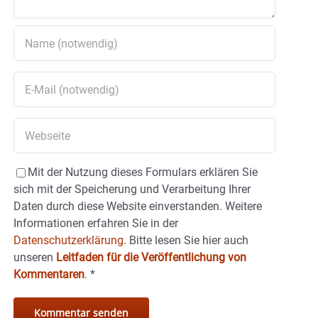
Mit der Nutzung dieses Formulars erklären Sie
sich mit der Speicherung und Verarbeitung Ihrer
Daten durch diese Website einverstanden. Weitere
Informationen erfahren Sie in der
Datenschutzerklärung.
Bitte lesen Sie hier auch
unseren
Leitfaden für die Veröffentlichung von
Kommentaren
.
*