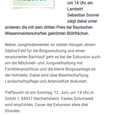
um 14 Uhr, ein.
Landwirt
Sebastian Sonner
zeigt dabei unter
anderem die mit dem dritten Preis der Bayrischen
Wiesenmeisterschaften gekrönten Blühflächen.
Neben Jungrinderweiden an steilen Hängen, einem
Silphie-Feld für die Biogasnutzung und einen
renaturierten Bachlauf geht es bei der Exkursion auch
um die Milchvieh- und Jungviehhaltung mit
Familienanschluss und die kleine Biogasanlage an
der Hofstelle. Dabei wird über Bewirtschaftung,
Landschaftspflege und Artenvielfalt diskutiert.
Treffpunkt ist am Sonntag, 12. Juni, um 14 Uhr, in
Stöckl 1, 84437 Reichertsheim. Festes Schuhwerk
wird empfohlen. Dauer der Exkursion etwa drei
Stunden.