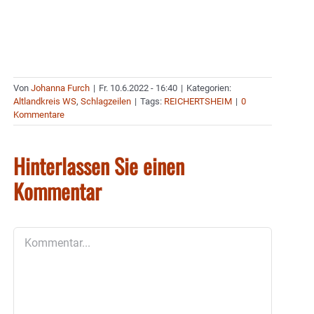
Von
Johanna Furch
|
Fr. 10.6.2022 - 16:40
|
Kategorien:
Altlandkreis WS
,
Schlagzeilen
|
Tags:
REICHERTSHEIM
|
0
Kommentare
Hinterlassen Sie einen
Kommentar
Kommentar