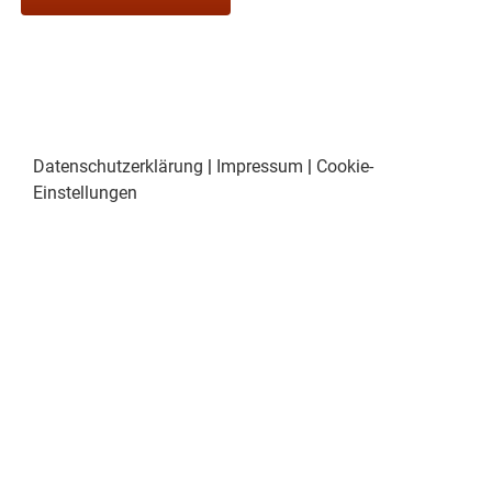
Datenschutzerklärung
|
Impressum
|
Cookie-
Einstellungen