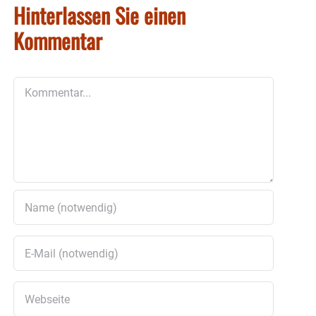
Hinterlassen Sie einen
Kommentar
Kommentar