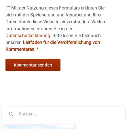
Mit der Nutzung dieses Formulars erklären Sie
sich mit der Speicherung und Verarbeitung Ihrer
Daten durch diese Website einverstanden. Weitere
Informationen erfahren Sie in der
Datenschutzerklärung.
Bitte lesen Sie hier auch
unseren
Leitfaden für die Veröffentlichung von
Kommentaren
.
*
Suche
nach: