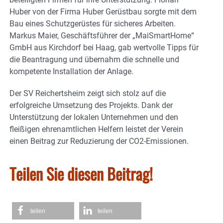
Huber von der Firma Huber Gerüstbau sorgte mit dem
Bau eines Schutzgerüstes für sicheres Arbeiten.
Markus Maier, Geschäftsführer der „MaiSmartHome“
GmbH aus Kirchdorf bei Haag, gab wertvolle Tipps für
die Beantragung und übernahm die schnelle und
kompetente Installation der Anlage.
Der SV Reichertsheim zeigt sich stolz auf die
erfolgreiche Umsetzung des Projekts. Dank der
Unterstützung der lokalen Unternehmen und den
fleißigen ehrenamtlichen Helfern leistet der Verein
einen Beitrag zur Reduzierung der CO2-Emissionen.
Teilen Sie diesen Beitrag!
teilen
teilen