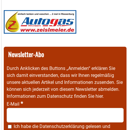
Newsletter-Abo
Durch Anklicken des Buttons „Anmelden“ erklären Sie
sich damit einverstanden, dass wir Ihnen regelmäßig
unsere aktuellen Artikel und Informationen zusenden. Sie
können sich jederzeit von diesem Newsletter abmelden.
Informationen zum Datenschutz finden Sie
hier
.
*
E-Mail
Ich habe die
Datenschutzerklärung
gelesen und