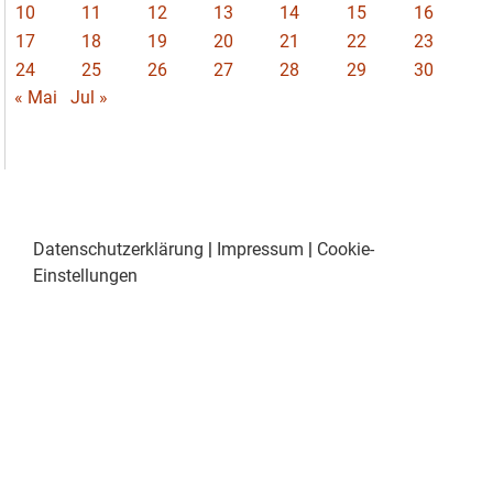
10
11
12
13
14
15
16
17
18
19
20
21
22
23
24
25
26
27
28
29
30
« Mai
Jul »
Datenschutzerklärung
|
Impressum
|
Cookie-
Einstellungen