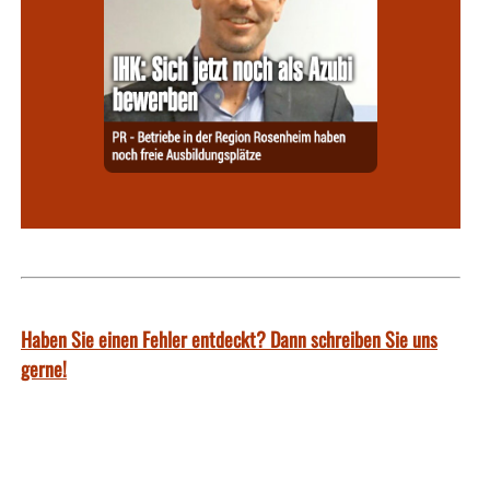
Haben Sie einen Fehler entdeckt? Dann schreiben Sie uns
gerne!