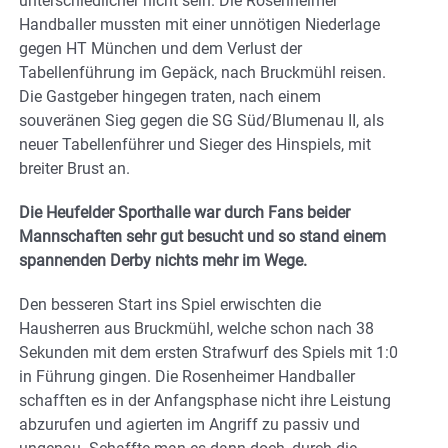
unterschiedlicher nicht sein. Die Rosenheimer
Handballer mussten mit einer unnötigen Niederlage
gegen HT München und dem Verlust der
Tabellenführung im Gepäck, nach Bruckmühl reisen.
Die Gastgeber hingegen traten, nach einem
souveränen Sieg gegen die SG Süd/Blumenau II, als
neuer Tabellenführer und Sieger des Hinspiels, mit
breiter Brust an.
Die Heufelder Sporthalle war durch Fans beider
Mannschaften sehr gut besucht und so stand einem
spannenden Derby nichts mehr im Wege.
Den besseren Start ins Spiel erwischten die
Hausherren aus Bruckmühl, welche schon nach 38
Sekunden mit dem ersten Strafwurf des Spiels mit 1:0
in Führung gingen. Die Rosenheimer Handballer
schafften es in der Anfangsphase nicht ihre Leistung
abzurufen und agierten im Angriff zu passiv und