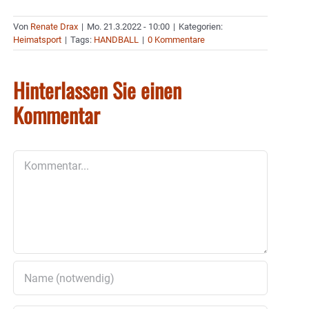
Von
Renate Drax
|
Mo. 21.3.2022 - 10:00
|
Kategorien:
Heimatsport
|
Tags:
HANDBALL
|
0 Kommentare
Hinterlassen Sie einen
Kommentar
Kommentar