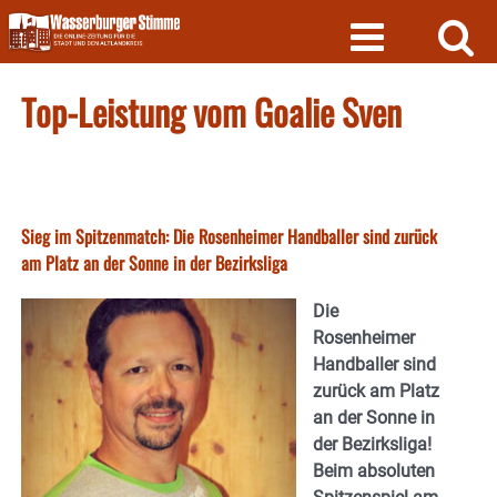
Skip
to
content
Top-Leistung vom Goalie Sven
Sieg im Spitzenmatch: Die Rosenheimer Handballer sind zurück
am Platz an der Sonne in der Bezirksliga
Die
Rosenheimer
Handballer sind
zurück am Platz
an der Sonne in
der Bezirksliga!
Beim absoluten