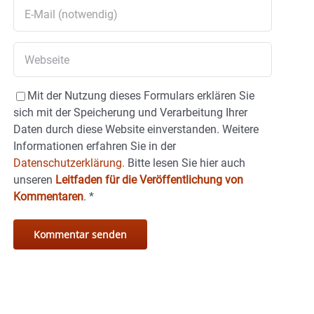
Mit der Nutzung dieses Formulars erklären Sie
sich mit der Speicherung und Verarbeitung Ihrer
Daten durch diese Website einverstanden. Weitere
Informationen erfahren Sie in der
Datenschutzerklärung.
Bitte lesen Sie hier auch
unseren
Leitfaden für die Veröffentlichung von
Kommentaren
.
*